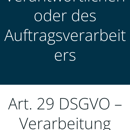
oder des
Auftragsverarbeit
ers
Art. 29 DSGVO –
Verarbeitung