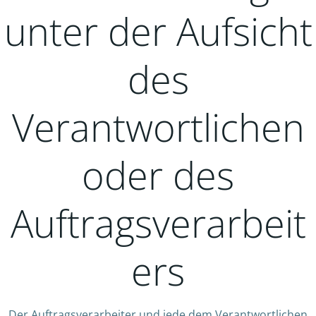
unter der Aufsicht
des
Verantwortlichen
oder des
Auftragsverarbeit
ers
Der Auftragsverarbeiter und jede dem Verantwortlichen