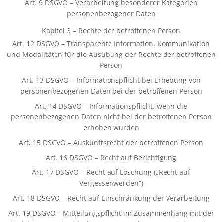
Art. 9 DSGVO – Verarbeitung besonderer Kategorien
personenbezogener Daten
Kapitel 3 – Rechte der betroffenen Person
Art. 12 DSGVO – Transparente Information, Kommunikation
und Modalitäten für die Ausübung der Rechte der betroffenen
Person
Art. 13 DSGVO – Informationspflicht bei Erhebung von
personenbezogenen Daten bei der betroffenen Person
Art. 14 DSGVO – Informationspflicht, wenn die
personenbezogenen Daten nicht bei der betroffenen Person
erhoben wurden
Art. 15 DSGVO – Auskunftsrecht der betroffenen Person
Art. 16 DSGVO – Recht auf Berichtigung
Art. 17 DSGVO – Recht auf Löschung („Recht auf
Vergessenwerden“)
Art. 18 DSGVO – Recht auf Einschränkung der Verarbeitung
Art. 19 DSGVO – Mitteilungspflicht im Zusammenhang mit der