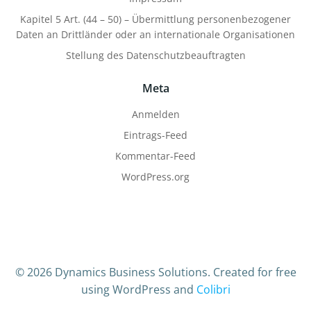
Kapitel 5 Art. (44 – 50) – Übermittlung personenbezogener
Daten an Drittländer oder an internationale Organisationen
Stellung des Datenschutzbeauftragten
Meta
Anmelden
Eintrags-Feed
Kommentar-Feed
WordPress.org
© 2026 Dynamics Business Solutions. Created for free
using WordPress and
Colibri