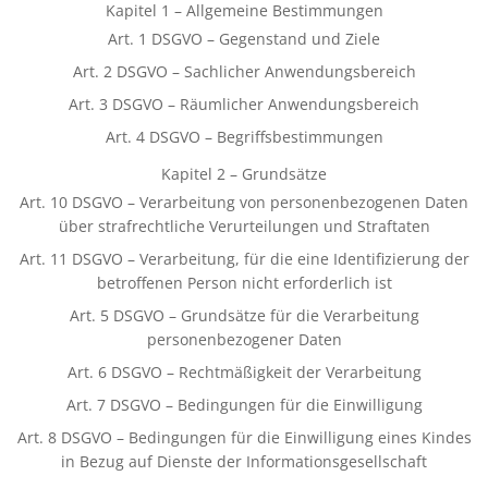
Kapitel 1 – Allgemeine Bestimmungen
Art. 1 DSGVO – Gegenstand und Ziele
Art. 2 DSGVO – Sachlicher Anwendungsbereich
Art. 3 DSGVO – Räumlicher Anwendungsbereich
Art. 4 DSGVO – Begriffsbestimmungen
Kapitel 2 – Grundsätze
Art. 10 DSGVO – Verarbeitung von personenbezogenen Daten
über strafrechtliche Verurteilungen und Straftaten
Art. 11 DSGVO – Verarbeitung, für die eine Identifizierung der
betroffenen Person nicht erforderlich ist
Art. 5 DSGVO – Grundsätze für die Verarbeitung
personenbezogener Daten
Art. 6 DSGVO – Rechtmäßigkeit der Verarbeitung
Art. 7 DSGVO – Bedingungen für die Einwilligung
Art. 8 DSGVO – Bedingungen für die Einwilligung eines Kindes
in Bezug auf Dienste der Informationsgesellschaft