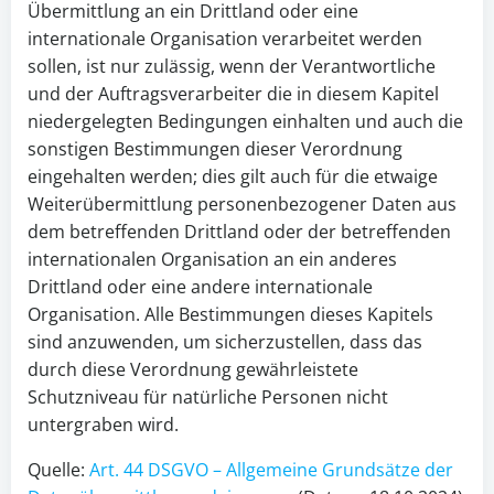
Übermittlung an ein Drittland oder eine
internationale Organisation verarbeitet werden
sollen, ist nur zulässig, wenn der Verantwortliche
und der Auftragsverarbeiter die in diesem Kapitel
niedergelegten Bedingungen einhalten und auch die
sonstigen Bestimmungen dieser Verordnung
eingehalten werden; dies gilt auch für die etwaige
Weiterübermittlung personenbezogener Daten aus
dem betreffenden Drittland oder der betreffenden
internationalen Organisation an ein anderes
Drittland oder eine andere internationale
Organisation. Alle Bestimmungen dieses Kapitels
sind anzuwenden, um sicherzustellen, dass das
durch diese Verordnung gewährleistete
Schutzniveau für natürliche Personen nicht
untergraben wird.
Quelle:
Art. 44 DSGVO – Allgemeine Grundsätze der