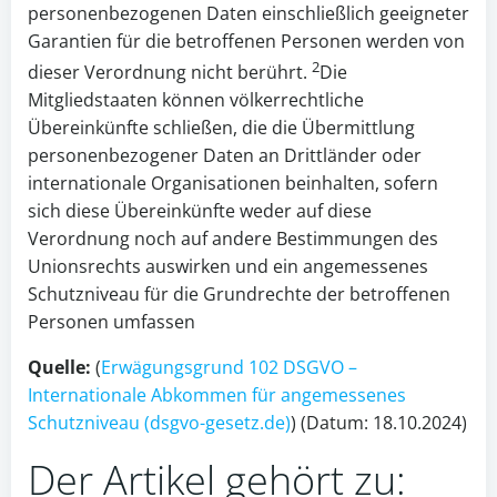
personenbezogenen Daten einschließlich geeigneter
Garantien für die betroffenen Personen werden von
2
dieser Verordnung nicht berührt.
Die
Mitgliedstaaten können völkerrechtliche
Übereinkünfte schließen, die die Übermittlung
personenbezogener Daten an Drittländer oder
internationale Organisationen beinhalten, sofern
sich diese Übereinkünfte weder auf diese
Verordnung noch auf andere Bestimmungen des
Unionsrechts auswirken und ein angemessenes
Schutzniveau für die Grundrechte der betroffenen
Personen umfassen
Quelle:
(
Erwägungsgrund 102 DSGVO –
Internationale Abkommen für angemessenes
Schutzniveau (dsgvo-gesetz.de)
) (Datum: 18.10.2024)
Der Artikel gehört zu: