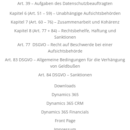
Art. 39 – Aufgaben des Datenschutzbeauftragten
Kapitel 6 (Art. 51 – 59) – Unabhängige Aufsichtsbehörden
Kapitel 7 (Art. 60 – 76) – Zusammenarbeit und Kohärenz
Kapitel 8 (Art. 77 + 84) – Rechtsbehelfe, Haftung und
Sanktionen
Art. 77 DSGVO – Recht auf Beschwerde bei einer
Aufsichtsbehörde
Art. 83 DSGVO – Allgemeine Bedingungen für die Verhängung
von Geldbußen
Art. 84 DSGVO – Sanktionen
Downloads
Dynamics 365
Dynamics 365 CRM
Dynamics 365 Financials
Front Page
Impressum