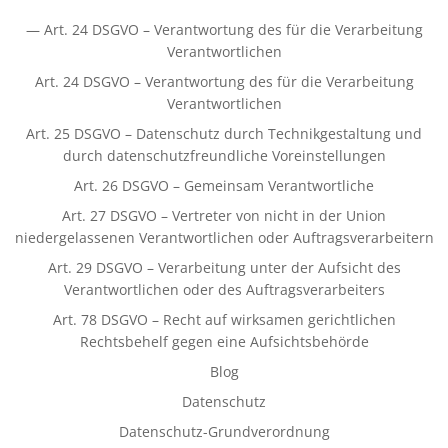
— Art. 24 DSGVO – Verantwortung des für die Verarbeitung
Verantwortlichen
Art. 24 DSGVO – Verantwortung des für die Verarbeitung
Verantwortlichen
Art. 25 DSGVO – Datenschutz durch Technikgestaltung und
durch datenschutzfreundliche Voreinstellungen
Art. 26 DSGVO – Gemeinsam Verantwortliche
Art. 27 DSGVO – Vertreter von nicht in der Union
niedergelassenen Verantwortlichen oder Auftragsverarbeitern
Art. 29 DSGVO – Verarbeitung unter der Aufsicht des
Verantwortlichen oder des Auftragsverarbeiters
Art. 78 DSGVO – Recht auf wirksamen gerichtlichen
Rechtsbehelf gegen eine Aufsichtsbehörde
Blog
Datenschutz
Datenschutz-Grundverordnung