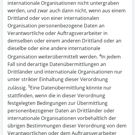
internationale Organisationen nicht untergraben
werden, und zwar auch dann nicht, wenn aus einem
Drittland oder von einer internationalen
Organisation personenbezogene Daten an
Verantwortliche oder Auftragsverarbeiter in
demselben oder einem anderen Drittland oder an
dieselbe oder eine andere internationale
4
Organisation weiterübermittelt werden.
In jedem
Fall sind derartige Datenübermittlungen an
Drittländer und internationale Organisationen nur
unter strikter Einhaltung dieser Verordnung
5
zulässig.
Eine Datenübermittlung könnte nur
stattfinden, wenn die in dieser Verordnung
festgelegten Bedingungen zur Übermittlung
personenbezogener Daten an Drittländer oder
internationale Organisationen vorbehaltlich der
übrigen Bestimmungen dieser Verordnung von dem
Verantwortlichen oder dem Auftragsverarbeiter