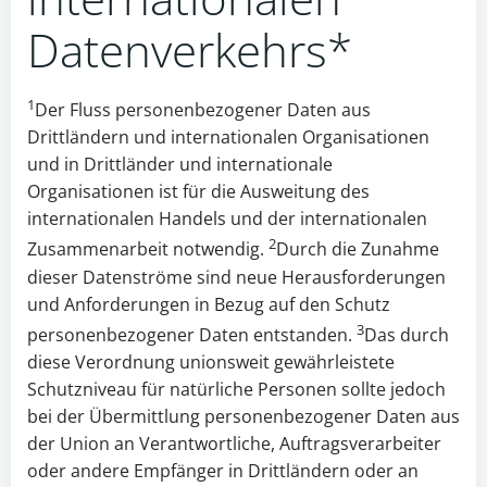
Datenverkehrs*
1
Der Fluss personenbezogener Daten aus
Drittländern und internationalen Organisationen
und in Drittländer und internationale
Organisationen ist für die Ausweitung des
internationalen Handels und der internationalen
2
Zusammenarbeit notwendig.
Durch die Zunahme
dieser Datenströme sind neue Herausforderungen
und Anforderungen in Bezug auf den Schutz
3
personenbezogener Daten entstanden.
Das durch
diese Verordnung unionsweit gewährleistete
Schutzniveau für natürliche Personen sollte jedoch
bei der Übermittlung personenbezogener Daten aus
der Union an Verantwortliche, Auftragsverarbeiter
oder andere Empfänger in Drittländern oder an