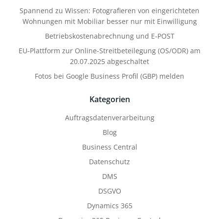
Spannend zu Wissen: Fotografieren von eingerichteten
Wohnungen mit Mobiliar besser nur mit Einwilligung
Betriebskostenabrechnung und E-POST
EU-Plattform zur Online-Streitbeteilegung (OS/ODR) am
20.07.2025 abgeschaltet
Fotos bei Google Business Profil (GBP) melden
Kategorien
Auftragsdatenverarbeitung
Blog
Business Central
Datenschutz
DMS
DSGVO
Dynamics 365