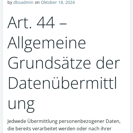
by
dbsadmin
on
Oktober 18, 2024
Art. 44 –
Allgemeine
Grundsätze der
Datenübermittl
ung
Jedwede Übermittlung personenbezogener Daten,
die bereits verarbeitet werden oder nach ihrer