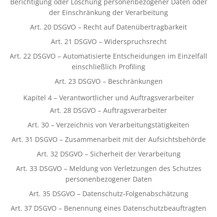
Berichtigung oder Löschung personenbezogener Daten oder
der Einschränkung der Verarbeitung
Art. 20 DSGVO – Recht auf Datenübertragbarkeit
Art. 21 DSGVO – Widerspruchsrecht
Art. 22 DSGVO – Automatisierte Entscheidungen im Einzelfall
einschließlich Profiling
Art. 23 DSGVO – Beschränkungen
Kapitel 4 – Verantwortlicher und Auftragsverarbeiter
Art. 28 DSGVO – Auftragsverarbeiter
Art. 30 – Verzeichnis von Verarbeitungstätigkeiten
Art. 31 DSGVO – Zusammenarbeit mit der Aufsichtsbehörde
Art. 32 DSGVO – Sicherheit der Verarbeitung
Art. 33 DSGVO – Meldung von Verletzungen des Schutzes
personenbezogener Daten
Art. 35 DSGVO – Datenschutz-Folgenabschätzung
Art. 37 DSGVO – Benennung eines Datenschutzbeauftragten