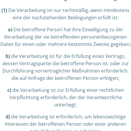
(1)
Die Verarbeitung ist nur rechtmäßig, wenn mindestens
eine der nachstehenden Bedingungen erfüllt ist:
a)
Die betroffene Person hat ihre Einwilligung zu der
Verarbeitung der sie betreffenden personenbezogenen
Daten für einen oder mehrere bestimmte Zwecke gegeben;
b)
die Verarbeitung ist für die Erfüllung eines Vertrags,
dessen Vertragspartei die betroffene Person ist, oder zur
Durchführung vorvertraglicher Maßnahmen erforderlich,
die auf Anfrage der betroffenen Person erfolgen;
c)
die Verarbeitung ist zur Erfüllung einer rechtlichen
Verpflichtung erforderlich, der der Verantwortliche
unterliegt;
d)
die Verarbeitung ist erforderlich, um lebenswichtige
Interessen der betroffenen Person oder einer anderen