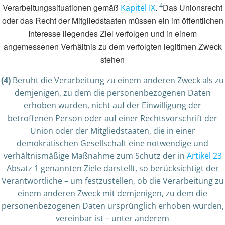
4
Verarbeitungssituationen gemäß
.
Das Unionsrecht
Kapitel IX
oder das Recht der Mitgliedstaaten müssen ein im öffentlichen
Interesse liegendes Ziel verfolgen und in einem
angemessenen Verhältnis zu dem verfolgten legitimen Zweck
stehen
(4)
Beruht die Verarbeitung zu einem anderen Zweck als zu
demjenigen, zu dem die personenbezogenen Daten
erhoben wurden, nicht auf der Einwilligung der
betroffenen Person oder auf einer Rechtsvorschrift der
Union oder der Mitgliedstaaten, die in einer
demokratischen Gesellschaft eine notwendige und
verhältnismäßige Maßnahme zum Schutz der in
Artikel 23
Absatz 1 genannten Ziele darstellt, so berücksichtigt der
Verantwortliche – um festzustellen, ob die Verarbeitung zu
einem anderen Zweck mit demjenigen, zu dem die
personenbezogenen Daten ursprünglich erhoben wurden,
vereinbar ist – unter anderem