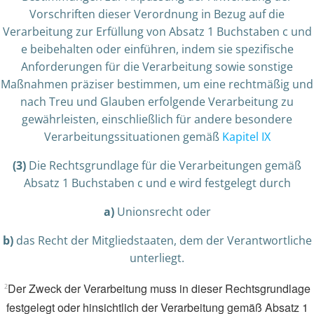
Vorschriften dieser Verordnung in Bezug auf die
Verarbeitung zur Erfüllung von Absatz 1 Buchstaben c und
e beibehalten oder einführen, indem sie spezifische
Anforderungen für die Verarbeitung sowie sonstige
Maßnahmen präziser bestimmen, um eine rechtmäßig und
nach Treu und Glauben erfolgende Verarbeitung zu
gewährleisten, einschließlich für andere besondere
Verarbeitungssituationen gemäß
Kapitel IX
(3)
Die Rechtsgrundlage für die Verarbeitungen gemäß
Absatz 1 Buchstaben c und e wird festgelegt durch
a)
Unionsrecht oder
b)
das Recht der Mitgliedstaaten, dem der Verantwortliche
unterliegt.
Der Zweck der Verarbeitung muss in dieser Rechtsgrundlage
2
festgelegt oder hinsichtlich der Verarbeitung gemäß Absatz 1