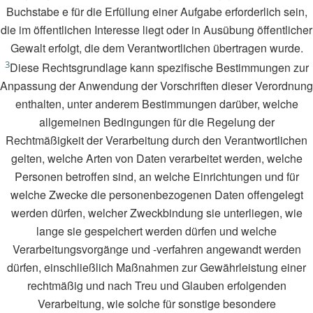
Buchstabe e für die Erfüllung einer Aufgabe erforderlich sein,
die im öffentlichen Interesse liegt oder in Ausübung öffentlicher
Gewalt erfolgt, die dem Verantwortlichen übertragen wurde.
3
Diese Rechtsgrundlage kann spezifische Bestimmungen zur
Anpassung der Anwendung der Vorschriften dieser Verordnung
enthalten, unter anderem Bestimmungen darüber, welche
allgemeinen Bedingungen für die Regelung der
Rechtmäßigkeit der Verarbeitung durch den Verantwortlichen
gelten, welche Arten von Daten verarbeitet werden, welche
Personen betroffen sind, an welche Einrichtungen und für
welche Zwecke die personenbezogenen Daten offengelegt
werden dürfen, welcher Zweckbindung sie unterliegen, wie
lange sie gespeichert werden dürfen und welche
Verarbeitungsvorgänge und -verfahren angewandt werden
dürfen, einschließlich Maßnahmen zur Gewährleistung einer
rechtmäßig und nach Treu und Glauben erfolgenden
Verarbeitung, wie solche für sonstige besondere