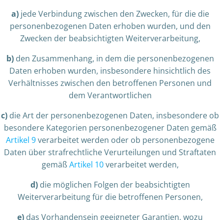
a)
jede Verbindung zwischen den Zwecken, für die die
personenbezogenen Daten erhoben wurden, und den
Zwecken der beabsichtigten Weiterverarbeitung,
b)
den Zusammenhang, in dem die personenbezogenen
Daten erhoben wurden, insbesondere hinsichtlich des
Verhältnisses zwischen den betroffenen Personen und
dem Verantwortlichen
c)
die Art der personenbezogenen Daten, insbesondere ob
besondere Kategorien personenbezogener Daten gemäß
Artikel 9
verarbeitet werden oder ob personenbezogene
Daten über strafrechtliche Verurteilungen und Straftaten
gemäß
Artikel 10
verarbeitet werden,
d)
die möglichen Folgen der beabsichtigten
Weiterverarbeitung für die betroffenen Personen,
e)
das Vorhandensein geeigneter Garantien, wozu