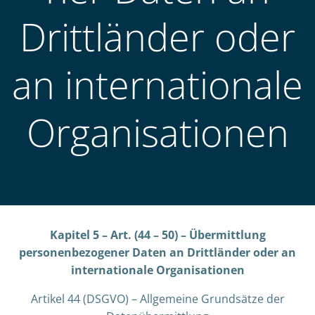
Drittländer oder
an internationale
Organisationen
Kapitel 5 – Art. (44 – 50) – Übermittlung
personenbezogener Daten an Drittländer oder an
internationale Organisationen
Artikel 44 (DSGVO) – Allgemeine Grundsätze der