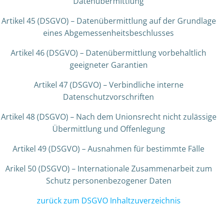
Datenübermittlung
Artikel 45 (DSGVO) – Datenübermittlung auf der Grundlage
eines Abgemessenheitsbeschlusses
Artikel 46 (DSGVO) – Datenübermittlung vorbehaltlich
geeigneter Garantien
Artikel 47 (DSGVO) – Verbindliche interne
Datenschutzvorschriften
Artikel 48 (DSGVO) – Nach dem Unionsrecht nicht zulässige
Übermittlung und Offenlegung
Artikel 49 (DSGVO) – Ausnahmen für bestimmte Fälle
Arikel 50 (DSGVO) – Internationale Zusammenarbeit zum
Schutz personenbezogener Daten
zurück zum DSGVO Inhaltzuverzeichnis