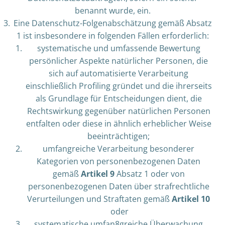
benannt wurde, ein.
Eine Datenschutz-Folgenabschätzung gemäß Absatz
1 ist insbesondere in folgenden Fällen erforderlich:
systematische und umfassende Bewertung
persönlicher Aspekte natürlicher Personen, die
sich auf automatisierte Verarbeitung
einschließlich Profiling gründet und die ihrerseits
als Grundlage für Entscheidungen dient, die
Rechtswirkung gegenüber natürlichen Personen
entfalten oder diese in ähnlich erheblicher Weise
beeinträchtigen;
umfangreiche Verarbeitung besonderer
Kategorien von personenbezogenen Daten
gemäß
Artikel 9
Absatz 1 oder von
personenbezogenen Daten über strafrechtliche
Verurteilungen und Straftaten gemäß
Artikel 10
oder
systematische umfan8greiche Überwachung