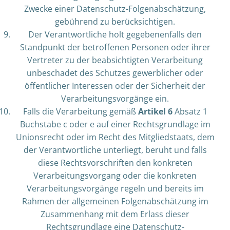
Zwecke einer Datenschutz-Folgenabschätzung,
gebührend zu berücksichtigen.
Der Verantwortliche holt gegebenenfalls den
Standpunkt der betroffenen Personen oder ihrer
Vertreter zu der beabsichtigten Verarbeitung
unbeschadet des Schutzes gewerblicher oder
öffentlicher Interessen oder der Sicherheit der
Verarbeitungsvorgänge ein.
Falls die Verarbeitung gemäß
Artikel 6
Absatz 1
Buchstabe c oder e auf einer Rechtsgrundlage im
Unionsrecht oder im Recht des Mitgliedstaats, dem
der Verantwortliche unterliegt, beruht und falls
diese Rechtsvorschriften den konkreten
Verarbeitungsvorgang oder die konkreten
Verarbeitungsvorgänge regeln und bereits im
Rahmen der allgemeinen Folgenabschätzung im
Zusammenhang mit dem Erlass dieser
Rechtsgrundlage eine Datenschutz-