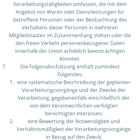
Verarbeitungstätigkeiten umfassen, die mit dem
Angebot von Waren oder Dienstleistungen für
betroffene Personen oder der Beobachtung des
Verhaltens dieser Personen in mehreren
Mitgliedstaaten im Zusammenhang stehen oder die
den freien Verkehr personenbezogener Daten
innerhalb der Union erheblich beeinträchtigen
könnten.
Die Folgenabschätzung enthält zumindest
Folgendes:
eine systematische Beschreibung der geplanten
Verarbeitungsvorgänge und der Zwecke der
Verarbeitung, gegebenenfalls einschließlich der
von dem Verantwortlichen verfolgten
berechtigten Interessen;
eine Bewertung der Notwendigkeit und
Verhältnismäßigkeit der Verarbeitungsvorgänge
in Bezug auf den Zweck;