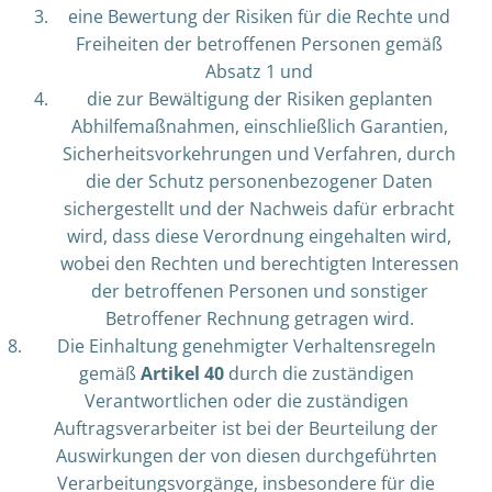
eine Bewertung der Risiken für die Rechte und
Freiheiten der betroffenen Personen gemäß
Absatz 1 und
die zur Bewältigung der Risiken geplanten
Abhilfemaßnahmen, einschließlich Garantien,
Sicherheitsvorkehrungen und Verfahren, durch
die der Schutz personenbezogener Daten
sichergestellt und der Nachweis dafür erbracht
wird, dass diese Verordnung eingehalten wird,
wobei den Rechten und berechtigten Interessen
der betroffenen Personen und sonstiger
Betroffener Rechnung getragen wird.
Die Einhaltung genehmigter Verhaltensregeln
gemäß
Artikel 40
durch die zuständigen
Verantwortlichen oder die zuständigen
Auftragsverarbeiter ist bei der Beurteilung der
Auswirkungen der von diesen durchgeführten
Verarbeitungsvorgänge, insbesondere für die