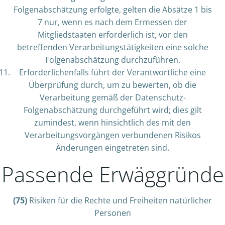
Folgenabschätzung erfolgte, gelten die Absätze 1 bis
7 nur, wenn es nach dem Ermessen der
Mitgliedstaaten erforderlich ist, vor den
betreffenden Verarbeitungstätigkeiten eine solche
Folgenabschätzung durchzuführen.
Erforderlichenfalls führt der Verantwortliche eine
Überprüfung durch, um zu bewerten, ob die
Verarbeitung gemäß der Datenschutz-
Folgenabschätzung durchgeführt wird; dies gilt
zumindest, wenn hinsichtlich des mit den
Verarbeitungsvorgängen verbundenen Risikos
Änderungen eingetreten sind.
Passende Erwäggründe
(75)
Risiken für die Rechte und Freiheiten natürlicher
Personen