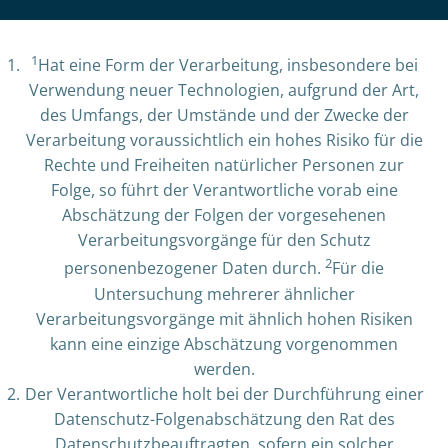
1
Hat eine Form der Verarbeitung, insbesondere bei
Verwendung neuer Technologien, aufgrund der Art,
des Umfangs, der Umstände und der Zwecke der
Verarbeitung voraussichtlich ein hohes Risiko für die
Rechte und Freiheiten natürlicher Personen zur
Folge, so führt der Verantwortliche vorab eine
Abschätzung der Folgen der vorgesehenen
Verarbeitungsvorgänge für den Schutz
2
personenbezogener Daten durch.
Für die
Untersuchung mehrerer ähnlicher
Verarbeitungsvorgänge mit ähnlich hohen Risiken
kann eine einzige Abschätzung vorgenommen
werden.
Der Verantwortliche holt bei der Durchführung einer
Datenschutz-Folgenabschätzung den Rat des
Datenschutzbeauftragten, sofern ein solcher