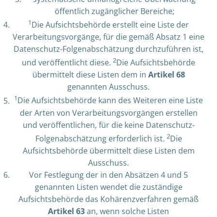
öffentlich zugänglicher Bereiche;
1
Die Aufsichtsbehörde erstellt eine Liste der
Verarbeitungsvorgänge, für die gemäß Absatz 1 eine
Datenschutz-Folgenabschätzung durchzuführen ist,
2
und veröffentlicht diese.
Die Aufsichtsbehörde
übermittelt diese Listen dem in
Artikel 68
genannten Ausschuss.
1
Die Aufsichtsbehörde kann des Weiteren eine Liste
der Arten von Verarbeitungsvorgängen erstellen
und veröffentlichen, für die keine Datenschutz-
2
Folgenabschätzung erforderlich ist.
Die
Aufsichtsbehörde übermittelt diese Listen dem
Ausschuss.
Vor Festlegung der in den Absätzen 4 und 5
genannten Listen wendet die zuständige
Aufsichtsbehörde das Kohärenzverfahren gemäß
Artikel 63
an, wenn solche Listen