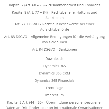
Kapitel 7 (Art. 60 – 76) – Zusammenarbeit und Kohärenz
Kapitel 8 (Art. 77 + 84) – Rechtsbehelfe, Haftung und
Sanktionen
Art. 77 DSGVO – Recht auf Beschwerde bei einer
Aufsichtsbehörde
Art. 83 DSGVO – Allgemeine Bedingungen für die Verhängung
von Geldbußen
Art. 84 DSGVO – Sanktionen
Downloads
Dynamics 365
Dynamics 365 CRM
Dynamics 365 Financials
Front Page
Impressum
Kapitel 5 Art. (44 – 50) – Übermittlung personenbezogener
Daten an Drittländer oder an internationale Organisationen