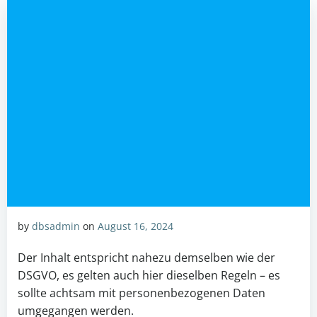
by
dbsadmin
on
August 16, 2024
Der Inhalt entspricht nahezu demselben wie der
DSGVO, es gelten auch hier dieselben Regeln – es
sollte achtsam mit personenbezogenen Daten
umgegangen werden.