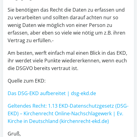
Sie benötigen das Recht die Daten zu erfassen und
zu verarbeiten und sollten darauf achten nur so
wenig Daten wie möglich von einer Person zu
erfassen, aber eben so viele wie nötig um z.B. ihren
Vertrag zu erfüllen.-
Am besten, werft einfach mal einen Blick in das EKD,
ihr werdet viele Punkte wiedererkennen, wenn euch
die DSGVO bereits vertraut ist.
Quelle zum EKD:
Das DSG-EKD aufbereitet | dsg-ekd.de
Geltendes Recht: 1.13 EKD-Datenschutzgesetz (DSG-
EKD) – Kirchenrecht Online-Nachschlagewerk | Ev.
Kirche in Deutschland (kirchenrecht-ekd.de)
Gruß,