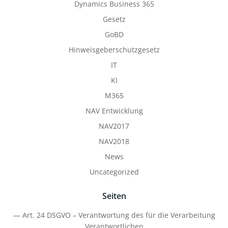
Dynamics Business 365
Gesetz
GoBD
Hinweisgeberschutzgesetz
IT
KI
M365
NAV Entwicklung
NAV2017
NAV2018
News
Uncategorized
Seiten
— Art. 24 DSGVO – Verantwortung des für die Verarbeitung
Verantwortlichen