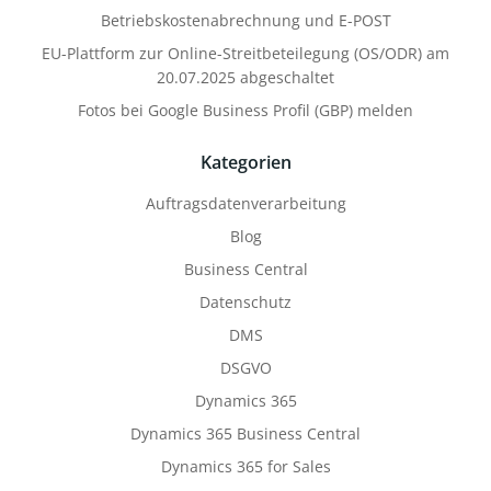
Betriebskostenabrechnung und E-POST
EU-Plattform zur Online-Streitbeteilegung (OS/ODR) am
20.07.2025 abgeschaltet
Fotos bei Google Business Profil (GBP) melden
Kategorien
Auftragsdatenverarbeitung
Blog
Business Central
Datenschutz
DMS
DSGVO
Dynamics 365
Dynamics 365 Business Central
Dynamics 365 for Sales