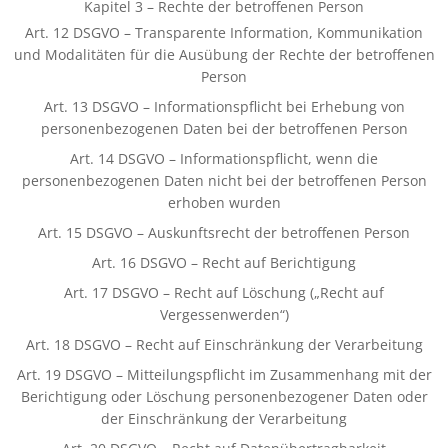
Kapitel 3 – Rechte der betroffenen Person
Art. 12 DSGVO – Transparente Information, Kommunikation
und Modalitäten für die Ausübung der Rechte der betroffenen
Person
Art. 13 DSGVO – Informationspflicht bei Erhebung von
personenbezogenen Daten bei der betroffenen Person
Art. 14 DSGVO – Informationspflicht, wenn die
personenbezogenen Daten nicht bei der betroffenen Person
erhoben wurden
Art. 15 DSGVO – Auskunftsrecht der betroffenen Person
Art. 16 DSGVO – Recht auf Berichtigung
Art. 17 DSGVO – Recht auf Löschung („Recht auf
Vergessenwerden“)
Art. 18 DSGVO – Recht auf Einschränkung der Verarbeitung
Art. 19 DSGVO – Mitteilungspflicht im Zusammenhang mit der
Berichtigung oder Löschung personenbezogener Daten oder
der Einschränkung der Verarbeitung