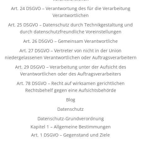
Art. 24 DSGVO – Verantwortung des für die Verarbeitung
Verantwortlichen
Art. 25 DSGVO – Datenschutz durch Technikgestaltung und
durch datenschutzfreundliche Voreinstellungen
Art. 26 DSGVO – Gemeinsam Verantwortliche
Art. 27 DSGVO – Vertreter von nicht in der Union
niedergelassenen Verantwortlichen oder Auftragsverarbeitern
Art. 29 DSGVO – Verarbeitung unter der Aufsicht des
Verantwortlichen oder des Auftragsverarbeiters
Art. 78 DSGVO – Recht auf wirksamen gerichtlichen
Rechtsbehelf gegen eine Aufsichtsbehörde
Blog
Datenschutz
Datenschutz-Grundverordnung
Kapitel 1 – Allgemeine Bestimmungen
Art. 1 DSGVO – Gegenstand und Ziele