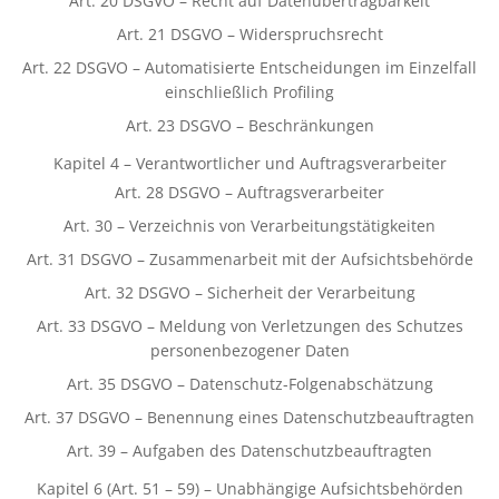
Art. 20 DSGVO – Recht auf Datenübertragbarkeit
Art. 21 DSGVO – Widerspruchsrecht
Art. 22 DSGVO – Automatisierte Entscheidungen im Einzelfall
einschließlich Profiling
Art. 23 DSGVO – Beschränkungen
Kapitel 4 – Verantwortlicher und Auftragsverarbeiter
Art. 28 DSGVO – Auftragsverarbeiter
Art. 30 – Verzeichnis von Verarbeitungstätigkeiten
Art. 31 DSGVO – Zusammenarbeit mit der Aufsichtsbehörde
Art. 32 DSGVO – Sicherheit der Verarbeitung
Art. 33 DSGVO – Meldung von Verletzungen des Schutzes
personenbezogener Daten
Art. 35 DSGVO – Datenschutz-Folgenabschätzung
Art. 37 DSGVO – Benennung eines Datenschutzbeauftragten
Art. 39 – Aufgaben des Datenschutzbeauftragten
Kapitel 6 (Art. 51 – 59) – Unabhängige Aufsichtsbehörden