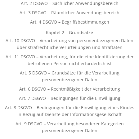
Art. 2 DSGVO – Sachlicher Anwendungsbereich
Art. 3 DSGVO – Räumlicher Anwendungsbereich
Art. 4 DSGVO – Begriffsbestimmungen
Kapitel 2 – Grundsätze
Art. 10 DSGVO – Verarbeitung von personenbezogenen Daten
über strafrechtliche Verurteilungen und Straftaten
Art. 11 DSGVO – Verarbeitung, für die eine Identifizierung der
betroffenen Person nicht erforderlich ist
Art. 5 DSGVO – Grundsätze für die Verarbeitung
personenbezogener Daten
Art. 6 DSGVO – Rechtmäßigkeit der Verarbeitung
Art. 7 DSGVO – Bedingungen für die Einwilligung
Art. 8 DSGVO – Bedingungen für die Einwilligung eines Kindes
in Bezug auf Dienste der Informationsgesellschaft
Art. 9 DSGVO – Verarbeitung besonderer Kategorien
personenbezogener Daten