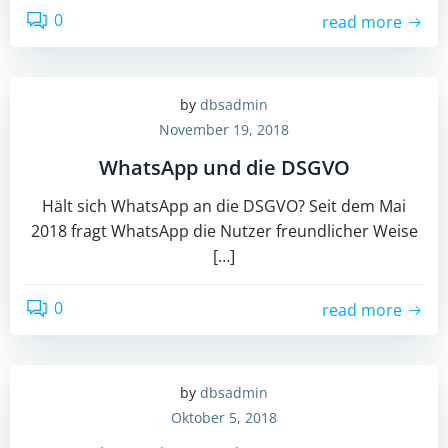
0
read more
by
dbsadmin
November 19, 2018
WhatsApp und die DSGVO
Hält sich WhatsApp an die DSGVO? Seit dem Mai
2018 fragt WhatsApp die Nutzer freundlicher Weise
[…]
0
read more
by
dbsadmin
Oktober 5, 2018