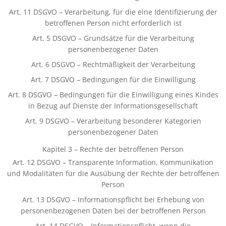
Art. 11 DSGVO – Verarbeitung, für die eine Identifizierung der
betroffenen Person nicht erforderlich ist
Art. 5 DSGVO – Grundsätze für die Verarbeitung
personenbezogener Daten
Art. 6 DSGVO – Rechtmäßigkeit der Verarbeitung
Art. 7 DSGVO – Bedingungen für die Einwilligung
Art. 8 DSGVO – Bedingungen für die Einwilligung eines Kindes
in Bezug auf Dienste der Informationsgesellschaft
Art. 9 DSGVO – Verarbeitung besonderer Kategorien
personenbezogener Daten
Kapitel 3 – Rechte der betroffenen Person
Art. 12 DSGVO – Transparente Information, Kommunikation
und Modalitäten für die Ausübung der Rechte der betroffenen
Person
Art. 13 DSGVO – Informationspflicht bei Erhebung von
personenbezogenen Daten bei der betroffenen Person
Art. 14 DSGVO – Informationspflicht, wenn die