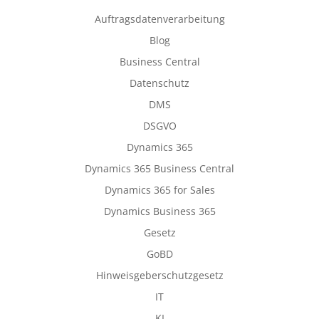
Auftragsdatenverarbeitung
Blog
Business Central
Datenschutz
DMS
DSGVO
Dynamics 365
Dynamics 365 Business Central
Dynamics 365 for Sales
Dynamics Business 365
Gesetz
GoBD
Hinweisgeberschutzgesetz
IT
KI