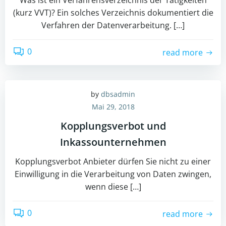
Was ist ein Verfahrensverzeichnis der Tätigkeiten
(kurz VVT)? Ein solches Verzeichnis dokumentiert die
Verfahren der Datenverarbeitung. […]
0
read more
by
dbsadmin
Mai 29, 2018
Kopplungsverbot und
Inkassounternehmen
Kopplungsverbot Anbieter dürfen Sie nicht zu einer
Einwilligung in die Verarbeitung von Daten zwingen,
wenn diese […]
0
read more