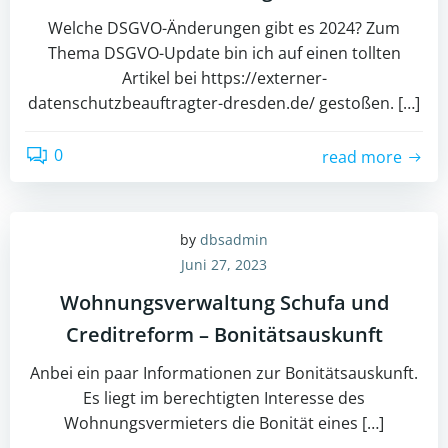
Welche DSGVO-Änderungen gibt es 2024? Zum
Thema DSGVO-Update bin ich auf einen tollten
Artikel bei https://externer-
datenschutzbeauftragter-dresden.de/ gestoßen. […]
0
read more
by
dbsadmin
Juni 27, 2023
Wohnungsverwaltung Schufa und
Creditreform – Bonitätsauskunft
Anbei ein paar Informationen zur Bonitätsauskunft.
Es liegt im berechtigten Interesse des
Wohnungsvermieters die Bonität eines […]