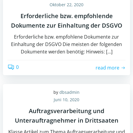
Oktober 22, 2020
Erforderliche bzw. empfohlende
Dokumente zur Einhaltung der DSGVO
Erforderliche bzw. empfohlene Dokumente zur
Einhaltung der DSGVO Die meisten der folgenden
Dokumente werden benötig: Hinweis: […]
0
read more
by
dbsadmin
Juni 10, 2020
Auftragsverarbeitung und
Unterauftragnehmer in Drittsaaten
Klasse Artikel zum Thema Auftragsverarbeitung und