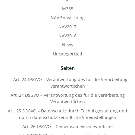
M365
NAV Entwicklung
NAV2017
NAV2018
News
Uncategorized
Seiten
— Art. 24 DSGVO – Verantwortung des für die Verarbeitung
Verantwortlichen
Art. 24 DSGVO – Verantwortung des für die Verarbeitung
Verantwortlichen
Art. 25 DSGVO – Datenschutz durch Technikgestaltung und
durch datenschutzfreundliche Voreinstellungen
Art. 26 DSGVO – Gemeinsam Verantwortliche