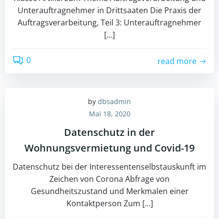
Unterauftragnehmer in Drittsaaten Die Praxis der
Auftragsverarbeitung, Teil 3: Unterauftragnehmer
[…]
0
read more
by
dbsadmin
Mai 18, 2020
Datenschutz in der
Wohnungsvermietung und Covid-19
Datenschutz bei der Interessentenselbstauskunft im
Zeichen von Corona Abfrage von
Gesundheitszustand und Merkmalen einer
Kontaktperson Zum […]