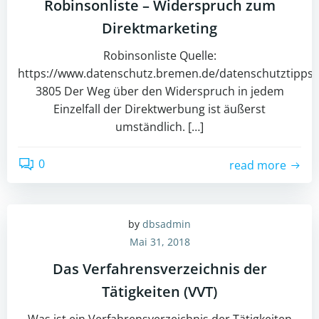
Robinsonliste – Widerspruch zum
Direktmarketing
Robinsonliste Quelle:
https://www.datenschutz.bremen.de/datenschutztipps/o
3805 Der Weg über den Widerspruch in jedem
Einzelfall der Direktwerbung ist äußerst
umständlich. […]
0
read more
by
dbsadmin
Mai 31, 2018
Das Verfahrensverzeichnis der
Tätigkeiten (VVT)