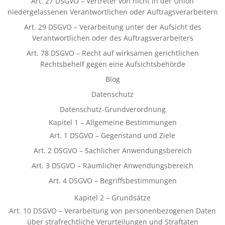
Art. 27 DSGVO – Vertreter von nicht in der Union
niedergelassenen Verantwortlichen oder Auftragsverarbeitern
Art. 29 DSGVO – Verarbeitung unter der Aufsicht des
Verantwortlichen oder des Auftragsverarbeiters
Art. 78 DSGVO – Recht auf wirksamen gerichtlichen
Rechtsbehelf gegen eine Aufsichtsbehörde
Blog
Datenschutz
Datenschutz-Grundverordnung
Kapitel 1 – Allgemeine Bestimmungen
Art. 1 DSGVO – Gegenstand und Ziele
Art. 2 DSGVO – Sachlicher Anwendungsbereich
Art. 3 DSGVO – Räumlicher Anwendungsbereich
Art. 4 DSGVO – Begriffsbestimmungen
Kapitel 2 – Grundsätze
Art. 10 DSGVO – Verarbeitung von personenbezogenen Daten
über strafrechtliche Verurteilungen und Straftaten