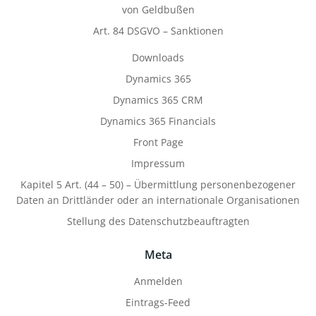
von Geldbußen
Art. 84 DSGVO – Sanktionen
Downloads
Dynamics 365
Dynamics 365 CRM
Dynamics 365 Financials
Front Page
Impressum
Kapitel 5 Art. (44 – 50) – Übermittlung personenbezogener
Daten an Drittländer oder an internationale Organisationen
Stellung des Datenschutzbeauftragten
Meta
Anmelden
Eintrags-Feed