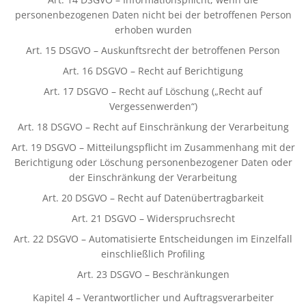
personenbezogenen Daten nicht bei der betroffenen Person
erhoben wurden
Art. 15 DSGVO – Auskunftsrecht der betroffenen Person
Art. 16 DSGVO – Recht auf Berichtigung
Art. 17 DSGVO – Recht auf Löschung („Recht auf
Vergessenwerden“)
Art. 18 DSGVO – Recht auf Einschränkung der Verarbeitung
Art. 19 DSGVO – Mitteilungspflicht im Zusammenhang mit der
Berichtigung oder Löschung personenbezogener Daten oder
der Einschränkung der Verarbeitung
Art. 20 DSGVO – Recht auf Datenübertragbarkeit
Art. 21 DSGVO – Widerspruchsrecht
Art. 22 DSGVO – Automatisierte Entscheidungen im Einzelfall
einschließlich Profiling
Art. 23 DSGVO – Beschränkungen
Kapitel 4 – Verantwortlicher und Auftragsverarbeiter