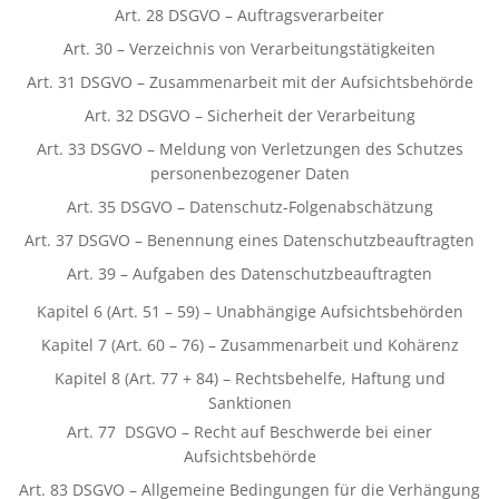
Art. 28 DSGVO – Auftragsverarbeiter
Art. 30 – Verzeichnis von Verarbeitungstätigkeiten
Art. 31 DSGVO – Zusammenarbeit mit der Aufsichtsbehörde
Art. 32 DSGVO – Sicherheit der Verarbeitung
Art. 33 DSGVO – Meldung von Verletzungen des Schutzes
personenbezogener Daten
Art. 35 DSGVO – Datenschutz-Folgenabschätzung
Art. 37 DSGVO – Benennung eines Datenschutzbeauftragten
Art. 39 – Aufgaben des Datenschutzbeauftragten
Kapitel 6 (Art. 51 – 59) – Unabhängige Aufsichtsbehörden
Kapitel 7 (Art. 60 – 76) – Zusammenarbeit und Kohärenz
Kapitel 8 (Art. 77 + 84) – Rechtsbehelfe, Haftung und
Sanktionen
Art. 77 DSGVO – Recht auf Beschwerde bei einer
Aufsichtsbehörde
Art. 83 DSGVO – Allgemeine Bedingungen für die Verhängung