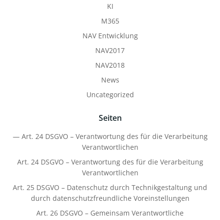
KI
M365
NAV Entwicklung
NAV2017
NAV2018
News
Uncategorized
Seiten
— Art. 24 DSGVO – Verantwortung des für die Verarbeitung
Verantwortlichen
Art. 24 DSGVO – Verantwortung des für die Verarbeitung
Verantwortlichen
Art. 25 DSGVO – Datenschutz durch Technikgestaltung und
durch datenschutzfreundliche Voreinstellungen
Art. 26 DSGVO – Gemeinsam Verantwortliche