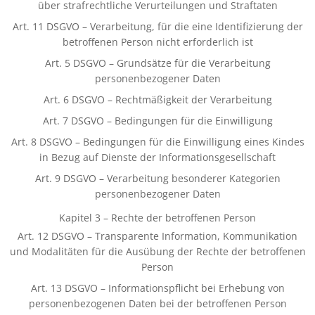
über strafrechtliche Verurteilungen und Straftaten
Art. 11 DSGVO – Verarbeitung, für die eine Identifizierung der
betroffenen Person nicht erforderlich ist
Art. 5 DSGVO – Grundsätze für die Verarbeitung
personenbezogener Daten
Art. 6 DSGVO – Rechtmäßigkeit der Verarbeitung
Art. 7 DSGVO – Bedingungen für die Einwilligung
Art. 8 DSGVO – Bedingungen für die Einwilligung eines Kindes
in Bezug auf Dienste der Informationsgesellschaft
Art. 9 DSGVO – Verarbeitung besonderer Kategorien
personenbezogener Daten
Kapitel 3 – Rechte der betroffenen Person
Art. 12 DSGVO – Transparente Information, Kommunikation
und Modalitäten für die Ausübung der Rechte der betroffenen
Person
Art. 13 DSGVO – Informationspflicht bei Erhebung von
personenbezogenen Daten bei der betroffenen Person