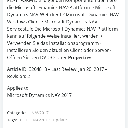
PLATTFORM Die folgenden Komponenten definieren
die Microsoft Dynamics NAV-Plattform: • Microsoft
Dynamics NAV-Webclient ? Microsoft Dynamics NAV
Windows Client • Microsoft Dynamics NAV-
Servicestufe Die Microsoft Dynamics NAV-Plattform
kann auf folgende Weise installiert werden: •
Verwenden Sie das Installationsprogramm •
Installieren Sie den aktuellen Client oder Server •
Öffnen Sie den DVD-Ordner
Properties
Article ID: 3204818 – Last Review: Jan 20, 2017 –
Revision: 2
Applies to
Microsoft Dynamics NAV 2017
Categories:
NAV2017
Tags:
CU11
NAV2017
Update