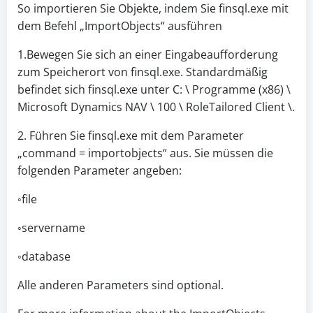
So importieren Sie Objekte, indem Sie finsql.exe mit
dem Befehl „ImportObjects“ ausführen
1.Bewegen Sie sich an einer Eingabeaufforderung
zum Speicherort von finsql.exe. Standardmäßig
befindet sich finsql.exe unter C: \ Programme (x86) \
Microsoft Dynamics NAV \ 100 \ RoleTailored Client \.
2. Führen Sie finsql.exe mit dem Parameter
„command = importobjects“ aus. Sie müssen die
folgenden Parameter angeben:
◦file
◦servername
◦database
Alle anderen Parameters sind optional.