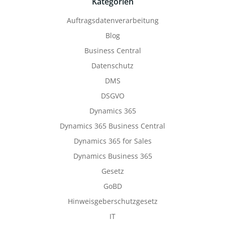
Kategorien
Auftragsdatenverarbeitung
Blog
Business Central
Datenschutz
DMS
DSGVO
Dynamics 365
Dynamics 365 Business Central
Dynamics 365 for Sales
Dynamics Business 365
Gesetz
GoBD
Hinweisgeberschutzgesetz
IT