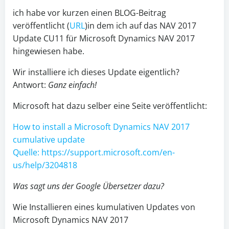
ich habe vor kurzen einen BLOG-Beitrag
veröffentlicht (
URL
)in dem ich auf das NAV 2017
Update CU11 für Microsoft Dynamics NAV 2017
hingewiesen habe.
Wir installiere ich dieses Update eigentlich?
Antwort:
Ganz einfach!
Microsoft hat dazu selber eine Seite veröffentlicht:
How to install a Microsoft Dynamics NAV 2017
cumulative update
Quelle: https://support.microsoft.com/en-
us/help/3204818
Was sagt uns der Google Übersetzer dazu?
Wie Installieren eines kumulativen Updates von
Microsoft Dynamics NAV 2017