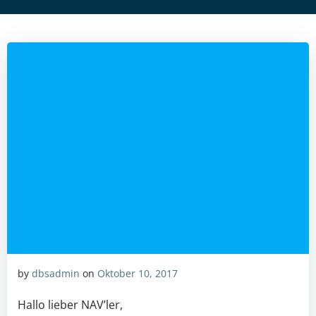
by
dbsadmin
on
Oktober 10, 2017
Hallo lieber NAV’ler,