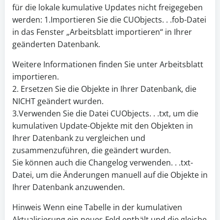
für die lokale kumulative Updates nicht freigegeben
werden: 1.Importieren Sie die CUObjects.
.
.fob-Datei
in das Fenster „Arbeitsblatt importieren“ in Ihrer
geänderten Datenbank.
Weitere Informationen finden Sie unter Arbeitsblatt
importieren.
2. Ersetzen Sie die Objekte in Ihrer Datenbank, die
NICHT geändert wurden.
3.Verwenden Sie die Datei CUObjects.
.
.txt, um die
kumulativen Update-Objekte mit den Objekten in
Ihrer Datenbank zu vergleichen und
zusammenzuführen, die geändert wurden.
Sie können auch die Changelog verwenden.
.
.txt-
Datei, um die Änderungen manuell auf die Objekte in
Ihrer Datenbank anzuwenden.
Hinweis Wenn eine Tabelle in der kumulativen
Aktualisierung ein neues Feld enthält und die gleiche