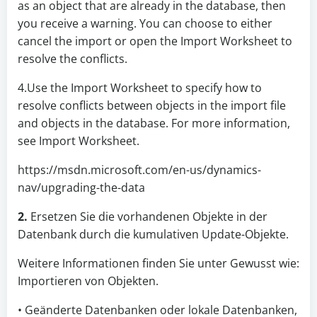
as an object that are already in the database, then
you receive a warning. You can choose to either
cancel the import or open the Import Worksheet to
resolve the conflicts.
4.Use the Import Worksheet to specify how to
resolve conflicts between objects in the import file
and objects in the database. For more information,
see Import Worksheet.
https://msdn.microsoft.com/en-us/dynamics-
nav/upgrading-the-data
2.
Ersetzen Sie die vorhandenen Objekte in der
Datenbank durch die kumulativen Update-Objekte.
Weitere Informationen finden Sie unter Gewusst wie:
Importieren von Objekten.
• Geänderte Datenbanken oder lokale Datenbanken,