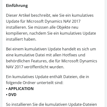
Einführung
Dieser Artikel beschreibt, wie Sie ein kumulatives
Update für Microsoft Dynamics NAV 2017
installieren. Sie müssen alle Objekte neu
kompilieren, nachdem Sie ein kumulatives Update
installiert haben.
Bei einem kumulativen Update handelt es sich um
eine kumulative Datei mit allen Hotfixes und
behördlichen Features, die für Microsoft Dynamics
NAV 2017 veröffentlicht wurden.
Ein kumulatives Update enthält Dateien, die in
folgende Ordner unterteilt sind:
• APPLICATION
• DVD
So installieren Sie die kumulativen Update-Dateien