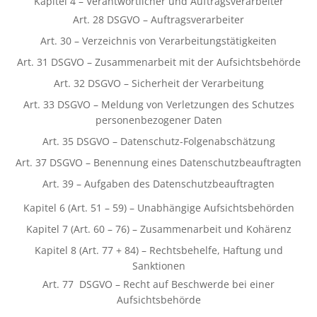
Kapitel 4 – Verantwortlicher und Auftragsverarbeiter
Art. 28 DSGVO – Auftragsverarbeiter
Art. 30 – Verzeichnis von Verarbeitungstätigkeiten
Art. 31 DSGVO – Zusammenarbeit mit der Aufsichtsbehörde
Art. 32 DSGVO – Sicherheit der Verarbeitung
Art. 33 DSGVO – Meldung von Verletzungen des Schutzes
personenbezogener Daten
Art. 35 DSGVO – Datenschutz-Folgenabschätzung
Art. 37 DSGVO – Benennung eines Datenschutzbeauftragten
Art. 39 – Aufgaben des Datenschutzbeauftragten
Kapitel 6 (Art. 51 – 59) – Unabhängige Aufsichtsbehörden
Kapitel 7 (Art. 60 – 76) – Zusammenarbeit und Kohärenz
Kapitel 8 (Art. 77 + 84) – Rechtsbehelfe, Haftung und
Sanktionen
Art. 77 DSGVO – Recht auf Beschwerde bei einer
Aufsichtsbehörde