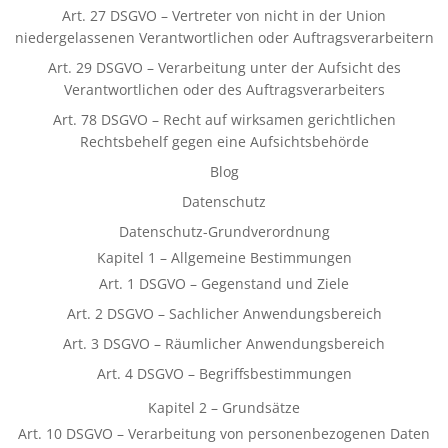
Art. 27 DSGVO – Vertreter von nicht in der Union
niedergelassenen Verantwortlichen oder Auftragsverarbeitern
Art. 29 DSGVO – Verarbeitung unter der Aufsicht des
Verantwortlichen oder des Auftragsverarbeiters
Art. 78 DSGVO – Recht auf wirksamen gerichtlichen
Rechtsbehelf gegen eine Aufsichtsbehörde
Blog
Datenschutz
Datenschutz-Grundverordnung
Kapitel 1 – Allgemeine Bestimmungen
Art. 1 DSGVO – Gegenstand und Ziele
Art. 2 DSGVO – Sachlicher Anwendungsbereich
Art. 3 DSGVO – Räumlicher Anwendungsbereich
Art. 4 DSGVO – Begriffsbestimmungen
Kapitel 2 – Grundsätze
Art. 10 DSGVO – Verarbeitung von personenbezogenen Daten