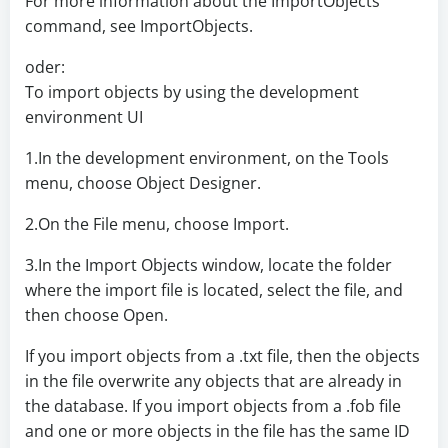
For more information about the ImportObjects
command, see ImportObjects.
oder:
To import objects by using the development
environment UI
1.In the development environment, on the Tools
menu, choose Object Designer.
2.On the File menu, choose Import.
3.In the Import Objects window, locate the folder
where the import file is located, select the file, and
then choose Open.
If you import objects from a .txt file, then the objects
in the file overwrite any objects that are already in
the database. If you import objects from a .fob file
and one or more objects in the file has the same ID