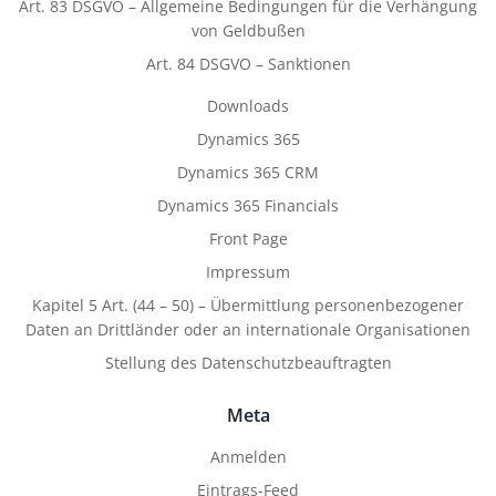
Art. 83 DSGVO – Allgemeine Bedingungen für die Verhängung
von Geldbußen
Art. 84 DSGVO – Sanktionen
Downloads
Dynamics 365
Dynamics 365 CRM
Dynamics 365 Financials
Front Page
Impressum
Kapitel 5 Art. (44 – 50) – Übermittlung personenbezogener
Daten an Drittländer oder an internationale Organisationen
Stellung des Datenschutzbeauftragten
Meta
Anmelden
Eintrags-Feed