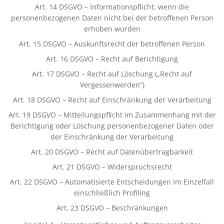
Art. 14 DSGVO – Informationspflicht, wenn die
personenbezogenen Daten nicht bei der betroffenen Person
erhoben wurden
Art. 15 DSGVO – Auskunftsrecht der betroffenen Person
Art. 16 DSGVO – Recht auf Berichtigung
Art. 17 DSGVO – Recht auf Löschung („Recht auf
Vergessenwerden“)
Art. 18 DSGVO – Recht auf Einschränkung der Verarbeitung
Art. 19 DSGVO – Mitteilungspflicht im Zusammenhang mit der
Berichtigung oder Löschung personenbezogener Daten oder
der Einschränkung der Verarbeitung
Art. 20 DSGVO – Recht auf Datenübertragbarkeit
Art. 21 DSGVO – Widerspruchsrecht
Art. 22 DSGVO – Automatisierte Entscheidungen im Einzelfall
einschließlich Profiling
Art. 23 DSGVO – Beschränkungen