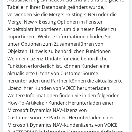
Tabelle in Ihrer Datenbank geändert wurde,
verwenden Sie die Merge: Existing <-Neu oder die
Merge: New <-Existing Optionen im Fenster
Arbeitsblatt importieren, um die neuen Felder zu
importieren . Weitere Informationen finden Sie
unter Optionen zum Zusammenführen von
Objekten. Hinweis zu behördlichen Funktionen
Wenn ein Lizenz-Update für eine behördliche
Funktion erforderlich ist, können Kunden eine
aktualisierte Lizenz von CustomerSource
herunterladen und Partner können die aktualisierte
Lizenz ihrer Kunden von VOICE herunterladen.
Weitere Informationen finden Sie in den folgenden
How-To-Artikeln: • Kunden: Herunterladen einer
Microsoft Dynamics NAV-Lizenz von
CustomerSource • Partner: Herunterladen einer
Microsoft Dynamics NAV-Kundenlizenz von VOICE