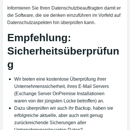
Informieren Sie Ihren Datenschutzbeauftragten damit er
die Software, die sie denken einzuführen im Vorfeld auf
Datenschutzaspekten hin überprüfen kann.
Empfehlung:
Sicherheitsüberprüfun
g
Wir bieten eine kostenlose Überprüfung ihrer
Unternehmenssicherheit, ihres E-Mail Servers
(Exchange Server OnPremise Installationen
waren von der jüngsten Lücke betroffen) an.
Dazu überprüfen wir auch ihr Backup, haben sie
erfolgreiche aktuelle, aber auch weit genug
zurückreichende Sicherungen aller
Unternehmensrelevanten Daten?