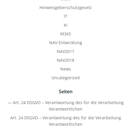
Hinweisgeberschutzgesetz
IT
KI
M365
NAV Entwicklung
NAV2017
NAV2018
News
Uncategorized
Seiten
— Art. 24 DSGVO – Verantwortung des für die Verarbeitung
Verantwortlichen
Art. 24 DSGVO – Verantwortung des für die Verarbeitung
Verantwortlichen