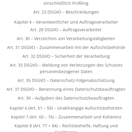
einschließlich Profiling
Art. 23 DSGVO – Beschränkungen
Kapitel 4 – Verantwortlicher und Auftragsverarbeiter
Art. 28 DSGVO – Auftragsverarbeiter
Art. 30 – Verzeichnis von Verarbeitungstätigkeiten
Art. 31 DSGVO – Zusammenarbeit mit der Aufsichtsbehörde
Art. 32 DSGVO – Sicherheit der Verarbeitung
Art. 33 DSGVO – Meldung von Verletzungen des Schutzes
personenbezogener Daten
Art. 35 DSGVO – Datenschutz-Folgenabschätzung
Art. 37 DSGVO – Benennung eines Datenschutzbeauftragten
Art. 39 – Aufgaben des Datenschutzbeauftragten
Kapitel 6 (Art. 51 – 59) – Unabhängige Aufsichtsbehörden
Kapitel 7 (Art. 60 – 76) – Zusammenarbeit und Kohärenz
Kapitel 8 (Art. 77 + 84) – Rechtsbehelfe, Haftung und