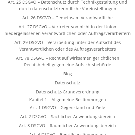
Art. 25 DSGVO – Datenschutz durch Technikgestaltung und
durch datenschutzfreundliche Voreinstellungen
Art. 26 DSGVO – Gemeinsam Verantwortliche
Art. 27 DSGVO – Vertreter von nicht in der Union
niedergelassenen Verantwortlichen oder Auftragsverarbeitern
Art. 29 DSGVO – Verarbeitung unter der Aufsicht des
Verantwortlichen oder des Auftragsverarbeiters
Art. 78 DSGVO – Recht auf wirksamen gerichtlichen
Rechtsbehelf gegen eine Aufsichtsbehörde
Blog
Datenschutz
Datenschutz-Grundverordnung
Kapitel 1 – Allgemeine Bestimmungen
Art. 1 DSGVO – Gegenstand und Ziele
Art. 2 DSGVO – Sachlicher Anwendungsbereich
Art. 3 DSGVO – Räumlicher Anwendungsbereich
Art. 4 DSGVO – Begriffsbestimmungen