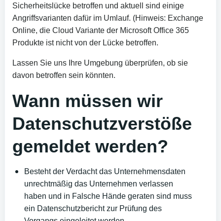
Sicherheitslücke betroffen und aktuell sind einige
Angriffsvarianten dafür im Umlauf. (Hinweis: Exchange
Online, die Cloud Variante der Microsoft Office 365
Produkte ist nicht von der Lücke betroffen.
Lassen Sie uns Ihre Umgebung überprüfen, ob sie
davon betroffen sein könnten.
Wann müssen wir
Datenschutzverstöße
gemeldet werden?
Besteht der Verdacht das Unternehmensdaten
unrechtmäßig das Unternehmen verlassen
haben und in Falsche Hände geraten sind muss
ein Datenschutzbericht zur Prüfung des
Vorgangs eingeleitet werden.