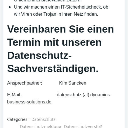
Und wir machen einen IT-Sicherheitscheck, ob
wir Viren oder Trojan in ihren Netz finden.
Vereinbaren Sie einen
Termin mit unseren
Datenschutz-
Sachverständigen.
Ansprechpartner: Kim Sancken
E-Mail: datenschutz (at) dynamics-
business-solutions.de
Categories:
Datenschutz
Datenschutzmeldung
Datenschutzverstoß