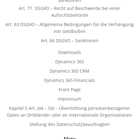
Sanktionen
Art. 77 DSGVO – Recht auf Beschwerde bei einer
Aufsichtsbehörde
Art. 83 DSGVO – Allgemeine Bedingungen für die Verhängung
von Geldbußen
Art. 84 DSGVO – Sanktionen
Downloads
Dynamics 365
Dynamics 365 CRM
Dynamics 365 Financials
Front Page
Impressum
Kapitel 5 Art. (44 – 50) – Übermittlung personenbezogener
Daten an Drittländer oder an internationale Organisationen
Stellung des Datenschutzbeauftragten