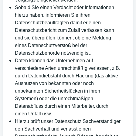
Sobald Sie einen Verdacht oder Informationen
hierzu haben, informieren Sie ihren
Datenschutzbeauftragten damit er einen
Datenschutzbericht zum Zufall verfassen kann
und sie überprüfen können, ob eine Meldung
eines Datenschutzverstoß bei der
Datenschutzbehörde notwendig ist.
Daten können das Unternehmen auf
verschiedene Arten unrechtmäßig verlassen, z.B.
durch Datendiebstahl durch Hacking (das aktive
Ausnutzen von bekannten oder noch
unbekannten Sicherheitslücken in ihren
Systemen) oder die unrechtmäßigen
Datenabfluss durch einen Mitarbeiter, durch
einen Unfall usw.
Hierzu prüft unser Datenschutz Sachverständiger
den Sachverhalt und verfasst einen