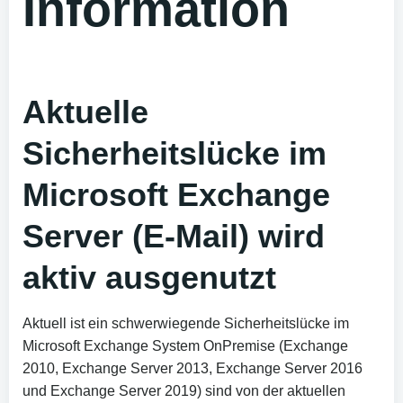
Information
Aktuelle
Sicherheitslücke im
Microsoft Exchange
Server (E-Mail) wird
aktiv ausgenutzt
Aktuell ist ein schwerwiegende Sicherheitslücke im
Microsoft Exchange System OnPremise (Exchange
2010, Exchange Server 2013, Exchange Server 2016
und Exchange Server 2019) sind von der aktuellen