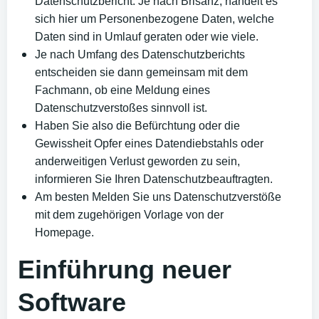
Datenschutzbericht. Je nach Brisanz, handelt es
sich hier um Personenbezogene Daten, welche
Daten sind in Umlauf geraten oder wie viele.
Je nach Umfang des Datenschutzberichts
entscheiden sie dann gemeinsam mit dem
Fachmann, ob eine Meldung eines
Datenschutzverstoßes sinnvoll ist.
Haben Sie also die Befürchtung oder die
Gewissheit Opfer eines Datendiebstahls oder
anderweitigen Verlust geworden zu sein,
informieren Sie Ihren Datenschutzbeauftragten.
Am besten Melden Sie uns Datenschutzverstöße
mit dem zugehörigen Vorlage von der
Homepage.
Einführung neuer
Software