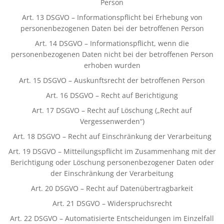
Person
Art. 13 DSGVO – Informationspflicht bei Erhebung von
personenbezogenen Daten bei der betroffenen Person
Art. 14 DSGVO – Informationspflicht, wenn die
personenbezogenen Daten nicht bei der betroffenen Person
erhoben wurden
Art. 15 DSGVO – Auskunftsrecht der betroffenen Person
Art. 16 DSGVO – Recht auf Berichtigung
Art. 17 DSGVO – Recht auf Löschung („Recht auf
Vergessenwerden“)
Art. 18 DSGVO – Recht auf Einschränkung der Verarbeitung
Art. 19 DSGVO – Mitteilungspflicht im Zusammenhang mit der
Berichtigung oder Löschung personenbezogener Daten oder
der Einschränkung der Verarbeitung
Art. 20 DSGVO – Recht auf Datenübertragbarkeit
Art. 21 DSGVO – Widerspruchsrecht
Art. 22 DSGVO – Automatisierte Entscheidungen im Einzelfall