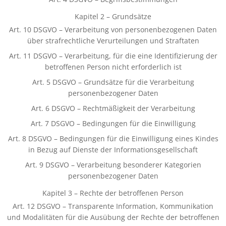
Kapitel 2 – Grundsätze
Art. 10 DSGVO – Verarbeitung von personenbezogenen Daten
über strafrechtliche Verurteilungen und Straftaten
Art. 11 DSGVO – Verarbeitung, für die eine Identifizierung der
betroffenen Person nicht erforderlich ist
Art. 5 DSGVO – Grundsätze für die Verarbeitung
personenbezogener Daten
Art. 6 DSGVO – Rechtmäßigkeit der Verarbeitung
Art. 7 DSGVO – Bedingungen für die Einwilligung
Art. 8 DSGVO – Bedingungen für die Einwilligung eines Kindes
in Bezug auf Dienste der Informationsgesellschaft
Art. 9 DSGVO – Verarbeitung besonderer Kategorien
personenbezogener Daten
Kapitel 3 – Rechte der betroffenen Person
Art. 12 DSGVO – Transparente Information, Kommunikation
und Modalitäten für die Ausübung der Rechte der betroffenen