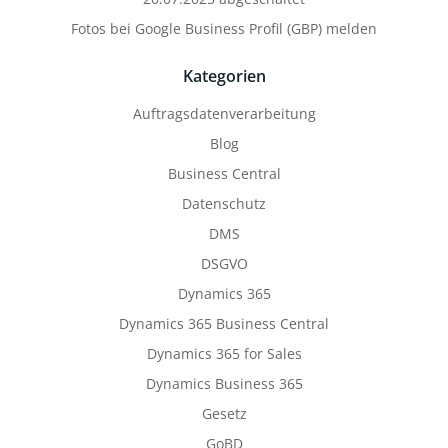
Fotos bei Google Business Profil (GBP) melden
Kategorien
Auftragsdatenverarbeitung
Blog
Business Central
Datenschutz
DMS
DSGVO
Dynamics 365
Dynamics 365 Business Central
Dynamics 365 for Sales
Dynamics Business 365
Gesetz
GoBD