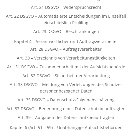
Art. 21 DSGVO – Widerspruchsrecht
Art. 22 DSGVO – Automatisierte Entscheidungen im Einzelfall
einschließlich Profiling
Art. 23 DSGVO – Beschränkungen
Kapitel 4 – Verantwortlicher und Auftragsverarbeiter
Art. 28 DSGVO – Auftragsverarbeiter
Art. 30 – Verzeichnis von Verarbeitungstätigkeiten
Art. 31 DSGVO – Zusammenarbeit mit der Aufsichtsbehörde
Art. 32 DSGVO – Sicherheit der Verarbeitung
Art. 33 DSGVO – Meldung von Verletzungen des Schutzes
personenbezogener Daten
Art. 35 DSGVO – Datenschutz-Folgenabschätzung
Art. 37 DSGVO – Benennung eines Datenschutzbeauftragten
Art. 39 – Aufgaben des Datenschutzbeauftragten
Kapitel 6 (Art. 51 – 59) – Unabhängige Aufsichtsbehörden