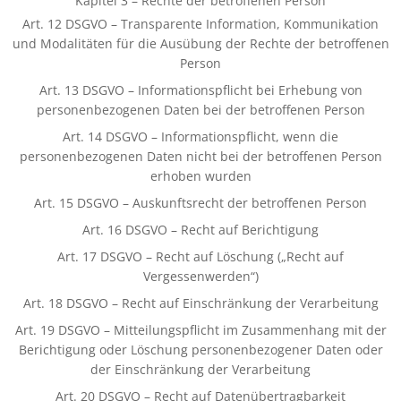
Kapitel 3 – Rechte der betroffenen Person
Art. 12 DSGVO – Transparente Information, Kommunikation
und Modalitäten für die Ausübung der Rechte der betroffenen
Person
Art. 13 DSGVO – Informationspflicht bei Erhebung von
personenbezogenen Daten bei der betroffenen Person
Art. 14 DSGVO – Informationspflicht, wenn die
personenbezogenen Daten nicht bei der betroffenen Person
erhoben wurden
Art. 15 DSGVO – Auskunftsrecht der betroffenen Person
Art. 16 DSGVO – Recht auf Berichtigung
Art. 17 DSGVO – Recht auf Löschung („Recht auf
Vergessenwerden“)
Art. 18 DSGVO – Recht auf Einschränkung der Verarbeitung
Art. 19 DSGVO – Mitteilungspflicht im Zusammenhang mit der
Berichtigung oder Löschung personenbezogener Daten oder
der Einschränkung der Verarbeitung
Art. 20 DSGVO – Recht auf Datenübertragbarkeit