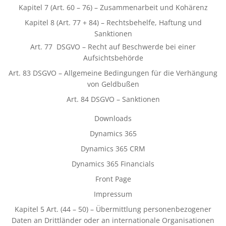
Kapitel 7 (Art. 60 – 76) – Zusammenarbeit und Kohärenz
Kapitel 8 (Art. 77 + 84) – Rechtsbehelfe, Haftung und
Sanktionen
Art. 77 DSGVO – Recht auf Beschwerde bei einer
Aufsichtsbehörde
Art. 83 DSGVO – Allgemeine Bedingungen für die Verhängung
von Geldbußen
Art. 84 DSGVO – Sanktionen
Downloads
Dynamics 365
Dynamics 365 CRM
Dynamics 365 Financials
Front Page
Impressum
Kapitel 5 Art. (44 – 50) – Übermittlung personenbezogener
Daten an Drittländer oder an internationale Organisationen