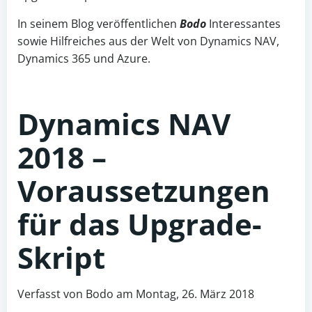
In seinem Blog veröffentlichen
Bodo
Interessantes
sowie Hilfreiches aus der Welt von Dynamics NAV,
Dynamics 365 und Azure.
Dynamics NAV
2018 –
Voraussetzungen
für das Upgrade-
Skript
Verfasst von Bodo am Montag, 26. März 2018