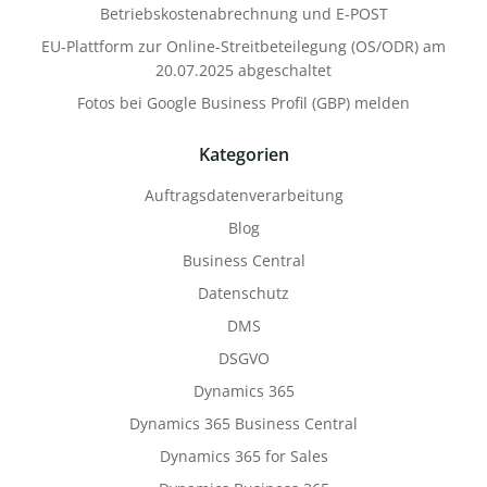
Betriebskostenabrechnung und E-POST
EU-Plattform zur Online-Streitbeteilegung (OS/ODR) am
20.07.2025 abgeschaltet
Fotos bei Google Business Profil (GBP) melden
Kategorien
Auftragsdatenverarbeitung
Blog
Business Central
Datenschutz
DMS
DSGVO
Dynamics 365
Dynamics 365 Business Central
Dynamics 365 for Sales