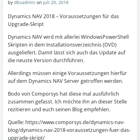
by
dbsadmin
on
Juli 20, 2018
Dynamics NAV 2018 – Voraussetzungen für das
Upgrade-Skript
Dynamics NAV wird mit allerlei WindowsPowerShell
Skripten in dem Installationsverzeichnis (DVD)
ausgeliefert. Damit lässt sich auch das Update auf
die neuste Version durchführen.
Allerdings müssen einige Voraussetzungen hierfür
auf dem Dynamics NAV Server getroffen werden.
Bodo von Comporsys hat diese mal ausführlich
zusammen gefasst. Ich möchte ihn an dieser Stelle
rezitieren und euch seinen Blog empfehlen.
Quelle: https://www.comporsys.de/dynamics-nav-
blog/dynamics-nav-2018-voraussetzungen-fuer-das-
upgrade-skript/