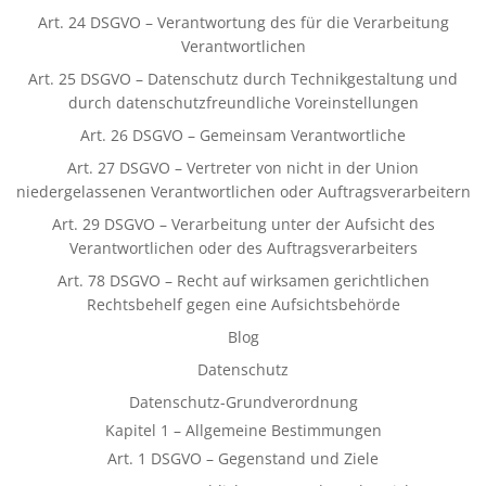
Art. 24 DSGVO – Verantwortung des für die Verarbeitung
Verantwortlichen
Art. 25 DSGVO – Datenschutz durch Technikgestaltung und
durch datenschutzfreundliche Voreinstellungen
Art. 26 DSGVO – Gemeinsam Verantwortliche
Art. 27 DSGVO – Vertreter von nicht in der Union
niedergelassenen Verantwortlichen oder Auftragsverarbeitern
Art. 29 DSGVO – Verarbeitung unter der Aufsicht des
Verantwortlichen oder des Auftragsverarbeiters
Art. 78 DSGVO – Recht auf wirksamen gerichtlichen
Rechtsbehelf gegen eine Aufsichtsbehörde
Blog
Datenschutz
Datenschutz-Grundverordnung
Kapitel 1 – Allgemeine Bestimmungen
Art. 1 DSGVO – Gegenstand und Ziele