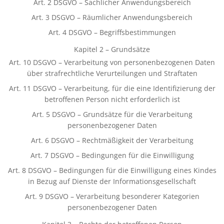
Art. 2 DSGVO – Sachlicher Anwendungsbereich
Art. 3 DSGVO – Räumlicher Anwendungsbereich
Art. 4 DSGVO – Begriffsbestimmungen
Kapitel 2 – Grundsätze
Art. 10 DSGVO – Verarbeitung von personenbezogenen Daten
über strafrechtliche Verurteilungen und Straftaten
Art. 11 DSGVO – Verarbeitung, für die eine Identifizierung der
betroffenen Person nicht erforderlich ist
Art. 5 DSGVO – Grundsätze für die Verarbeitung
personenbezogener Daten
Art. 6 DSGVO – Rechtmäßigkeit der Verarbeitung
Art. 7 DSGVO – Bedingungen für die Einwilligung
Art. 8 DSGVO – Bedingungen für die Einwilligung eines Kindes
in Bezug auf Dienste der Informationsgesellschaft
Art. 9 DSGVO – Verarbeitung besonderer Kategorien
personenbezogener Daten