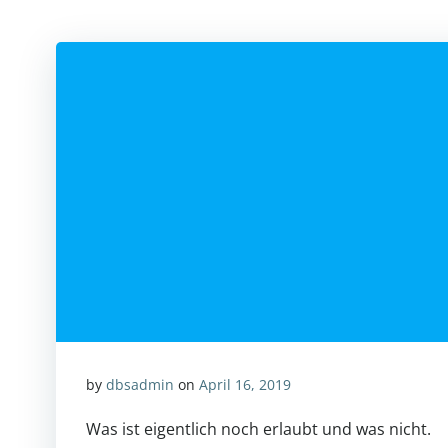
by
dbsadmin
on
April 16, 2019
Was ist eigentlich noch erlaubt und was nicht.