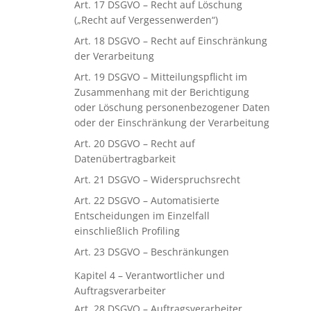
Art. 17 DSGVO – Recht auf Löschung
(„Recht auf Vergessenwerden“)
Art. 18 DSGVO – Recht auf Einschränkung
der Verarbeitung
Art. 19 DSGVO – Mitteilungspflicht im
Zusammenhang mit der Berichtigung
oder Löschung personenbezogener Daten
oder der Einschränkung der Verarbeitung
Art. 20 DSGVO – Recht auf
Datenübertragbarkeit
Art. 21 DSGVO – Widerspruchsrecht
Art. 22 DSGVO – Automatisierte
Entscheidungen im Einzelfall
einschließlich Profiling
Art. 23 DSGVO – Beschränkungen
Kapitel 4 – Verantwortlicher und
Auftragsverarbeiter
Art. 28 DSGVO – Auftragsverarbeiter