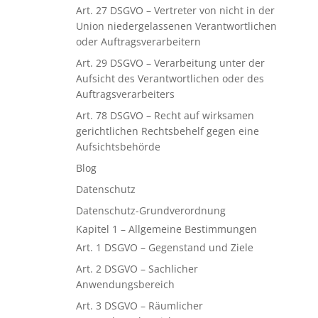
Art. 27 DSGVO – Vertreter von nicht in der
Union niedergelassenen Verantwortlichen
oder Auftragsverarbeitern
Art. 29 DSGVO – Verarbeitung unter der
Aufsicht des Verantwortlichen oder des
Auftragsverarbeiters
Art. 78 DSGVO – Recht auf wirksamen
gerichtlichen Rechtsbehelf gegen eine
Aufsichtsbehörde
Blog
Datenschutz
Datenschutz-Grundverordnung
Kapitel 1 – Allgemeine Bestimmungen
Art. 1 DSGVO – Gegenstand und Ziele
Art. 2 DSGVO – Sachlicher
Anwendungsbereich
Art. 3 DSGVO – Räumlicher