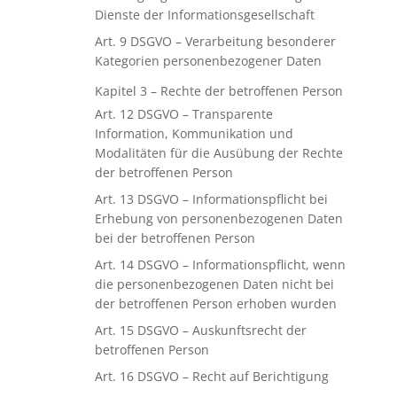
Dienste der Informationsgesellschaft
Art. 9 DSGVO – Verarbeitung besonderer
Kategorien personenbezogener Daten
Kapitel 3 – Rechte der betroffenen Person
Art. 12 DSGVO – Transparente
Information, Kommunikation und
Modalitäten für die Ausübung der Rechte
der betroffenen Person
Art. 13 DSGVO – Informationspflicht bei
Erhebung von personenbezogenen Daten
bei der betroffenen Person
Art. 14 DSGVO – Informationspflicht, wenn
die personenbezogenen Daten nicht bei
der betroffenen Person erhoben wurden
Art. 15 DSGVO – Auskunftsrecht der
betroffenen Person
Art. 16 DSGVO – Recht auf Berichtigung