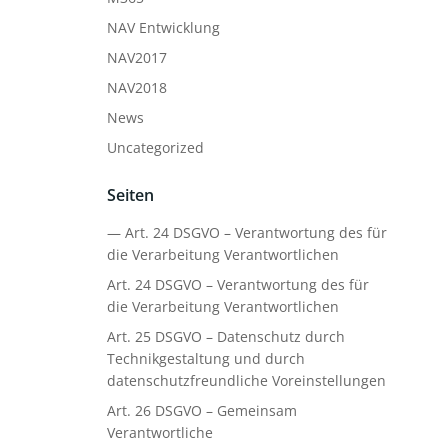
NAV Entwicklung
NAV2017
NAV2018
News
Uncategorized
Seiten
— Art. 24 DSGVO – Verantwortung des für
die Verarbeitung Verantwortlichen
Art. 24 DSGVO – Verantwortung des für
die Verarbeitung Verantwortlichen
Art. 25 DSGVO – Datenschutz durch
Technikgestaltung und durch
datenschutzfreundliche Voreinstellungen
Art. 26 DSGVO – Gemeinsam
Verantwortliche