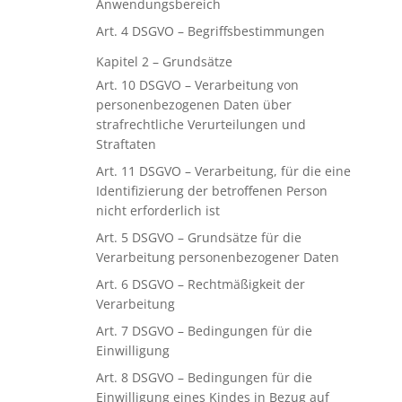
Anwendungsbereich
Art. 4 DSGVO – Begriffsbestimmungen
Kapitel 2 – Grundsätze
Art. 10 DSGVO – Verarbeitung von
personenbezogenen Daten über
strafrechtliche Verurteilungen und
Straftaten
Art. 11 DSGVO – Verarbeitung, für die eine
Identifizierung der betroffenen Person
nicht erforderlich ist
Art. 5 DSGVO – Grundsätze für die
Verarbeitung personenbezogener Daten
Art. 6 DSGVO – Rechtmäßigkeit der
Verarbeitung
Art. 7 DSGVO – Bedingungen für die
Einwilligung
Art. 8 DSGVO – Bedingungen für die
Einwilligung eines Kindes in Bezug auf