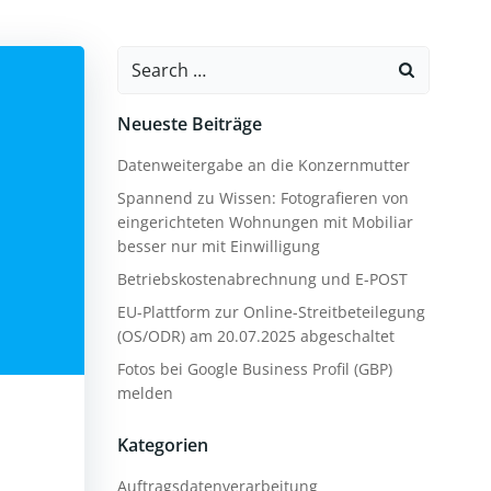
Search
for:
Neueste Beiträge
Datenweitergabe an die Konzernmutter
Spannend zu Wissen: Fotografieren von
eingerichteten Wohnungen mit Mobiliar
besser nur mit Einwilligung
Betriebskostenabrechnung und E-POST
EU-Plattform zur Online-Streitbeteilegung
(OS/ODR) am 20.07.2025 abgeschaltet
Fotos bei Google Business Profil (GBP)
melden
Kategorien
Auftragsdatenverarbeitung