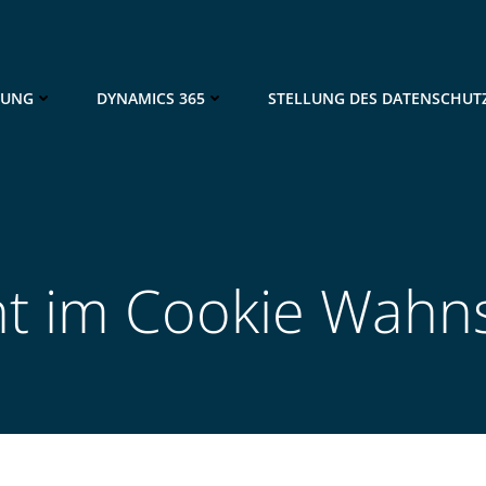
NUNG
DYNAMICS 365
STELLUNG DES DATENSCHUT
ht im Cookie Wahn