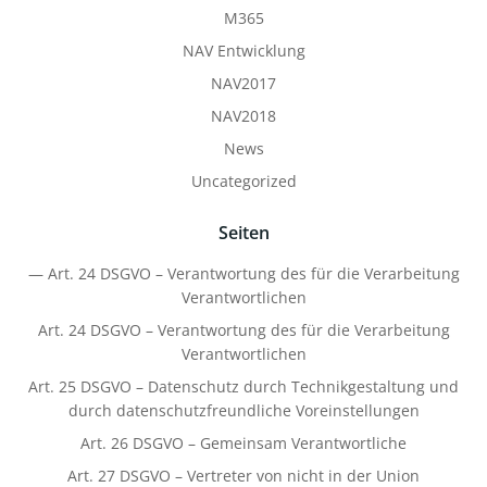
M365
NAV Entwicklung
NAV2017
NAV2018
News
Uncategorized
Seiten
— Art. 24 DSGVO – Verantwortung des für die Verarbeitung
Verantwortlichen
Art. 24 DSGVO – Verantwortung des für die Verarbeitung
Verantwortlichen
Art. 25 DSGVO – Datenschutz durch Technikgestaltung und
durch datenschutzfreundliche Voreinstellungen
Art. 26 DSGVO – Gemeinsam Verantwortliche
Art. 27 DSGVO – Vertreter von nicht in der Union