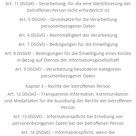
Art. 11 DSGVO – Verarbeitung, für die eine Identifizierung der
betroffenen Person nicht erforderlich ist
Art. 5 DSGVO – Grundsätze für die Verarbeitung
personenbezogener Daten
Art. 6 DSGVO – Rechtmäßigkeit der Verarbeitung
Art. 7 DSGVO – Bedingungen für die Einwilligung
Art. 8 DSGVO – Bedingungen für die Einwilligung eines Kindes
in Bezug auf Dienste der Informationsgesellschaft
Art. 9 DSGVO – Verarbeitung besonderer Kategorien
personenbezogener Daten
Kapitel 3 – Rechte der betroffenen Person
Art. 12 DSGVO – Transparente Information, Kommunikation
und Modalitäten für die Ausübung der Rechte der betroffenen
Person
Art. 13 DSGVO – Informationspflicht bei Erhebung von
personenbezogenen Daten bei der betroffenen Person
Art. 14 DSGVO – Informationspflicht, wenn die