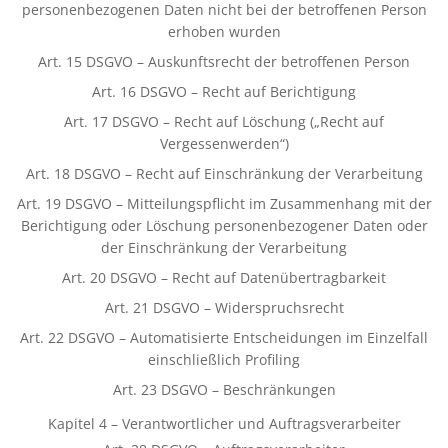
personenbezogenen Daten nicht bei der betroffenen Person
erhoben wurden
Art. 15 DSGVO – Auskunftsrecht der betroffenen Person
Art. 16 DSGVO – Recht auf Berichtigung
Art. 17 DSGVO – Recht auf Löschung („Recht auf
Vergessenwerden“)
Art. 18 DSGVO – Recht auf Einschränkung der Verarbeitung
Art. 19 DSGVO – Mitteilungspflicht im Zusammenhang mit der
Berichtigung oder Löschung personenbezogener Daten oder
der Einschränkung der Verarbeitung
Art. 20 DSGVO – Recht auf Datenübertragbarkeit
Art. 21 DSGVO – Widerspruchsrecht
Art. 22 DSGVO – Automatisierte Entscheidungen im Einzelfall
einschließlich Profiling
Art. 23 DSGVO – Beschränkungen
Kapitel 4 – Verantwortlicher und Auftragsverarbeiter