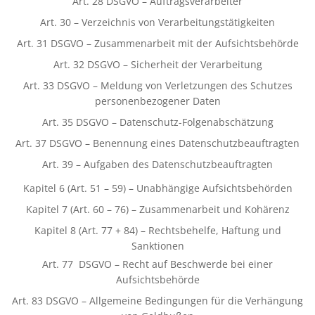
Art. 28 DSGVO – Auftragsverarbeiter
Art. 30 – Verzeichnis von Verarbeitungstätigkeiten
Art. 31 DSGVO – Zusammenarbeit mit der Aufsichtsbehörde
Art. 32 DSGVO – Sicherheit der Verarbeitung
Art. 33 DSGVO – Meldung von Verletzungen des Schutzes
personenbezogener Daten
Art. 35 DSGVO – Datenschutz-Folgenabschätzung
Art. 37 DSGVO – Benennung eines Datenschutzbeauftragten
Art. 39 – Aufgaben des Datenschutzbeauftragten
Kapitel 6 (Art. 51 – 59) – Unabhängige Aufsichtsbehörden
Kapitel 7 (Art. 60 – 76) – Zusammenarbeit und Kohärenz
Kapitel 8 (Art. 77 + 84) – Rechtsbehelfe, Haftung und
Sanktionen
Art. 77 DSGVO – Recht auf Beschwerde bei einer
Aufsichtsbehörde
Art. 83 DSGVO – Allgemeine Bedingungen für die Verhängung