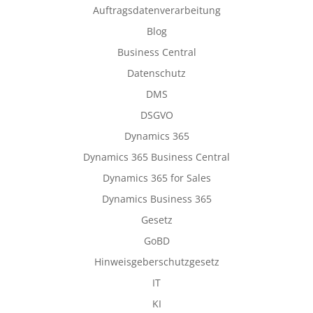
Auftragsdatenverarbeitung
Blog
Business Central
Datenschutz
DMS
DSGVO
Dynamics 365
Dynamics 365 Business Central
Dynamics 365 for Sales
Dynamics Business 365
Gesetz
GoBD
Hinweisgeberschutzgesetz
IT
KI