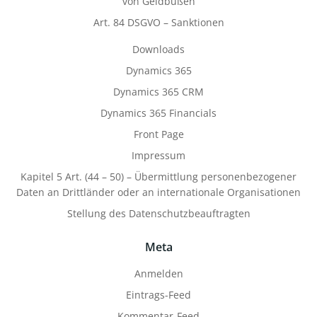
von Geldbußen
Art. 84 DSGVO – Sanktionen
Downloads
Dynamics 365
Dynamics 365 CRM
Dynamics 365 Financials
Front Page
Impressum
Kapitel 5 Art. (44 – 50) – Übermittlung personenbezogener
Daten an Drittländer oder an internationale Organisationen
Stellung des Datenschutzbeauftragten
Meta
Anmelden
Eintrags-Feed
Kommentar-Feed