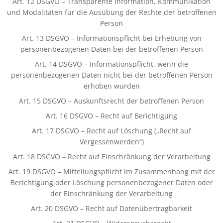
Art. 12 DSGVO – Transparente Information, Kommunikation
und Modalitäten für die Ausübung der Rechte der betroffenen
Person
Art. 13 DSGVO – Informationspflicht bei Erhebung von
personenbezogenen Daten bei der betroffenen Person
Art. 14 DSGVO – Informationspflicht, wenn die
personenbezogenen Daten nicht bei der betroffenen Person
erhoben wurden
Art. 15 DSGVO – Auskunftsrecht der betroffenen Person
Art. 16 DSGVO – Recht auf Berichtigung
Art. 17 DSGVO – Recht auf Löschung („Recht auf
Vergessenwerden“)
Art. 18 DSGVO – Recht auf Einschränkung der Verarbeitung
Art. 19 DSGVO – Mitteilungspflicht im Zusammenhang mit der
Berichtigung oder Löschung personenbezogener Daten oder
der Einschränkung der Verarbeitung
Art. 20 DSGVO – Recht auf Datenübertragbarkeit