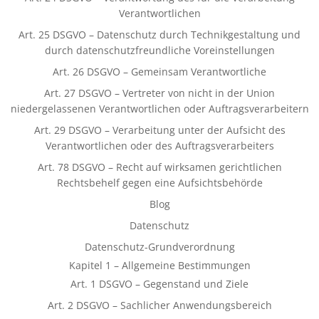
Verantwortlichen
Art. 25 DSGVO – Datenschutz durch Technikgestaltung und
durch datenschutzfreundliche Voreinstellungen
Art. 26 DSGVO – Gemeinsam Verantwortliche
Art. 27 DSGVO – Vertreter von nicht in der Union
niedergelassenen Verantwortlichen oder Auftragsverarbeitern
Art. 29 DSGVO – Verarbeitung unter der Aufsicht des
Verantwortlichen oder des Auftragsverarbeiters
Art. 78 DSGVO – Recht auf wirksamen gerichtlichen
Rechtsbehelf gegen eine Aufsichtsbehörde
Blog
Datenschutz
Datenschutz-Grundverordnung
Kapitel 1 – Allgemeine Bestimmungen
Art. 1 DSGVO – Gegenstand und Ziele
Art. 2 DSGVO – Sachlicher Anwendungsbereich