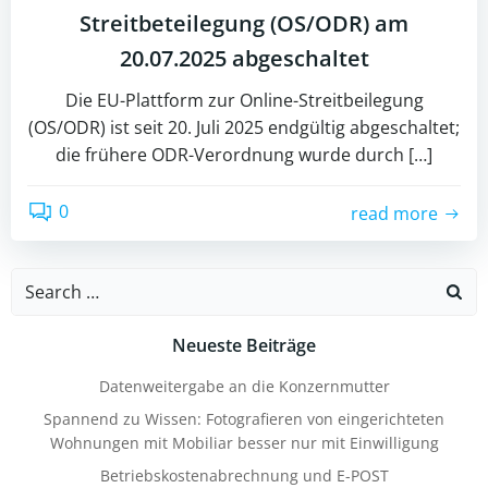
Streitbeteilegung (OS/ODR) am
20.07.2025 abgeschaltet
Die EU-Plattform zur Online-Streitbeilegung
(OS/ODR) ist seit 20. Juli 2025 endgültig abgeschaltet;
die frühere ODR-Verordnung wurde durch […]
0
read more
Search
for:
Neueste Beiträge
Datenweitergabe an die Konzernmutter
Spannend zu Wissen: Fotografieren von eingerichteten
Wohnungen mit Mobiliar besser nur mit Einwilligung
Betriebskostenabrechnung und E-POST