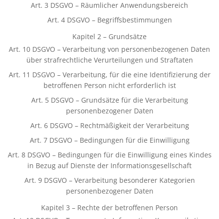
Art. 3 DSGVO – Räumlicher Anwendungsbereich
Art. 4 DSGVO – Begriffsbestimmungen
Kapitel 2 – Grundsätze
Art. 10 DSGVO – Verarbeitung von personenbezogenen Daten
über strafrechtliche Verurteilungen und Straftaten
Art. 11 DSGVO – Verarbeitung, für die eine Identifizierung der
betroffenen Person nicht erforderlich ist
Art. 5 DSGVO – Grundsätze für die Verarbeitung
personenbezogener Daten
Art. 6 DSGVO – Rechtmäßigkeit der Verarbeitung
Art. 7 DSGVO – Bedingungen für die Einwilligung
Art. 8 DSGVO – Bedingungen für die Einwilligung eines Kindes
in Bezug auf Dienste der Informationsgesellschaft
Art. 9 DSGVO – Verarbeitung besonderer Kategorien
personenbezogener Daten
Kapitel 3 – Rechte der betroffenen Person