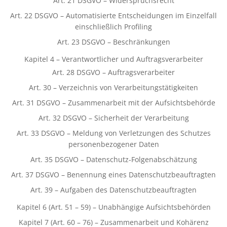
Art. 21 DSGVO – Widerspruchsrecht
Art. 22 DSGVO – Automatisierte Entscheidungen im Einzelfall
einschließlich Profiling
Art. 23 DSGVO – Beschränkungen
Kapitel 4 – Verantwortlicher und Auftragsverarbeiter
Art. 28 DSGVO – Auftragsverarbeiter
Art. 30 – Verzeichnis von Verarbeitungstätigkeiten
Art. 31 DSGVO – Zusammenarbeit mit der Aufsichtsbehörde
Art. 32 DSGVO – Sicherheit der Verarbeitung
Art. 33 DSGVO – Meldung von Verletzungen des Schutzes
personenbezogener Daten
Art. 35 DSGVO – Datenschutz-Folgenabschätzung
Art. 37 DSGVO – Benennung eines Datenschutzbeauftragten
Art. 39 – Aufgaben des Datenschutzbeauftragten
Kapitel 6 (Art. 51 – 59) – Unabhängige Aufsichtsbehörden
Kapitel 7 (Art. 60 – 76) – Zusammenarbeit und Kohärenz