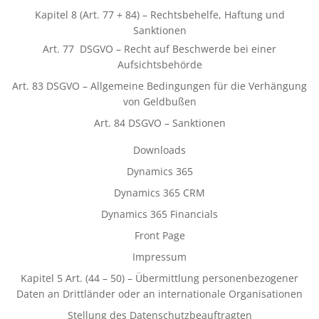
Kapitel 8 (Art. 77 + 84) – Rechtsbehelfe, Haftung und
Sanktionen
Art. 77 DSGVO – Recht auf Beschwerde bei einer
Aufsichtsbehörde
Art. 83 DSGVO – Allgemeine Bedingungen für die Verhängung
von Geldbußen
Art. 84 DSGVO – Sanktionen
Downloads
Dynamics 365
Dynamics 365 CRM
Dynamics 365 Financials
Front Page
Impressum
Kapitel 5 Art. (44 – 50) – Übermittlung personenbezogener
Daten an Drittländer oder an internationale Organisationen
Stellung des Datenschutzbeauftragten