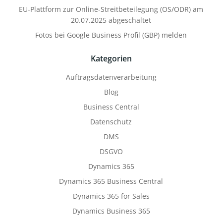
EU-Plattform zur Online-Streitbeteilegung (OS/ODR) am
20.07.2025 abgeschaltet
Fotos bei Google Business Profil (GBP) melden
Kategorien
Auftragsdatenverarbeitung
Blog
Business Central
Datenschutz
DMS
DSGVO
Dynamics 365
Dynamics 365 Business Central
Dynamics 365 for Sales
Dynamics Business 365