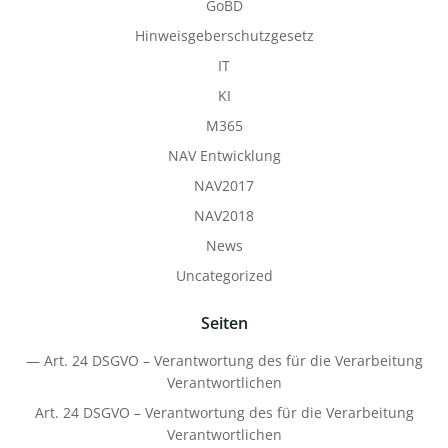
GoBD
Hinweisgeberschutzgesetz
IT
KI
M365
NAV Entwicklung
NAV2017
NAV2018
News
Uncategorized
Seiten
— Art. 24 DSGVO – Verantwortung des für die Verarbeitung
Verantwortlichen
Art. 24 DSGVO – Verantwortung des für die Verarbeitung
Verantwortlichen