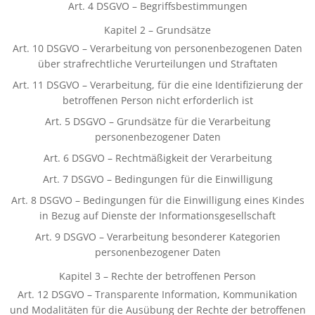
Art. 4 DSGVO – Begriffsbestimmungen
Kapitel 2 – Grundsätze
Art. 10 DSGVO – Verarbeitung von personenbezogenen Daten
über strafrechtliche Verurteilungen und Straftaten
Art. 11 DSGVO – Verarbeitung, für die eine Identifizierung der
betroffenen Person nicht erforderlich ist
Art. 5 DSGVO – Grundsätze für die Verarbeitung
personenbezogener Daten
Art. 6 DSGVO – Rechtmäßigkeit der Verarbeitung
Art. 7 DSGVO – Bedingungen für die Einwilligung
Art. 8 DSGVO – Bedingungen für die Einwilligung eines Kindes
in Bezug auf Dienste der Informationsgesellschaft
Art. 9 DSGVO – Verarbeitung besonderer Kategorien
personenbezogener Daten
Kapitel 3 – Rechte der betroffenen Person
Art. 12 DSGVO – Transparente Information, Kommunikation
und Modalitäten für die Ausübung der Rechte der betroffenen