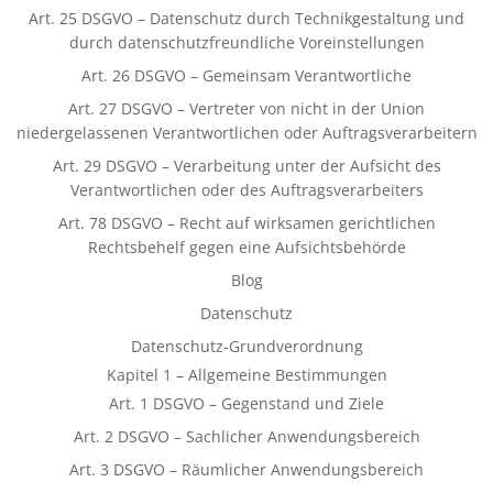
Art. 25 DSGVO – Datenschutz durch Technikgestaltung und
durch datenschutzfreundliche Voreinstellungen
Art. 26 DSGVO – Gemeinsam Verantwortliche
Art. 27 DSGVO – Vertreter von nicht in der Union
niedergelassenen Verantwortlichen oder Auftragsverarbeitern
Art. 29 DSGVO – Verarbeitung unter der Aufsicht des
Verantwortlichen oder des Auftragsverarbeiters
Art. 78 DSGVO – Recht auf wirksamen gerichtlichen
Rechtsbehelf gegen eine Aufsichtsbehörde
Blog
Datenschutz
Datenschutz-Grundverordnung
Kapitel 1 – Allgemeine Bestimmungen
Art. 1 DSGVO – Gegenstand und Ziele
Art. 2 DSGVO – Sachlicher Anwendungsbereich
Art. 3 DSGVO – Räumlicher Anwendungsbereich