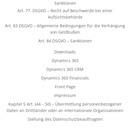
Sanktionen
Art. 77 DSGVO – Recht auf Beschwerde bei einer
Aufsichtsbehörde
Art. 83 DSGVO – Allgemeine Bedingungen für die Verhängung
von Geldbußen
Art. 84 DSGVO – Sanktionen
Downloads
Dynamics 365
Dynamics 365 CRM
Dynamics 365 Financials
Front Page
Impressum
Kapitel 5 Art. (44 – 50) – Übermittlung personenbezogener
Daten an Drittländer oder an internationale Organisationen
Stellung des Datenschutzbeauftragten