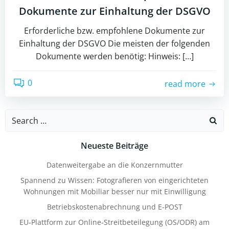
Dokumente zur Einhaltung der DSGVO
Erforderliche bzw. empfohlene Dokumente zur
Einhaltung der DSGVO Die meisten der folgenden
Dokumente werden benötig: Hinweis: […]
0
read more
Search
for:
Neueste Beiträge
Datenweitergabe an die Konzernmutter
Spannend zu Wissen: Fotografieren von eingerichteten
Wohnungen mit Mobiliar besser nur mit Einwilligung
Betriebskostenabrechnung und E-POST
EU-Plattform zur Online-Streitbeteilegung (OS/ODR) am