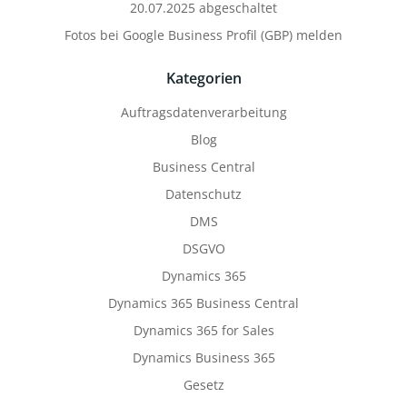
20.07.2025 abgeschaltet
Fotos bei Google Business Profil (GBP) melden
Kategorien
Auftragsdatenverarbeitung
Blog
Business Central
Datenschutz
DMS
DSGVO
Dynamics 365
Dynamics 365 Business Central
Dynamics 365 for Sales
Dynamics Business 365
Gesetz