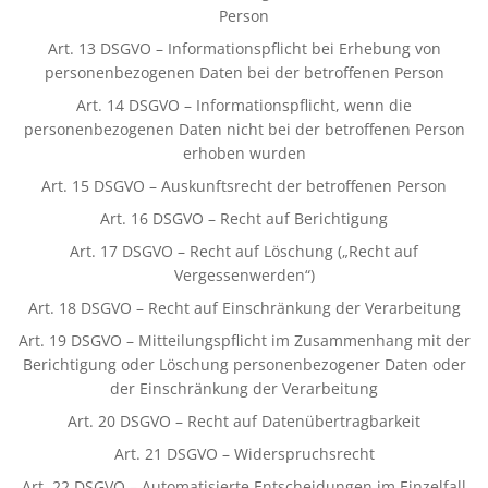
Person
Art. 13 DSGVO – Informationspflicht bei Erhebung von
personenbezogenen Daten bei der betroffenen Person
Art. 14 DSGVO – Informationspflicht, wenn die
personenbezogenen Daten nicht bei der betroffenen Person
erhoben wurden
Art. 15 DSGVO – Auskunftsrecht der betroffenen Person
Art. 16 DSGVO – Recht auf Berichtigung
Art. 17 DSGVO – Recht auf Löschung („Recht auf
Vergessenwerden“)
Art. 18 DSGVO – Recht auf Einschränkung der Verarbeitung
Art. 19 DSGVO – Mitteilungspflicht im Zusammenhang mit der
Berichtigung oder Löschung personenbezogener Daten oder
der Einschränkung der Verarbeitung
Art. 20 DSGVO – Recht auf Datenübertragbarkeit
Art. 21 DSGVO – Widerspruchsrecht
Art. 22 DSGVO – Automatisierte Entscheidungen im Einzelfall