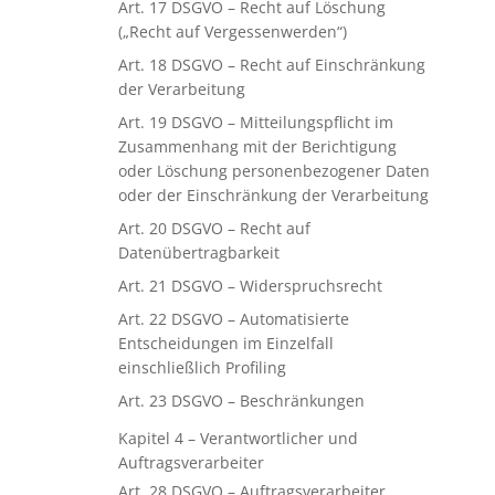
Art. 17 DSGVO – Recht auf Löschung
(„Recht auf Vergessenwerden“)
Art. 18 DSGVO – Recht auf Einschränkung
der Verarbeitung
Art. 19 DSGVO – Mitteilungspflicht im
Zusammenhang mit der Berichtigung
oder Löschung personenbezogener Daten
oder der Einschränkung der Verarbeitung
Art. 20 DSGVO – Recht auf
Datenübertragbarkeit
Art. 21 DSGVO – Widerspruchsrecht
Art. 22 DSGVO – Automatisierte
Entscheidungen im Einzelfall
einschließlich Profiling
Art. 23 DSGVO – Beschränkungen
Kapitel 4 – Verantwortlicher und
Auftragsverarbeiter
Art. 28 DSGVO – Auftragsverarbeiter