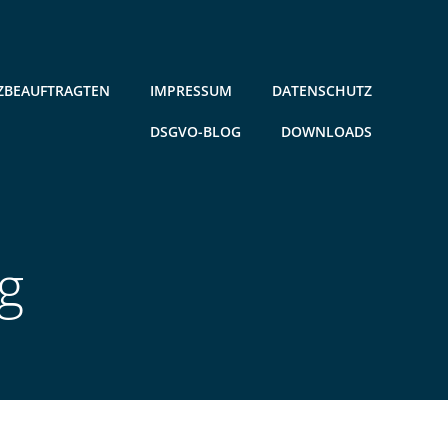
ZBEAUFTRAGTEN
IMPRESSUM
DATENSCHUTZ
DSGVO-BLOG
DOWNLOADS
g