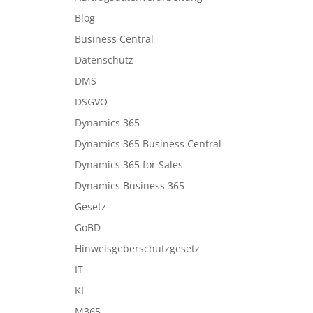
Blog
Business Central
Datenschutz
DMS
DSGVO
Dynamics 365
Dynamics 365 Business Central
Dynamics 365 for Sales
Dynamics Business 365
Gesetz
GoBD
Hinweisgeberschutzgesetz
IT
KI
M365