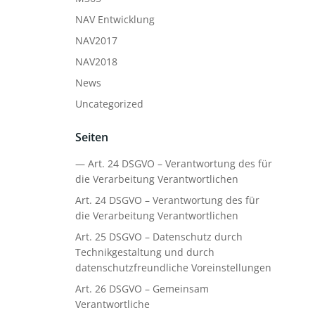
NAV Entwicklung
NAV2017
NAV2018
News
Uncategorized
Seiten
— Art. 24 DSGVO – Verantwortung des für
die Verarbeitung Verantwortlichen
Art. 24 DSGVO – Verantwortung des für
die Verarbeitung Verantwortlichen
Art. 25 DSGVO – Datenschutz durch
Technikgestaltung und durch
datenschutzfreundliche Voreinstellungen
Art. 26 DSGVO – Gemeinsam
Verantwortliche