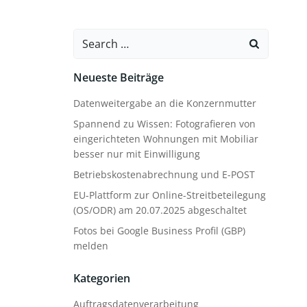
Search
for:
Neueste Beiträge
Datenweitergabe an die Konzernmutter
Spannend zu Wissen: Fotografieren von
eingerichteten Wohnungen mit Mobiliar
besser nur mit Einwilligung
Betriebskostenabrechnung und E-POST
EU-Plattform zur Online-Streitbeteilegung
(OS/ODR) am 20.07.2025 abgeschaltet
Fotos bei Google Business Profil (GBP)
melden
Kategorien
Auftragsdatenverarbeitung