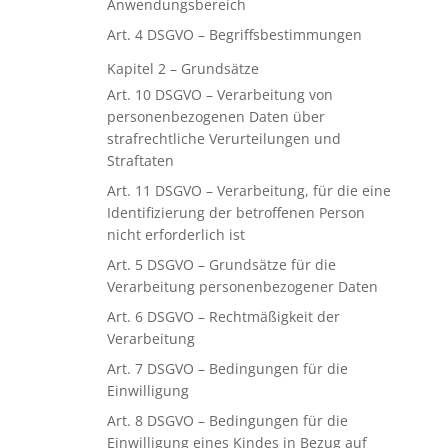
Anwendungsbereich
Art. 4 DSGVO – Begriffsbestimmungen
Kapitel 2 – Grundsätze
Art. 10 DSGVO – Verarbeitung von
personenbezogenen Daten über
strafrechtliche Verurteilungen und
Straftaten
Art. 11 DSGVO – Verarbeitung, für die eine
Identifizierung der betroffenen Person
nicht erforderlich ist
Art. 5 DSGVO – Grundsätze für die
Verarbeitung personenbezogener Daten
Art. 6 DSGVO – Rechtmäßigkeit der
Verarbeitung
Art. 7 DSGVO – Bedingungen für die
Einwilligung
Art. 8 DSGVO – Bedingungen für die
Einwilligung eines Kindes in Bezug auf