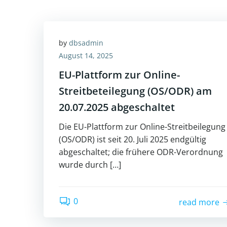
by
dbsadmin
August 14, 2025
EU-Plattform zur Online-
Streitbeteilegung (OS/ODR) am
20.07.2025 abgeschaltet
Die EU-Plattform zur Online-Streitbeilegung
(OS/ODR) ist seit 20. Juli 2025 endgültig
abgeschaltet; die frühere ODR-Verordnung
wurde durch […]
0
read more