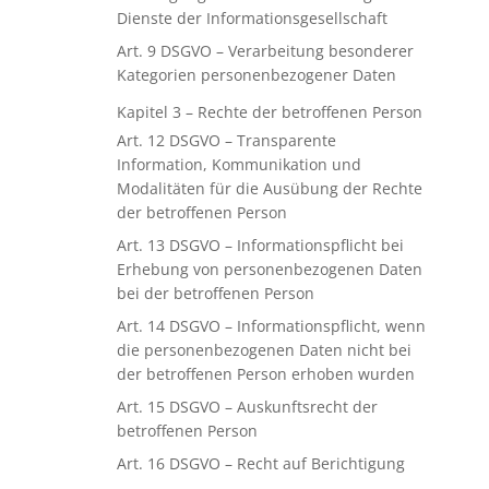
Dienste der Informationsgesellschaft
Art. 9 DSGVO – Verarbeitung besonderer
Kategorien personenbezogener Daten
Kapitel 3 – Rechte der betroffenen Person
Art. 12 DSGVO – Transparente
Information, Kommunikation und
Modalitäten für die Ausübung der Rechte
der betroffenen Person
Art. 13 DSGVO – Informationspflicht bei
Erhebung von personenbezogenen Daten
bei der betroffenen Person
Art. 14 DSGVO – Informationspflicht, wenn
die personenbezogenen Daten nicht bei
der betroffenen Person erhoben wurden
Art. 15 DSGVO – Auskunftsrecht der
betroffenen Person
Art. 16 DSGVO – Recht auf Berichtigung