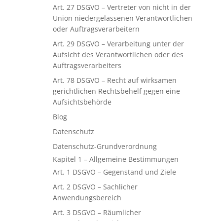
Art. 27 DSGVO – Vertreter von nicht in der
Union niedergelassenen Verantwortlichen
oder Auftragsverarbeitern
Art. 29 DSGVO – Verarbeitung unter der
Aufsicht des Verantwortlichen oder des
Auftragsverarbeiters
Art. 78 DSGVO – Recht auf wirksamen
gerichtlichen Rechtsbehelf gegen eine
Aufsichtsbehörde
Blog
Datenschutz
Datenschutz-Grundverordnung
Kapitel 1 – Allgemeine Bestimmungen
Art. 1 DSGVO – Gegenstand und Ziele
Art. 2 DSGVO – Sachlicher
Anwendungsbereich
Art. 3 DSGVO – Räumlicher