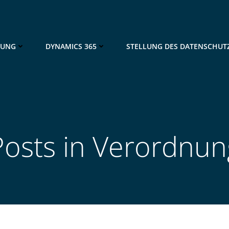
NUNG
DYNAMICS 365
STELLUNG DES DATENSCHUT
Posts in Verordnun