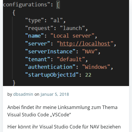
by
dbsadmin
on
Januar 5, 2018
Anbei findet ihr meine Linksammlung zum Thema
Visual Studio Code „VSCode“
Hier könnt ihr Visual Studio Code für NAV beziehen