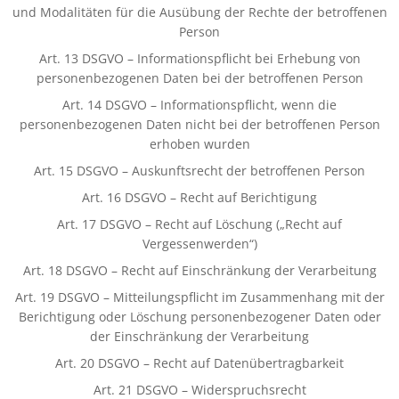
und Modalitäten für die Ausübung der Rechte der betroffenen
Person
Art. 13 DSGVO – Informationspflicht bei Erhebung von
personenbezogenen Daten bei der betroffenen Person
Art. 14 DSGVO – Informationspflicht, wenn die
personenbezogenen Daten nicht bei der betroffenen Person
erhoben wurden
Art. 15 DSGVO – Auskunftsrecht der betroffenen Person
Art. 16 DSGVO – Recht auf Berichtigung
Art. 17 DSGVO – Recht auf Löschung („Recht auf
Vergessenwerden“)
Art. 18 DSGVO – Recht auf Einschränkung der Verarbeitung
Art. 19 DSGVO – Mitteilungspflicht im Zusammenhang mit der
Berichtigung oder Löschung personenbezogener Daten oder
der Einschränkung der Verarbeitung
Art. 20 DSGVO – Recht auf Datenübertragbarkeit
Art. 21 DSGVO – Widerspruchsrecht