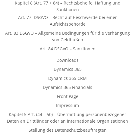
Kapitel 8 (Art. 77 + 84) – Rechtsbehelfe, Haftung und
Sanktionen
Art. 77 DSGVO – Recht auf Beschwerde bei einer
Aufsichtsbehörde
Art. 83 DSGVO – Allgemeine Bedingungen für die Verhängung
von Geldbußen
Art. 84 DSGVO – Sanktionen
Downloads
Dynamics 365
Dynamics 365 CRM
Dynamics 365 Financials
Front Page
Impressum
Kapitel 5 Art. (44 – 50) – Übermittlung personenbezogener
Daten an Drittländer oder an internationale Organisationen
Stellung des Datenschutzbeauftragten