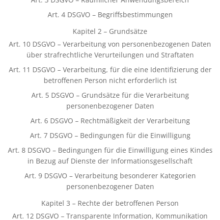
Art. 4 DSGVO – Begriffsbestimmungen
Kapitel 2 – Grundsätze
Art. 10 DSGVO – Verarbeitung von personenbezogenen Daten
über strafrechtliche Verurteilungen und Straftaten
Art. 11 DSGVO – Verarbeitung, für die eine Identifizierung der
betroffenen Person nicht erforderlich ist
Art. 5 DSGVO – Grundsätze für die Verarbeitung
personenbezogener Daten
Art. 6 DSGVO – Rechtmäßigkeit der Verarbeitung
Art. 7 DSGVO – Bedingungen für die Einwilligung
Art. 8 DSGVO – Bedingungen für die Einwilligung eines Kindes
in Bezug auf Dienste der Informationsgesellschaft
Art. 9 DSGVO – Verarbeitung besonderer Kategorien
personenbezogener Daten
Kapitel 3 – Rechte der betroffenen Person
Art. 12 DSGVO – Transparente Information, Kommunikation