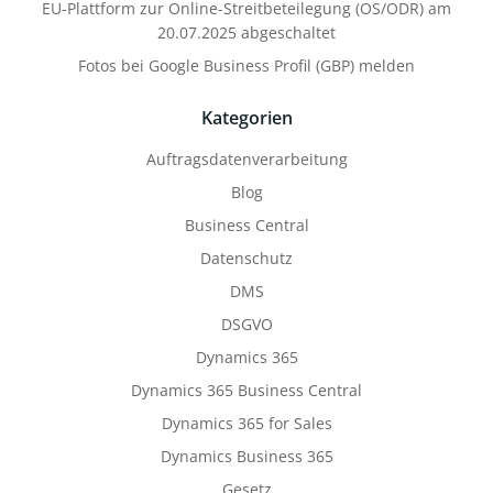
EU-Plattform zur Online-Streitbeteilegung (OS/ODR) am
20.07.2025 abgeschaltet
Fotos bei Google Business Profil (GBP) melden
Kategorien
Auftragsdatenverarbeitung
Blog
Business Central
Datenschutz
DMS
DSGVO
Dynamics 365
Dynamics 365 Business Central
Dynamics 365 for Sales
Dynamics Business 365
Gesetz