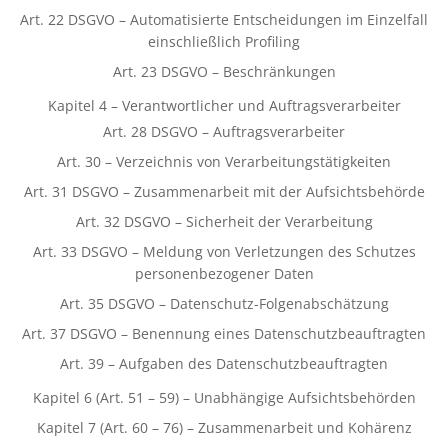
Art. 22 DSGVO – Automatisierte Entscheidungen im Einzelfall
einschließlich Profiling
Art. 23 DSGVO – Beschränkungen
Kapitel 4 – Verantwortlicher und Auftragsverarbeiter
Art. 28 DSGVO – Auftragsverarbeiter
Art. 30 – Verzeichnis von Verarbeitungstätigkeiten
Art. 31 DSGVO – Zusammenarbeit mit der Aufsichtsbehörde
Art. 32 DSGVO – Sicherheit der Verarbeitung
Art. 33 DSGVO – Meldung von Verletzungen des Schutzes
personenbezogener Daten
Art. 35 DSGVO – Datenschutz-Folgenabschätzung
Art. 37 DSGVO – Benennung eines Datenschutzbeauftragten
Art. 39 – Aufgaben des Datenschutzbeauftragten
Kapitel 6 (Art. 51 – 59) – Unabhängige Aufsichtsbehörden
Kapitel 7 (Art. 60 – 76) – Zusammenarbeit und Kohärenz