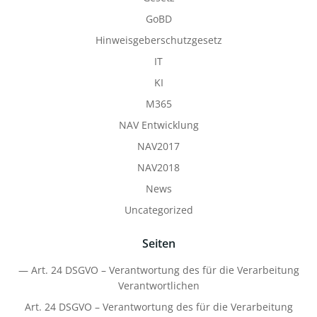
GoBD
Hinweisgeberschutzgesetz
IT
KI
M365
NAV Entwicklung
NAV2017
NAV2018
News
Uncategorized
Seiten
— Art. 24 DSGVO – Verantwortung des für die Verarbeitung
Verantwortlichen
Art. 24 DSGVO – Verantwortung des für die Verarbeitung