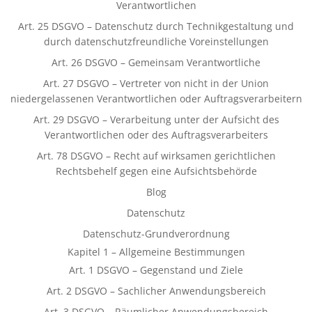
Verantwortlichen
Art. 25 DSGVO – Datenschutz durch Technikgestaltung und
durch datenschutzfreundliche Voreinstellungen
Art. 26 DSGVO – Gemeinsam Verantwortliche
Art. 27 DSGVO – Vertreter von nicht in der Union
niedergelassenen Verantwortlichen oder Auftragsverarbeitern
Art. 29 DSGVO – Verarbeitung unter der Aufsicht des
Verantwortlichen oder des Auftragsverarbeiters
Art. 78 DSGVO – Recht auf wirksamen gerichtlichen
Rechtsbehelf gegen eine Aufsichtsbehörde
Blog
Datenschutz
Datenschutz-Grundverordnung
Kapitel 1 – Allgemeine Bestimmungen
Art. 1 DSGVO – Gegenstand und Ziele
Art. 2 DSGVO – Sachlicher Anwendungsbereich
Art. 3 DSGVO – Räumlicher Anwendungsbereich