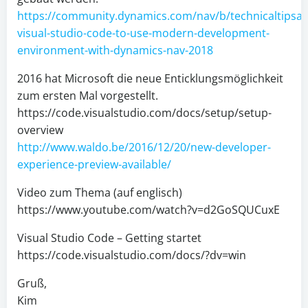
https://community.dynamics.com/nav/b/technicaltipsan
visual-studio-code-to-use-modern-development-
environment-with-dynamics-nav-2018
2016 hat Microsoft die neue Enticklungsmöglichkeit
zum ersten Mal vorgestellt.
https://code.visualstudio.com/docs/setup/setup-
overview
http://www.waldo.be/2016/12/20/new-developer-
experience-preview-available/
Video zum Thema (auf englisch)
https://www.youtube.com/watch?v=d2GoSQUCuxE
Visual Studio Code – Getting startet
https://code.visualstudio.com/docs/?dv=win
Gruß,
Kim