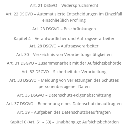
Art. 21 DSGVO – Widerspruchsrecht
Art. 22 DSGVO – Automatisierte Entscheidungen im Einzelfall
einschließlich Profiling
Art. 23 DSGVO – Beschränkungen
Kapitel 4 – Verantwortlicher und Auftragsverarbeiter
Art. 28 DSGVO – Auftragsverarbeiter
Art. 30 – Verzeichnis von Verarbeitungstätigkeiten
Art. 31 DSGVO – Zusammenarbeit mit der Aufsichtsbehörde
Art. 32 DSGVO – Sicherheit der Verarbeitung
Art. 33 DSGVO – Meldung von Verletzungen des Schutzes
personenbezogener Daten
Art. 35 DSGVO – Datenschutz-Folgenabschätzung
Art. 37 DSGVO – Benennung eines Datenschutzbeauftragten
Art. 39 – Aufgaben des Datenschutzbeauftragten
Kapitel 6 (Art. 51 – 59) – Unabhängige Aufsichtsbehörden