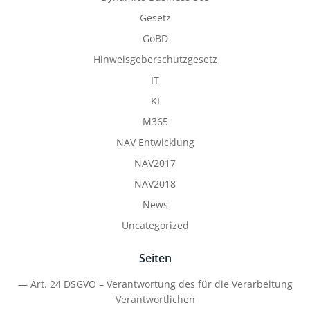
Gesetz
GoBD
Hinweisgeberschutzgesetz
IT
KI
M365
NAV Entwicklung
NAV2017
NAV2018
News
Uncategorized
Seiten
— Art. 24 DSGVO – Verantwortung des für die Verarbeitung
Verantwortlichen