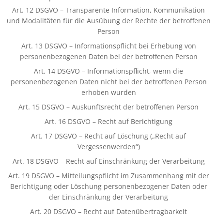
Art. 12 DSGVO – Transparente Information, Kommunikation
und Modalitäten für die Ausübung der Rechte der betroffenen
Person
Art. 13 DSGVO – Informationspflicht bei Erhebung von
personenbezogenen Daten bei der betroffenen Person
Art. 14 DSGVO – Informationspflicht, wenn die
personenbezogenen Daten nicht bei der betroffenen Person
erhoben wurden
Art. 15 DSGVO – Auskunftsrecht der betroffenen Person
Art. 16 DSGVO – Recht auf Berichtigung
Art. 17 DSGVO – Recht auf Löschung („Recht auf
Vergessenwerden“)
Art. 18 DSGVO – Recht auf Einschränkung der Verarbeitung
Art. 19 DSGVO – Mitteilungspflicht im Zusammenhang mit der
Berichtigung oder Löschung personenbezogener Daten oder
der Einschränkung der Verarbeitung
Art. 20 DSGVO – Recht auf Datenübertragbarkeit