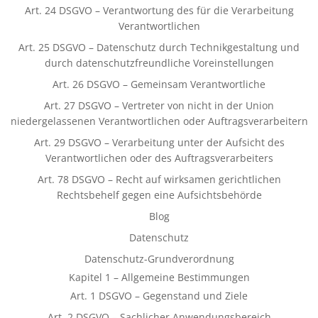
Art. 24 DSGVO – Verantwortung des für die Verarbeitung
Verantwortlichen
Art. 25 DSGVO – Datenschutz durch Technikgestaltung und
durch datenschutzfreundliche Voreinstellungen
Art. 26 DSGVO – Gemeinsam Verantwortliche
Art. 27 DSGVO – Vertreter von nicht in der Union
niedergelassenen Verantwortlichen oder Auftragsverarbeitern
Art. 29 DSGVO – Verarbeitung unter der Aufsicht des
Verantwortlichen oder des Auftragsverarbeiters
Art. 78 DSGVO – Recht auf wirksamen gerichtlichen
Rechtsbehelf gegen eine Aufsichtsbehörde
Blog
Datenschutz
Datenschutz-Grundverordnung
Kapitel 1 – Allgemeine Bestimmungen
Art. 1 DSGVO – Gegenstand und Ziele
Art. 2 DSGVO – Sachlicher Anwendungsbereich