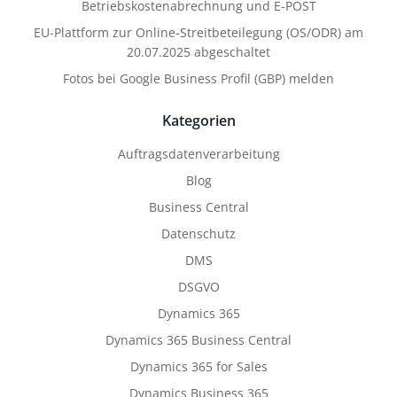
Betriebskostenabrechnung und E-POST
EU-Plattform zur Online-Streitbeteilegung (OS/ODR) am
20.07.2025 abgeschaltet
Fotos bei Google Business Profil (GBP) melden
Kategorien
Auftragsdatenverarbeitung
Blog
Business Central
Datenschutz
DMS
DSGVO
Dynamics 365
Dynamics 365 Business Central
Dynamics 365 for Sales
Dynamics Business 365