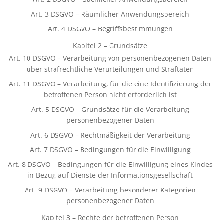
Art. 3 DSGVO – Räumlicher Anwendungsbereich
Art. 4 DSGVO – Begriffsbestimmungen
Kapitel 2 – Grundsätze
Art. 10 DSGVO – Verarbeitung von personenbezogenen Daten
über strafrechtliche Verurteilungen und Straftaten
Art. 11 DSGVO – Verarbeitung, für die eine Identifizierung der
betroffenen Person nicht erforderlich ist
Art. 5 DSGVO – Grundsätze für die Verarbeitung
personenbezogener Daten
Art. 6 DSGVO – Rechtmäßigkeit der Verarbeitung
Art. 7 DSGVO – Bedingungen für die Einwilligung
Art. 8 DSGVO – Bedingungen für die Einwilligung eines Kindes
in Bezug auf Dienste der Informationsgesellschaft
Art. 9 DSGVO – Verarbeitung besonderer Kategorien
personenbezogener Daten
Kapitel 3 – Rechte der betroffenen Person