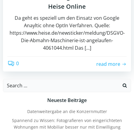
Heise Online
Da geht es speziell um den Einsatz von Google
Anayltic ohne OptIn Verfahren. Quelle:
https://www.heise.de/newsticker/meldung/DSGVO-
Die-Abmahn-Maschinerie-ist-angelaufen-
4061044.html Das […]
0
read more
Search
for:
Neueste Beiträge
Datenweitergabe an die Konzernmutter
Spannend zu Wissen: Fotografieren von eingerichteten
Wohnungen mit Mobiliar besser nur mit Einwilligung