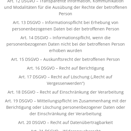
Art. 12 DSGVO – Transparente Information, Kommunikation
und Modalitäten für die Ausübung der Rechte der betroffenen
Person
Art. 13 DSGVO – Informationspflicht bei Erhebung von
personenbezogenen Daten bei der betroffenen Person
Art. 14 DSGVO – Informationspflicht, wenn die
personenbezogenen Daten nicht bei der betroffenen Person
erhoben wurden
Art. 15 DSGVO – Auskunftsrecht der betroffenen Person
Art. 16 DSGVO – Recht auf Berichtigung
Art. 17 DSGVO – Recht auf Löschung („Recht auf
Vergessenwerden“)
Art. 18 DSGVO – Recht auf Einschränkung der Verarbeitung
Art. 19 DSGVO – Mitteilungspflicht im Zusammenhang mit der
Berichtigung oder Löschung personenbezogener Daten oder
der Einschränkung der Verarbeitung
Art. 20 DSGVO – Recht auf Datenübertragbarkeit