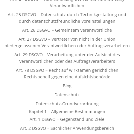
Verantwortlichen
Art. 25 DSGVO – Datenschutz durch Technikgestaltung und
durch datenschutzfreundliche Voreinstellungen
Art. 26 DSGVO – Gemeinsam Verantwortliche
Art. 27 DSGVO – Vertreter von nicht in der Union
niedergelassenen Verantwortlichen oder Auftragsverarbeitern
Art. 29 DSGVO – Verarbeitung unter der Aufsicht des
Verantwortlichen oder des Auftragsverarbeiters
Art. 78 DSGVO – Recht auf wirksamen gerichtlichen
Rechtsbehelf gegen eine Aufsichtsbehörde
Blog
Datenschutz
Datenschutz-Grundverordnung
Kapitel 1 – Allgemeine Bestimmungen
Art. 1 DSGVO – Gegenstand und Ziele
Art. 2 DSGVO – Sachlicher Anwendungsbereich