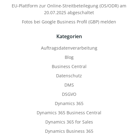
EU-Plattform zur Online-Streitbeteilegung (OS/ODR) am
20.07.2025 abgeschaltet
Fotos bei Google Business Profil (GBP) melden
Kategorien
Auftragsdatenverarbeitung
Blog
Business Central
Datenschutz
DMS
DSGVO
Dynamics 365
Dynamics 365 Business Central
Dynamics 365 for Sales
Dynamics Business 365