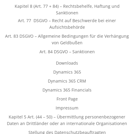
Kapitel 8 (Art. 77 + 84) – Rechtsbehelfe, Haftung und
Sanktionen
Art. 77 DSGVO – Recht auf Beschwerde bei einer
Aufsichtsbehörde
Art. 83 DSGVO – Allgemeine Bedingungen für die Verhängung
von Geldbußen
Art. 84 DSGVO – Sanktionen
Downloads
Dynamics 365
Dynamics 365 CRM
Dynamics 365 Financials
Front Page
Impressum
Kapitel 5 Art. (44 – 50) – Übermittlung personenbezogener
Daten an Drittländer oder an internationale Organisationen
Stellung des Datenschutzbeauftragten