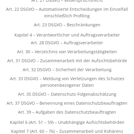
Art. 21 DSGVO – Widerspruchsrecht
Art. 22 DSGVO – Automatisierte Entscheidungen im Einzelfall
einschließlich Profiling
Art. 23 DSGVO – Beschränkungen
Kapitel 4 – Verantwortlicher und Auftragsverarbeiter
Art. 28 DSGVO – Auftragsverarbeiter
Art. 30 – Verzeichnis von Verarbeitungstätigkeiten
Art. 31 DSGVO – Zusammenarbeit mit der Aufsichtsbehörde
Art. 32 DSGVO – Sicherheit der Verarbeitung
Art. 33 DSGVO – Meldung von Verletzungen des Schutzes
personenbezogener Daten
Art. 35 DSGVO – Datenschutz-Folgenabschätzung
Art. 37 DSGVO – Benennung eines Datenschutzbeauftragten
Art. 39 – Aufgaben des Datenschutzbeauftragten
Kapitel 6 (Art. 51 – 59) – Unabhängige Aufsichtsbehörden
Kapitel 7 (Art. 60 – 76) – Zusammenarbeit und Kohärenz