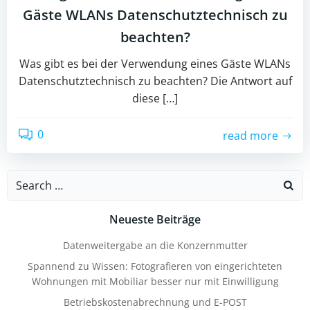
Gäste WLANs Datenschutztechnisch zu
beachten?
Was gibt es bei der Verwendung eines Gäste WLANs
Datenschutztechnisch zu beachten? Die Antwort auf
diese […]
0
read more
Search
for:
Neueste Beiträge
Datenweitergabe an die Konzernmutter
Spannend zu Wissen: Fotografieren von eingerichteten
Wohnungen mit Mobiliar besser nur mit Einwilligung
Betriebskostenabrechnung und E-POST