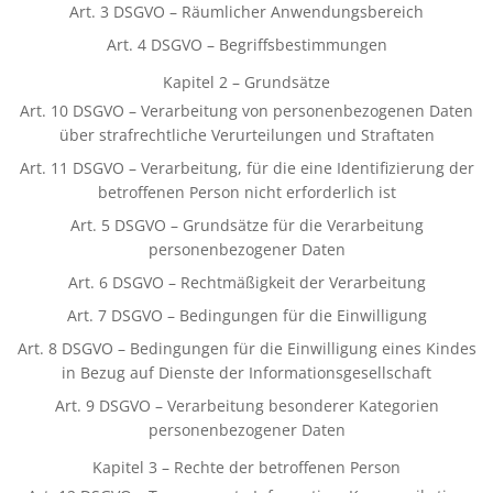
Art. 3 DSGVO – Räumlicher Anwendungsbereich
Art. 4 DSGVO – Begriffsbestimmungen
Kapitel 2 – Grundsätze
Art. 10 DSGVO – Verarbeitung von personenbezogenen Daten
über strafrechtliche Verurteilungen und Straftaten
Art. 11 DSGVO – Verarbeitung, für die eine Identifizierung der
betroffenen Person nicht erforderlich ist
Art. 5 DSGVO – Grundsätze für die Verarbeitung
personenbezogener Daten
Art. 6 DSGVO – Rechtmäßigkeit der Verarbeitung
Art. 7 DSGVO – Bedingungen für die Einwilligung
Art. 8 DSGVO – Bedingungen für die Einwilligung eines Kindes
in Bezug auf Dienste der Informationsgesellschaft
Art. 9 DSGVO – Verarbeitung besonderer Kategorien
personenbezogener Daten
Kapitel 3 – Rechte der betroffenen Person