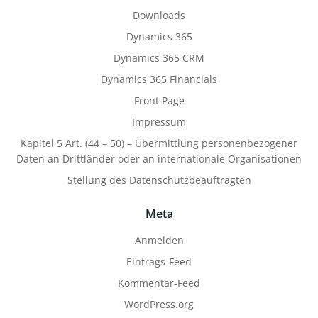
Downloads
Dynamics 365
Dynamics 365 CRM
Dynamics 365 Financials
Front Page
Impressum
Kapitel 5 Art. (44 – 50) – Übermittlung personenbezogener
Daten an Drittländer oder an internationale Organisationen
Stellung des Datenschutzbeauftragten
Meta
Anmelden
Eintrags-Feed
Kommentar-Feed
WordPress.org