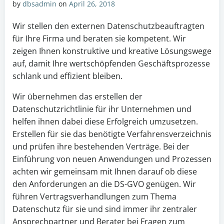
by
dbsadmin
on
April 26, 2018
Wir stellen den externen Datenschutzbeauftragten
für Ihre Firma und beraten sie kompetent. Wir
zeigen Ihnen konstruktive und kreative Lösungswege
auf, damit Ihre wertschöpfenden Geschäftsprozesse
schlank und effizient bleiben.
Wir übernehmen das erstellen der
Datenschutzrichtlinie für ihr Unternehmen und
helfen ihnen dabei diese Erfolgreich umzusetzen.
Erstellen für sie das benötigte Verfahrensverzeichnis
und prüfen ihre bestehenden Verträge. Bei der
Einführung von neuen Anwendungen und Prozessen
achten wir gemeinsam mit Ihnen darauf ob diese
den Anforderungen an die DS-GVO genügen. Wir
führen Vertragsverhandlungen zum Thema
Datenschutz für sie und sind immer ihr zentraler
Ansprechpartner und Berater bei Fragen zum