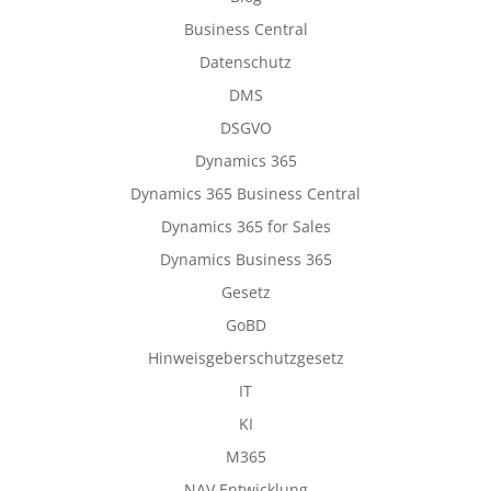
Business Central
Datenschutz
DMS
DSGVO
Dynamics 365
Dynamics 365 Business Central
Dynamics 365 for Sales
Dynamics Business 365
Gesetz
GoBD
Hinweisgeberschutzgesetz
IT
KI
M365
NAV Entwicklung