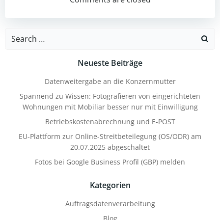
navigation
navigation
Search
for:
Neueste Beiträge
Datenweitergabe an die Konzernmutter
Spannend zu Wissen: Fotografieren von eingerichteten
Wohnungen mit Mobiliar besser nur mit Einwilligung
Betriebskostenabrechnung und E-POST
EU-Plattform zur Online-Streitbeteilegung (OS/ODR) am
20.07.2025 abgeschaltet
Fotos bei Google Business Profil (GBP) melden
Kategorien
Auftragsdatenverarbeitung
Blog