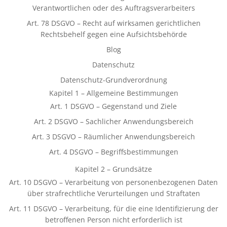
Verantwortlichen oder des Auftragsverarbeiters
Art. 78 DSGVO – Recht auf wirksamen gerichtlichen
Rechtsbehelf gegen eine Aufsichtsbehörde
Blog
Datenschutz
Datenschutz-Grundverordnung
Kapitel 1 – Allgemeine Bestimmungen
Art. 1 DSGVO – Gegenstand und Ziele
Art. 2 DSGVO – Sachlicher Anwendungsbereich
Art. 3 DSGVO – Räumlicher Anwendungsbereich
Art. 4 DSGVO – Begriffsbestimmungen
Kapitel 2 – Grundsätze
Art. 10 DSGVO – Verarbeitung von personenbezogenen Daten
über strafrechtliche Verurteilungen und Straftaten
Art. 11 DSGVO – Verarbeitung, für die eine Identifizierung der
betroffenen Person nicht erforderlich ist