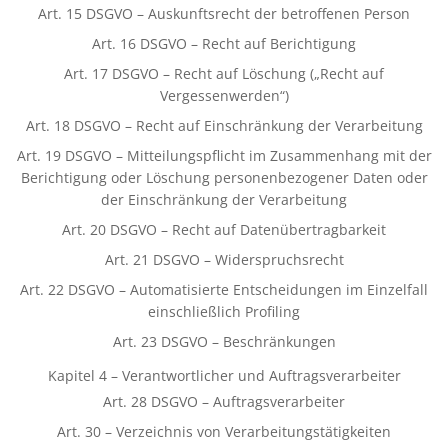
Art. 15 DSGVO – Auskunftsrecht der betroffenen Person
Art. 16 DSGVO – Recht auf Berichtigung
Art. 17 DSGVO – Recht auf Löschung („Recht auf
Vergessenwerden“)
Art. 18 DSGVO – Recht auf Einschränkung der Verarbeitung
Art. 19 DSGVO – Mitteilungspflicht im Zusammenhang mit der
Berichtigung oder Löschung personenbezogener Daten oder
der Einschränkung der Verarbeitung
Art. 20 DSGVO – Recht auf Datenübertragbarkeit
Art. 21 DSGVO – Widerspruchsrecht
Art. 22 DSGVO – Automatisierte Entscheidungen im Einzelfall
einschließlich Profiling
Art. 23 DSGVO – Beschränkungen
Kapitel 4 – Verantwortlicher und Auftragsverarbeiter
Art. 28 DSGVO – Auftragsverarbeiter
Art. 30 – Verzeichnis von Verarbeitungstätigkeiten