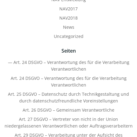
NAV2017
NAV2018
News
Uncategorized
Seiten
— Art. 24 DSGVO – Verantwortung des für die Verarbeitung
Verantwortlichen
Art. 24 DSGVO – Verantwortung des für die Verarbeitung
Verantwortlichen
Art. 25 DSGVO – Datenschutz durch Technikgestaltung und
durch datenschutzfreundliche Voreinstellungen
Art. 26 DSGVO – Gemeinsam Verantwortliche
Art. 27 DSGVO – Vertreter von nicht in der Union
niedergelassenen Verantwortlichen oder Auftragsverarbeitern
Art. 29 DSGVO – Verarbeitung unter der Aufsicht des