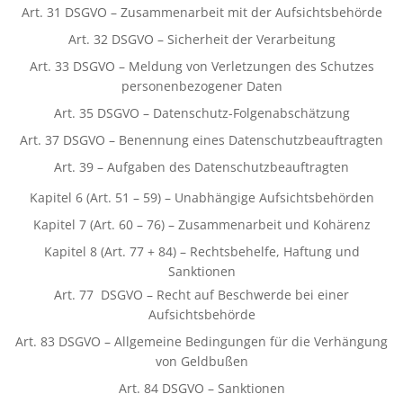
Art. 31 DSGVO – Zusammenarbeit mit der Aufsichtsbehörde
Art. 32 DSGVO – Sicherheit der Verarbeitung
Art. 33 DSGVO – Meldung von Verletzungen des Schutzes
personenbezogener Daten
Art. 35 DSGVO – Datenschutz-Folgenabschätzung
Art. 37 DSGVO – Benennung eines Datenschutzbeauftragten
Art. 39 – Aufgaben des Datenschutzbeauftragten
Kapitel 6 (Art. 51 – 59) – Unabhängige Aufsichtsbehörden
Kapitel 7 (Art. 60 – 76) – Zusammenarbeit und Kohärenz
Kapitel 8 (Art. 77 + 84) – Rechtsbehelfe, Haftung und
Sanktionen
Art. 77 DSGVO – Recht auf Beschwerde bei einer
Aufsichtsbehörde
Art. 83 DSGVO – Allgemeine Bedingungen für die Verhängung
von Geldbußen
Art. 84 DSGVO – Sanktionen