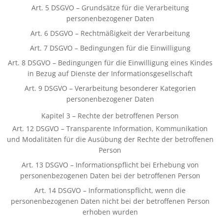
Art. 5 DSGVO – Grundsätze für die Verarbeitung
personenbezogener Daten
Art. 6 DSGVO – Rechtmäßigkeit der Verarbeitung
Art. 7 DSGVO – Bedingungen für die Einwilligung
Art. 8 DSGVO – Bedingungen für die Einwilligung eines Kindes
in Bezug auf Dienste der Informationsgesellschaft
Art. 9 DSGVO – Verarbeitung besonderer Kategorien
personenbezogener Daten
Kapitel 3 – Rechte der betroffenen Person
Art. 12 DSGVO – Transparente Information, Kommunikation
und Modalitäten für die Ausübung der Rechte der betroffenen
Person
Art. 13 DSGVO – Informationspflicht bei Erhebung von
personenbezogenen Daten bei der betroffenen Person
Art. 14 DSGVO – Informationspflicht, wenn die
personenbezogenen Daten nicht bei der betroffenen Person
erhoben wurden