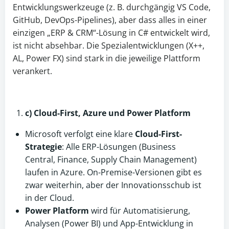
Entwicklungswerkzeuge (z. B. durchgängig VS Code,
GitHub, DevOps-Pipelines), aber dass alles in einer
einzigen „ERP & CRM“-Lösung in C# entwickelt wird,
ist nicht absehbar. Die Spezialentwicklungen (X++,
AL, Power FX) sind stark in die jeweilige Plattform
verankert.
c) Cloud-First, Azure und Power Platform
Microsoft verfolgt eine klare
Cloud-First-
Strategie
: Alle ERP-Lösungen (Business
Central, Finance, Supply Chain Management)
laufen in Azure. On-Premise-Versionen gibt es
zwar weiterhin, aber der Innovationsschub ist
in der Cloud.
Power Platform
wird für Automatisierung,
Analysen (Power BI) und App-Entwicklung in