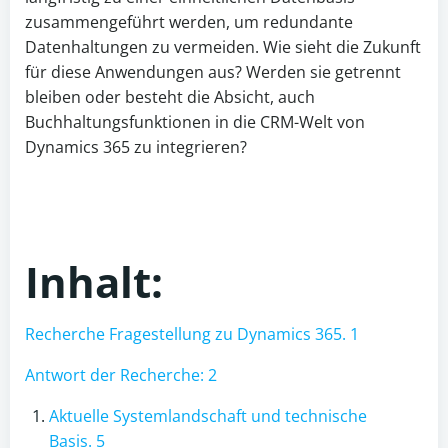
zusammengeführt werden, um redundante
Datenhaltungen zu vermeiden. Wie sieht die Zukunft
für diese Anwendungen aus? Werden sie getrennt
bleiben oder besteht die Absicht, auch
Buchhaltungsfunktionen in die CRM-Welt von
Dynamics 365 zu integrieren?
Inhalt:
Recherche Fragestellung zu Dynamics 365. 1
Antwort der Recherche: 2
Aktuelle Systemlandschaft und technische
Basis. 5