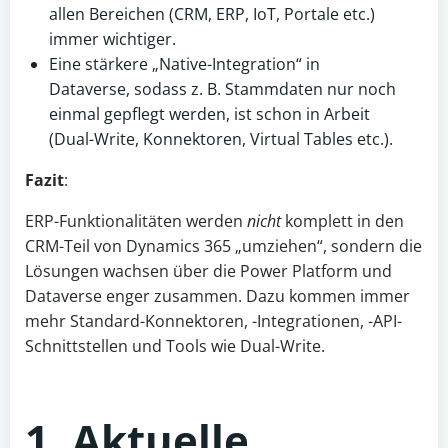
allen Bereichen (CRM, ERP, IoT, Portale etc.)
immer wichtiger.
Eine stärkere „Native-Integration“ in
Dataverse, sodass z. B. Stammdaten nur noch
einmal gepflegt werden, ist schon in Arbeit
(Dual-Write, Konnektoren, Virtual Tables etc.).
Fazit
:
ERP-Funktionalitäten werden
nicht
komplett in den
CRM-Teil von Dynamics 365 „umziehen“, sondern die
Lösungen wachsen über die Power Platform und
Dataverse enger zusammen. Dazu kommen immer
mehr Standard-Konnektoren, -Integrationen, -API-
Schnittstellen und Tools wie Dual-Write.
1. Aktuelle