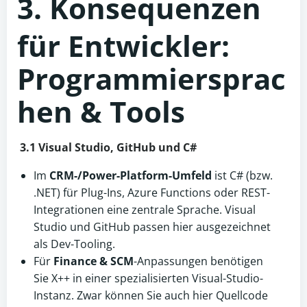
3. Konsequenzen
für Entwickler:
Programmiersprac
hen & Tools
3.1 Visual Studio, GitHub und C#
Im
CRM-/Power-Platform-Umfeld
ist C# (bzw.
.NET) für Plug-Ins, Azure Functions oder REST-
Integrationen eine zentrale Sprache. Visual
Studio und GitHub passen hier ausgezeichnet
als Dev-Tooling.
Für
Finance & SCM
-Anpassungen benötigen
Sie X++ in einer spezialisierten Visual-Studio-
Instanz. Zwar können Sie auch hier Quellcode