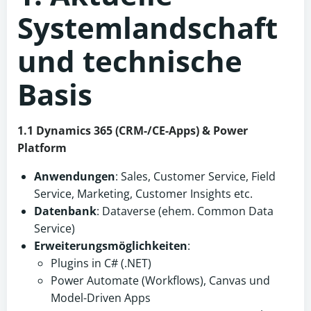
Systemlandschaft
und technische
Basis
1.1 Dynamics 365 (CRM-/CE-Apps) & Power
Platform
Anwendungen
: Sales, Customer Service, Field
Service, Marketing, Customer Insights etc.
Datenbank
: Dataverse (ehem. Common Data
Service)
Erweiterungsmöglichkeiten
:
Plugins in C# (.NET)
Power Automate (Workflows), Canvas und
Model-Driven Apps