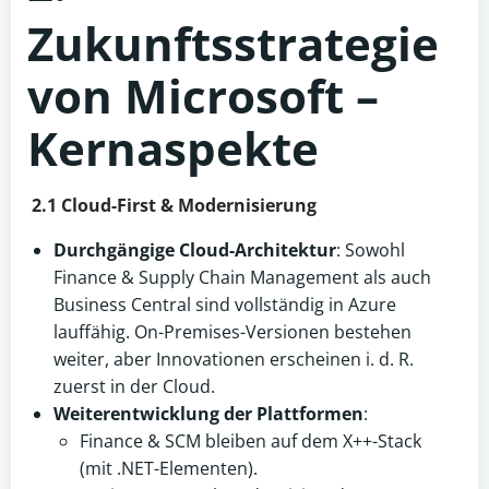
Zukunftsstrategie
von Microsoft –
Kernaspekte
2.1 Cloud-First & Modernisierung
Durchgängige Cloud-Architektur
: Sowohl
Finance & Supply Chain Management als auch
Business Central sind vollständig in Azure
lauffähig. On-Premises-Versionen bestehen
weiter, aber Innovationen erscheinen i. d. R.
zuerst in der Cloud.
Weiterentwicklung der Plattformen
:
Finance & SCM bleiben auf dem X++-Stack
(mit .NET-Elementen).