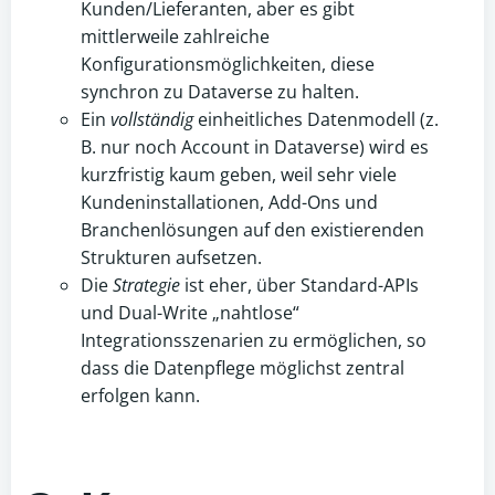
Kunden/Lieferanten, aber es gibt
mittlerweile zahlreiche
Konfigurationsmöglichkeiten, diese
synchron zu Dataverse zu halten.
Ein
vollständig
einheitliches Datenmodell (z.
B. nur noch Account in Dataverse) wird es
kurzfristig kaum geben, weil sehr viele
Kundeninstallationen, Add-Ons und
Branchenlösungen auf den existierenden
Strukturen aufsetzen.
Die
Strategie
ist eher, über Standard-APIs
und Dual-Write „nahtlose“
Integrationsszenarien zu ermöglichen, so
dass die Datenpflege möglichst zentral
erfolgen kann.