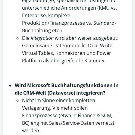
eigenständige, spezialisierte Lösungen für
unterschiedliche Anforderungen (KMU vs.
Enterprise, komplexe
Produktion/Finanzprozesse vs. Standard-
Buchhaltung etc.).
Die
Integration
wird aber weiter ausgebaut:
Gemeinsame Datenmodelle, Dual-Write,
Virtual Tables, Konnektoren und Power
Platform als übergreifende Klammer.
Wird Microsoft Buchhaltungsfunktionen in
die CRM-Welt (Dataverse) integrieren?
Nicht im Sinne einer kompletten
Verlagerung. Vielmehr sollen
Finanzprozesse (etwa in Finance & SCM,
BC) eng mit Sales/Service-Daten vernetzt
werden.