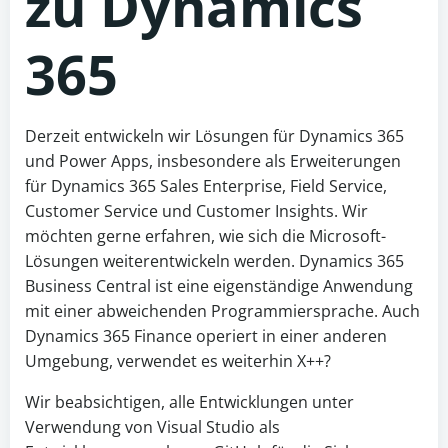
zu Dynamics
365
Derzeit entwickeln wir Lösungen für Dynamics 365
und Power Apps, insbesondere als Erweiterungen
für Dynamics 365 Sales Enterprise, Field Service,
Customer Service und Customer Insights. Wir
möchten gerne erfahren, wie sich die Microsoft-
Lösungen weiterentwickeln werden. Dynamics 365
Business Central ist eine eigenständige Anwendung
mit einer abweichenden Programmiersprache. Auch
Dynamics 365 Finance operiert in einer anderen
Umgebung, verwendet es weiterhin X++?
Wir beabsichtigen, alle Entwicklungen unter
Verwendung von Visual Studio als