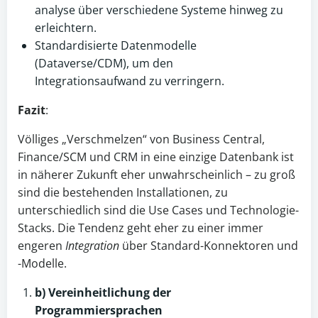
analyse über verschiedene Systeme hinweg zu
erleichtern.
Standardisierte Datenmodelle
(Dataverse/CDM), um den
Integrationsaufwand zu verringern.
Fazit
:
Völliges „Verschmelzen“ von Business Central,
Finance/SCM und CRM in eine einzige Datenbank ist
in näherer Zukunft eher unwahrscheinlich – zu groß
sind die bestehenden Installationen, zu
unterschiedlich sind die Use Cases und Technologie-
Stacks. Die Tendenz geht eher zu einer immer
engeren
Integration
über Standard-Konnektoren und
-Modelle.
b) Vereinheitlichung der
Programmiersprachen