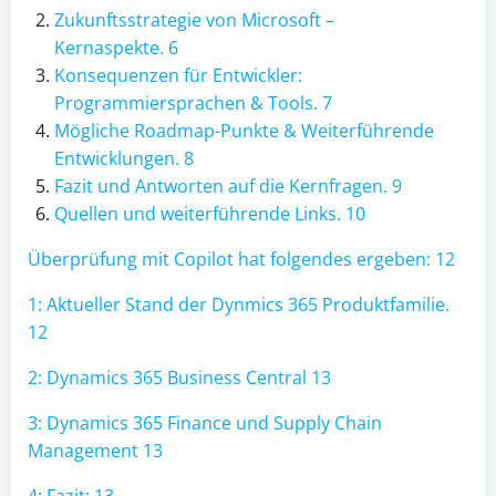
Zukunftsstrategie von Microsoft –
Kernaspekte. 6
Konsequenzen für Entwickler:
Programmiersprachen & Tools. 7
Mögliche Roadmap-Punkte & Weiterführende
Entwicklungen. 8
Fazit und Antworten auf die Kernfragen. 9
Quellen und weiterführende Links. 10
Überprüfung mit Copilot hat folgendes ergeben: 12
1: Aktueller Stand der Dynmics 365 Produktfamilie.
12
2: Dynamics 365 Business Central 13
3: Dynamics 365 Finance und Supply Chain
Management 13