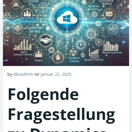
by
dbsadmin
on
Januar 22, 2025
Folgende
Fragestellung