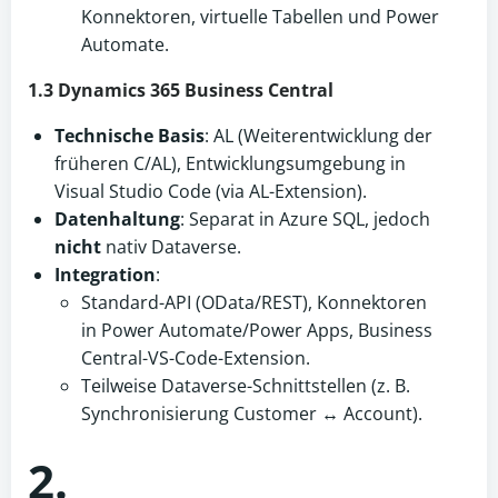
Konnektoren, virtuelle Tabellen und Power
Automate.
1.3 Dynamics 365 Business Central
Technische Basis
: AL (Weiterentwicklung der
früheren C/AL), Entwicklungsumgebung in
Visual Studio Code (via AL-Extension).
Datenhaltung
: Separat in Azure SQL, jedoch
nicht
nativ Dataverse.
Integration
:
Standard-API (OData/REST), Konnektoren
in Power Automate/Power Apps, Business
Central-VS-Code-Extension.
Teilweise Dataverse-Schnittstellen (z. B.
Synchronisierung Customer ↔ Account).
2.