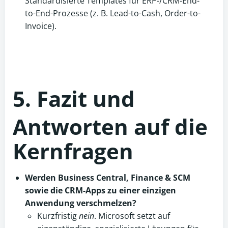
Standardisierte Templates für ERP-/CRM-End-
to-End-Prozesse (z. B. Lead-to-Cash, Order-to-
Invoice).
5. Fazit und
Antworten auf die
Kernfragen
Werden Business Central, Finance & SCM
sowie die CRM-Apps zu einer einzigen
Anwendung verschmelzen?
Kurzfristig
nein
. Microsoft setzt auf