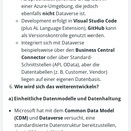
einer Azure-Umgebung, die jedoch
ebenfalls
nicht
Dataverse ist.
Development erfolgt in
Visual Studio Code
(plus AL Language Extension),
GitHub
kann
als Versionskontrolle genutzt werden.
Integriert sich mit Dataverse
beispielsweise über den
Business Central
Connector
oder über Standard-
Schnittstellen (API, OData), aber die
Datentabellen (z. B. Customer, Vendor)
liegen auf einer eigenen Datenbasis.
Wie wird sich das weiterentwickeln?
a) Einheitliche Datenmodelle und Datenhaltung
Microsoft hat mit dem
Common Data Model
(CDM)
und
Dataverse
versucht, eine
standardisierte Datenstruktur bereitzustellen,