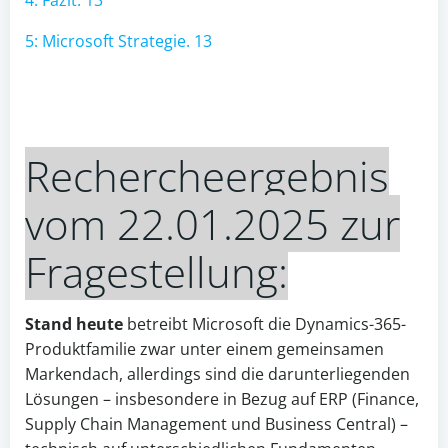
4: Fazit: 13
5: Microsoft Strategie. 13
Rechercheergebnis
vom 22.01.2025 zur
Fragestellung:
Stand heute
betreibt Microsoft die Dynamics-365-
Produktfamilie zwar unter einem gemeinsamen
Markendach, allerdings sind die darunterliegenden
Lösungen – insbesondere in Bezug auf ERP (Finance,
Supply Chain Management und Business Central) –