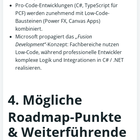
Pro-Code-Entwicklungen (C#, TypeScript für
PCF) werden zunehmend mit Low-Code-
Bausteinen (Power FX, Canvas Apps)
kombiniert.
Microsoft propagiert das
„Fusion
Development“
-Konzept: Fachbereiche nutzen
Low-Code, während professionelle Entwickler
komplexe Logik und Integrationen in C# / .NET
realisieren.
4. Mögliche
Roadmap-Punkte
& Weiterführende