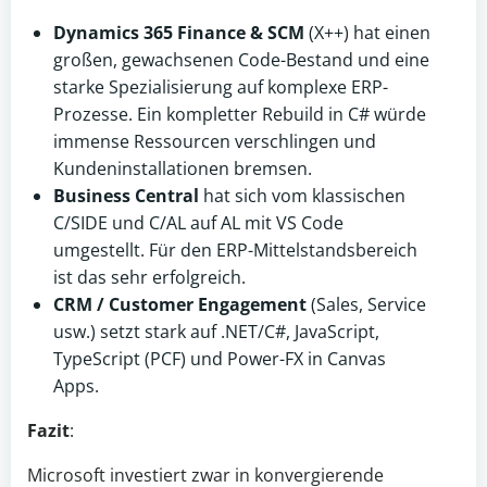
Dynamics 365 Finance & SCM
(X++) hat einen
großen, gewachsenen Code-Bestand und eine
starke Spezialisierung auf komplexe ERP-
Prozesse. Ein kompletter Rebuild in C# würde
immense Ressourcen verschlingen und
Kundeninstallationen bremsen.
Business Central
hat sich vom klassischen
C/SIDE und C/AL auf AL mit VS Code
umgestellt. Für den ERP-Mittelstandsbereich
ist das sehr erfolgreich.
CRM / Customer Engagement
(Sales, Service
usw.) setzt stark auf .NET/C#, JavaScript,
TypeScript (PCF) und Power-FX in Canvas
Apps.
Fazit
:
Microsoft investiert zwar in konvergierende