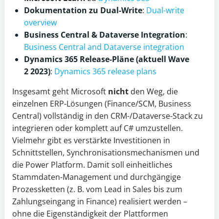
Dokumentation zu Dual-Write
:
Dual-write
overview
Business Central & Dataverse Integration
:
Business Central and Dataverse integration
Dynamics 365 Release-Pläne (aktuell Wave
2 2023)
:
Dynamics 365 release plans
Insgesamt geht Microsoft
nicht
den Weg, die
einzelnen ERP-Lösungen (Finance/SCM, Business
Central) vollständig in den CRM-/Dataverse-Stack zu
integrieren oder komplett auf C# umzustellen.
Vielmehr gibt es verstärkte Investitionen in
Schnittstellen, Synchronisationsmechanismen und
die Power Platform. Damit soll einheitliches
Stammdaten-Management und durchgängige
Prozessketten (z. B. vom Lead in Sales bis zum
Zahlungseingang in Finance) realisiert werden –
ohne die Eigenständigkeit der Plattformen