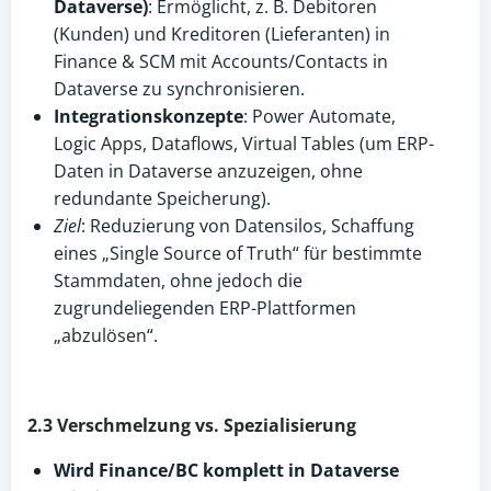
Dataverse)
: Ermöglicht, z. B. Debitoren
(Kunden) und Kreditoren (Lieferanten) in
Finance & SCM mit Accounts/Contacts in
Dataverse zu synchronisieren.
Integrationskonzepte
: Power Automate,
Logic Apps, Dataflows, Virtual Tables (um ERP-
Daten in Dataverse anzuzeigen, ohne
redundante Speicherung).
Ziel
: Reduzierung von Datensilos, Schaffung
eines „Single Source of Truth“ für bestimmte
Stammdaten, ohne jedoch die
zugrundeliegenden ERP-Plattformen
„abzulösen“.
2.3 Verschmelzung vs. Spezialisierung
Wird Finance/BC komplett in Dataverse