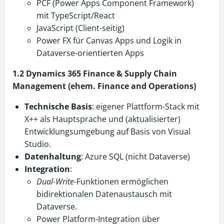
PCF (Power Apps Component Framework)
mit TypeScript/React
JavaScript (Client-seitig)
Power FX für Canvas Apps und Logik in
Dataverse-orientierten Apps
1.2 Dynamics 365 Finance & Supply Chain
Management (ehem. Finance and Operations)
Technische Basis
: eigener Plattform-Stack mit
X++ als Hauptsprache und (aktualisierter)
Entwicklungsumgebung auf Basis von Visual
Studio.
Datenhaltung
: Azure SQL (nicht Dataverse)
Integration
:
Dual-Write
-Funktionen ermöglichen
bidirektionalen Datenaustausch mit
Dataverse.
Power Platform-Integration über