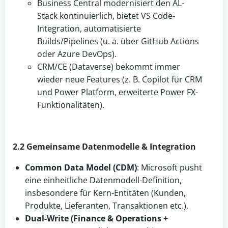
Business Central modernisiert den AL-
Stack kontinuierlich, bietet VS Code-
Integration, automatisierte
Builds/Pipelines (u. a. über GitHub Actions
oder Azure DevOps).
CRM/CE (Dataverse) bekommt immer
wieder neue Features (z. B. Copilot für CRM
und Power Platform, erweiterte Power FX-
Funktionalitäten).
2.2 Gemeinsame Datenmodelle & Integration
Common Data Model (CDM)
: Microsoft pusht
eine einheitliche Datenmodell-Definition,
insbesondere für Kern-Entitäten (Kunden,
Produkte, Lieferanten, Transaktionen etc.).
Dual-Write (Finance & Operations +