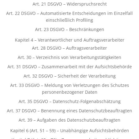
Art. 21 DSGVO – Widerspruchsrecht
Art. 22 DSGVO – Automatisierte Entscheidungen im Einzelfall
einschließlich Profiling
Art. 23 DSGVO – Beschränkungen
Kapitel 4 – Verantwortlicher und Auftragsverarbeiter
Art. 28 DSGVO – Auftragsverarbeiter
Art. 30 – Verzeichnis von Verarbeitungstätigkeiten
Art. 31 DSGVO – Zusammenarbeit mit der Aufsichtsbehörde
Art. 32 DSGVO – Sicherheit der Verarbeitung
Art. 33 DSGVO – Meldung von Verletzungen des Schutzes
personenbezogener Daten
Art. 35 DSGVO – Datenschutz-Folgenabschätzung
Art. 37 DSGVO – Benennung eines Datenschutzbeauftragten
Art. 39 – Aufgaben des Datenschutzbeauftragten
Kapitel 6 (Art. 51 – 59) – Unabhängige Aufsichtsbehörden