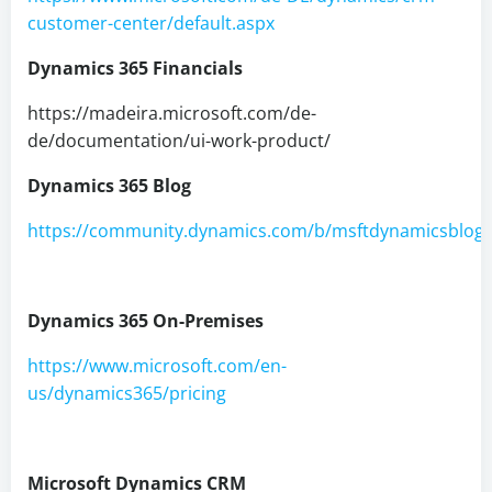
customer-center/default.aspx
Dynamics 365 Financials
https://madeira.microsoft.com/de-
de/documentation/ui-work-product/
Dynamics 365 Blog
https://community.dynamics.com/b/msftdynamicsblog
Dynamics 365 On-Premises
https://www.microsoft.com/en-
us/dynamics365/pricing
Microsoft Dynamics CRM