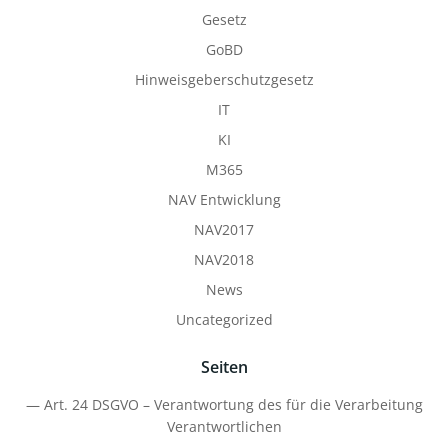
Gesetz
GoBD
Hinweisgeberschutzgesetz
IT
KI
M365
NAV Entwicklung
NAV2017
NAV2018
News
Uncategorized
Seiten
— Art. 24 DSGVO – Verantwortung des für die Verarbeitung
Verantwortlichen