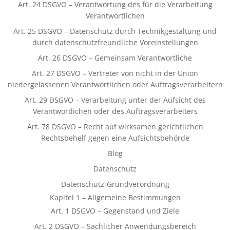
Art. 24 DSGVO – Verantwortung des für die Verarbeitung
Verantwortlichen
Art. 25 DSGVO – Datenschutz durch Technikgestaltung und
durch datenschutzfreundliche Voreinstellungen
Art. 26 DSGVO – Gemeinsam Verantwortliche
Art. 27 DSGVO – Vertreter von nicht in der Union
niedergelassenen Verantwortlichen oder Auftragsverarbeitern
Art. 29 DSGVO – Verarbeitung unter der Aufsicht des
Verantwortlichen oder des Auftragsverarbeiters
Art. 78 DSGVO – Recht auf wirksamen gerichtlichen
Rechtsbehelf gegen eine Aufsichtsbehörde
Blog
Datenschutz
Datenschutz-Grundverordnung
Kapitel 1 – Allgemeine Bestimmungen
Art. 1 DSGVO – Gegenstand und Ziele
Art. 2 DSGVO – Sachlicher Anwendungsbereich