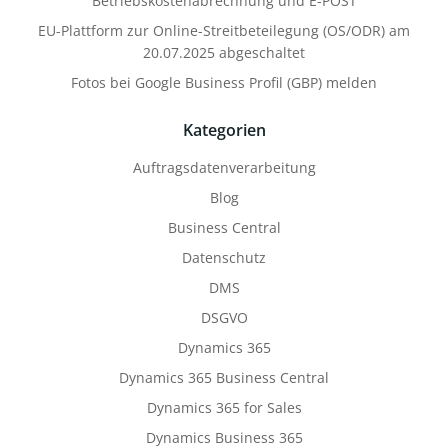
Betriebskostenabrechnung und E-POST
EU-Plattform zur Online-Streitbeteilegung (OS/ODR) am
20.07.2025 abgeschaltet
Fotos bei Google Business Profil (GBP) melden
Kategorien
Auftragsdatenverarbeitung
Blog
Business Central
Datenschutz
DMS
DSGVO
Dynamics 365
Dynamics 365 Business Central
Dynamics 365 for Sales
Dynamics Business 365