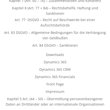
Kapitel 7 (Art. 60 – 76) – Zusammenarbeit und Kohärenz
Kapitel 8 (Art. 77 + 84) – Rechtsbehelfe, Haftung und
Sanktionen
Art. 77 DSGVO – Recht auf Beschwerde bei einer
Aufsichtsbehörde
Art. 83 DSGVO – Allgemeine Bedingungen für die Verhängung
von Geldbußen
Art. 84 DSGVO – Sanktionen
Downloads
Dynamics 365
Dynamics 365 CRM
Dynamics 365 Financials
Front Page
Impressum
Kapitel 5 Art. (44 – 50) – Übermittlung personenbezogener
Daten an Drittländer oder an internationale Organisationen