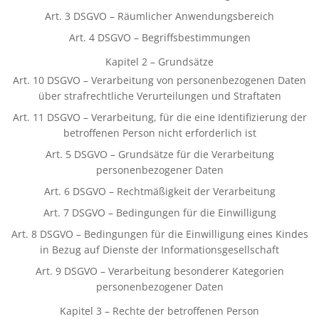
Art. 3 DSGVO – Räumlicher Anwendungsbereich
Art. 4 DSGVO – Begriffsbestimmungen
Kapitel 2 – Grundsätze
Art. 10 DSGVO – Verarbeitung von personenbezogenen Daten
über strafrechtliche Verurteilungen und Straftaten
Art. 11 DSGVO – Verarbeitung, für die eine Identifizierung der
betroffenen Person nicht erforderlich ist
Art. 5 DSGVO – Grundsätze für die Verarbeitung
personenbezogener Daten
Art. 6 DSGVO – Rechtmäßigkeit der Verarbeitung
Art. 7 DSGVO – Bedingungen für die Einwilligung
Art. 8 DSGVO – Bedingungen für die Einwilligung eines Kindes
in Bezug auf Dienste der Informationsgesellschaft
Art. 9 DSGVO – Verarbeitung besonderer Kategorien
personenbezogener Daten
Kapitel 3 – Rechte der betroffenen Person