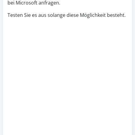
bei Microsoft anfragen.
Testen Sie es aus solange diese Möglichkeit besteht.