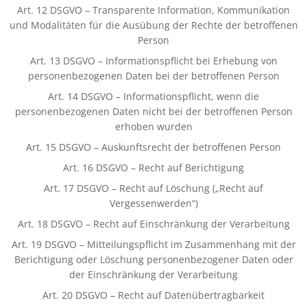
Art. 12 DSGVO – Transparente Information, Kommunikation
und Modalitäten für die Ausübung der Rechte der betroffenen
Person
Art. 13 DSGVO – Informationspflicht bei Erhebung von
personenbezogenen Daten bei der betroffenen Person
Art. 14 DSGVO – Informationspflicht, wenn die
personenbezogenen Daten nicht bei der betroffenen Person
erhoben wurden
Art. 15 DSGVO – Auskunftsrecht der betroffenen Person
Art. 16 DSGVO – Recht auf Berichtigung
Art. 17 DSGVO – Recht auf Löschung („Recht auf
Vergessenwerden“)
Art. 18 DSGVO – Recht auf Einschränkung der Verarbeitung
Art. 19 DSGVO – Mitteilungspflicht im Zusammenhang mit der
Berichtigung oder Löschung personenbezogener Daten oder
der Einschränkung der Verarbeitung
Art. 20 DSGVO – Recht auf Datenübertragbarkeit