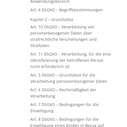
Anwendungsbereich
Art. 4 DSGVO – Begriffsbestimmungen
Kapitel 2 – Grundsätze
Art. 10 DSGVO – Verarbeitung von
personenbezogenen Daten über
strafrechtliche Verurteilungen und
Straftaten
Art. 11 DSGVO – Verarbeitung, für die eine
Identifizierung der betroffenen Person
nicht erforderlich ist
Art. 5 DSGVO – Grundsätze für die
Verarbeitung personenbezogener Daten
Art. 6 DSGVO – Rechtmäßigkeit der
Verarbeitung
Art. 7 DSGVO – Bedingungen für die
Einwilligung
Art. 8 DSGVO – Bedingungen für die
Einwilligung eines Kindes in Bezug auf