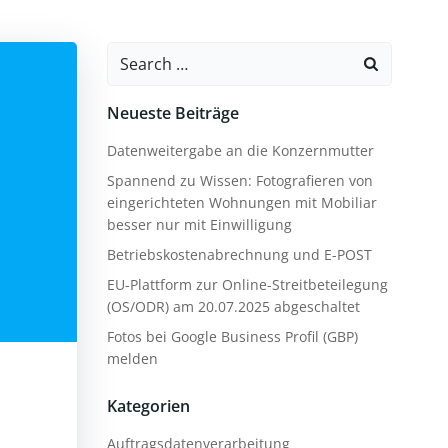
Search
for:
Neueste Beiträge
Datenweitergabe an die Konzernmutter
Spannend zu Wissen: Fotografieren von
eingerichteten Wohnungen mit Mobiliar
besser nur mit Einwilligung
Betriebskostenabrechnung und E-POST
EU-Plattform zur Online-Streitbeteilegung
(OS/ODR) am 20.07.2025 abgeschaltet
Fotos bei Google Business Profil (GBP)
melden
Kategorien
Auftragsdatenverarbeitung