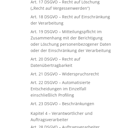
Art. 17 DSGVO – Recht auf Löschung
(„Recht auf Vergessenwerden“)
Art. 18 DSGVO – Recht auf Einschränkung
der Verarbeitung
Art. 19 DSGVO – Mitteilungspflicht im
Zusammenhang mit der Berichtigung
oder Löschung personenbezogener Daten
oder der Einschränkung der Verarbeitung
Art. 20 DSGVO – Recht auf
Datenübertragbarkeit
Art. 21 DSGVO – Widerspruchsrecht
Art. 22 DSGVO – Automatisierte
Entscheidungen im Einzelfall
einschließlich Profiling
Art. 23 DSGVO – Beschränkungen
Kapitel 4 – Verantwortlicher und
Auftragsverarbeiter
Art. 28 DSGVO – Auftragsverarbeiter