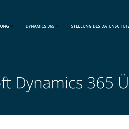
NUNG
DYNAMICS 365
STELLUNG DES DATENSCHUT
ft Dynamics 365 Ü