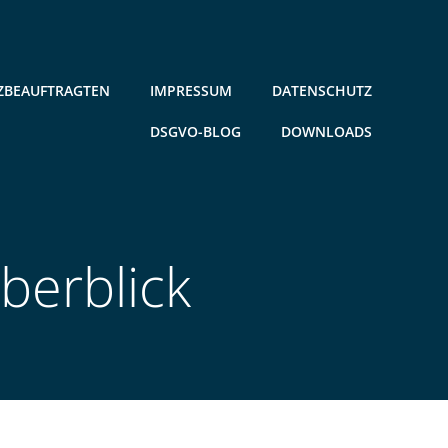
ZBEAUFTRAGTEN
IMPRESSUM
DATENSCHUTZ
DSGVO-BLOG
DOWNLOADS
berblick