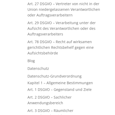
Art. 27 DSGVO – Vertreter von nicht in der
Union niedergelassenen Verantwortlichen
oder Auftragsverarbeitern
Art. 29 DSGVO – Verarbeitung unter der
Aufsicht des Verantwortlichen oder des
Auftragsverarbeiters
Art. 78 DSGVO – Recht auf wirksamen
gerichtlichen Rechtsbehelf gegen eine
Aufsichtsbehörde
Blog
Datenschutz
Datenschutz-Grundverordnung
Kapitel 1 – Allgemeine Bestimmungen
Art. 1 DSGVO – Gegenstand und Ziele
Art. 2 DSGVO – Sachlicher
Anwendungsbereich
Art. 3 DSGVO – Räumlicher