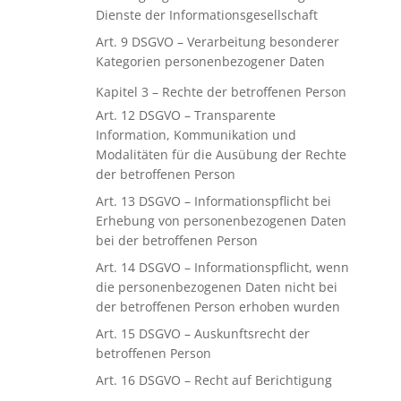
Dienste der Informationsgesellschaft
Art. 9 DSGVO – Verarbeitung besonderer
Kategorien personenbezogener Daten
Kapitel 3 – Rechte der betroffenen Person
Art. 12 DSGVO – Transparente
Information, Kommunikation und
Modalitäten für die Ausübung der Rechte
der betroffenen Person
Art. 13 DSGVO – Informationspflicht bei
Erhebung von personenbezogenen Daten
bei der betroffenen Person
Art. 14 DSGVO – Informationspflicht, wenn
die personenbezogenen Daten nicht bei
der betroffenen Person erhoben wurden
Art. 15 DSGVO – Auskunftsrecht der
betroffenen Person
Art. 16 DSGVO – Recht auf Berichtigung