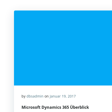
by
dbsadmin
on
Januar 19, 2017
Microsoft Dynamics 365 Überblick