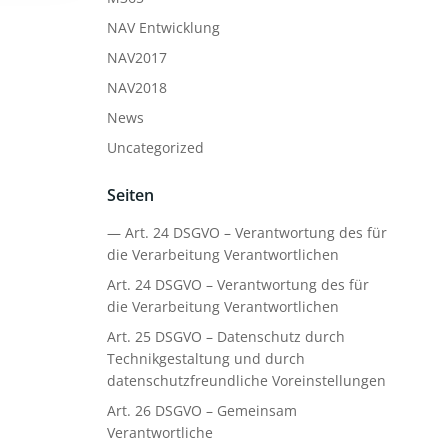
NAV Entwicklung
NAV2017
NAV2018
News
Uncategorized
Seiten
— Art. 24 DSGVO – Verantwortung des für
die Verarbeitung Verantwortlichen
Art. 24 DSGVO – Verantwortung des für
die Verarbeitung Verantwortlichen
Art. 25 DSGVO – Datenschutz durch
Technikgestaltung und durch
datenschutzfreundliche Voreinstellungen
Art. 26 DSGVO – Gemeinsam
Verantwortliche