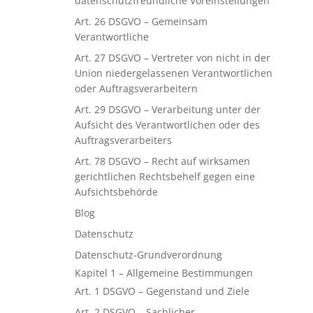
datenschutzfreundliche Voreinstellungen
Art. 26 DSGVO – Gemeinsam
Verantwortliche
Art. 27 DSGVO – Vertreter von nicht in der
Union niedergelassenen Verantwortlichen
oder Auftragsverarbeitern
Art. 29 DSGVO – Verarbeitung unter der
Aufsicht des Verantwortlichen oder des
Auftragsverarbeiters
Art. 78 DSGVO – Recht auf wirksamen
gerichtlichen Rechtsbehelf gegen eine
Aufsichtsbehörde
Blog
Datenschutz
Datenschutz-Grundverordnung
Kapitel 1 – Allgemeine Bestimmungen
Art. 1 DSGVO – Gegenstand und Ziele
Art. 2 DSGVO – Sachlicher