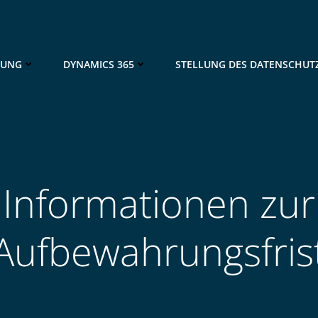
NUNG
DYNAMICS 365
STELLUNG DES DATENSCHUT
Informationen zur
Aufbewahrungsfris