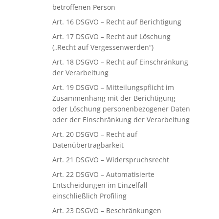
betroffenen Person
Art. 16 DSGVO – Recht auf Berichtigung
Art. 17 DSGVO – Recht auf Löschung
(„Recht auf Vergessenwerden“)
Art. 18 DSGVO – Recht auf Einschränkung
der Verarbeitung
Art. 19 DSGVO – Mitteilungspflicht im
Zusammenhang mit der Berichtigung
oder Löschung personenbezogener Daten
oder der Einschränkung der Verarbeitung
Art. 20 DSGVO – Recht auf
Datenübertragbarkeit
Art. 21 DSGVO – Widerspruchsrecht
Art. 22 DSGVO – Automatisierte
Entscheidungen im Einzelfall
einschließlich Profiling
Art. 23 DSGVO – Beschränkungen