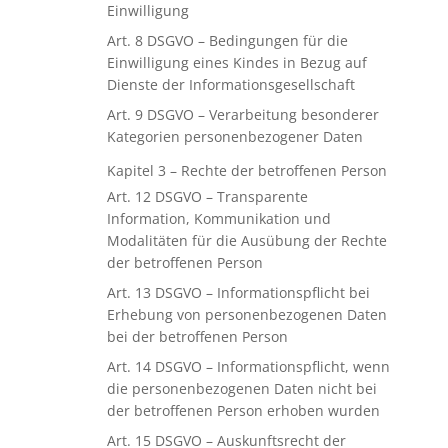
Einwilligung
Art. 8 DSGVO – Bedingungen für die
Einwilligung eines Kindes in Bezug auf
Dienste der Informationsgesellschaft
Art. 9 DSGVO – Verarbeitung besonderer
Kategorien personenbezogener Daten
Kapitel 3 – Rechte der betroffenen Person
Art. 12 DSGVO – Transparente
Information, Kommunikation und
Modalitäten für die Ausübung der Rechte
der betroffenen Person
Art. 13 DSGVO – Informationspflicht bei
Erhebung von personenbezogenen Daten
bei der betroffenen Person
Art. 14 DSGVO – Informationspflicht, wenn
die personenbezogenen Daten nicht bei
der betroffenen Person erhoben wurden
Art. 15 DSGVO – Auskunftsrecht der