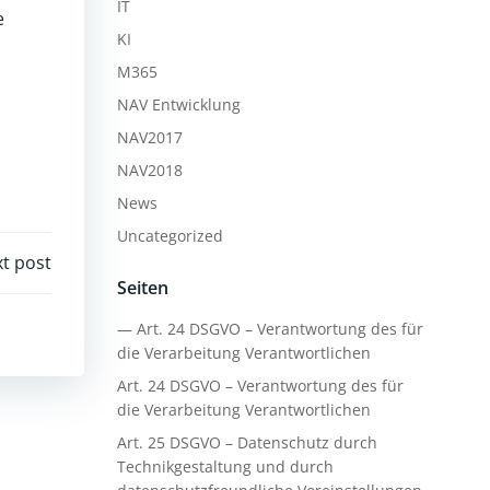
IT
e
KI
M365
NAV Entwicklung
NAV2017
NAV2018
News
Uncategorized
t post
Seiten
— Art. 24 DSGVO – Verantwortung des für
die Verarbeitung Verantwortlichen
Art. 24 DSGVO – Verantwortung des für
die Verarbeitung Verantwortlichen
Art. 25 DSGVO – Datenschutz durch
Technikgestaltung und durch