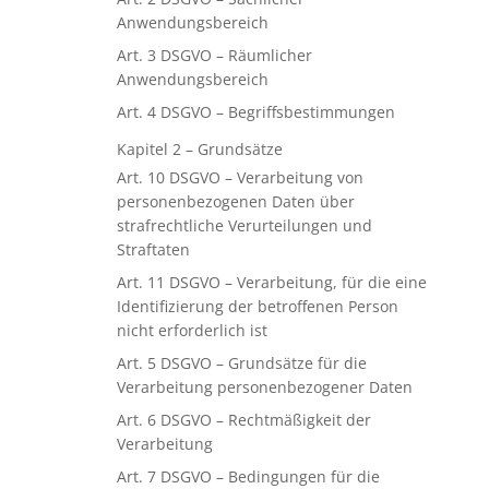
Anwendungsbereich
Art. 3 DSGVO – Räumlicher
Anwendungsbereich
Art. 4 DSGVO – Begriffsbestimmungen
Kapitel 2 – Grundsätze
Art. 10 DSGVO – Verarbeitung von
personenbezogenen Daten über
strafrechtliche Verurteilungen und
Straftaten
Art. 11 DSGVO – Verarbeitung, für die eine
Identifizierung der betroffenen Person
nicht erforderlich ist
Art. 5 DSGVO – Grundsätze für die
Verarbeitung personenbezogener Daten
Art. 6 DSGVO – Rechtmäßigkeit der
Verarbeitung
Art. 7 DSGVO – Bedingungen für die