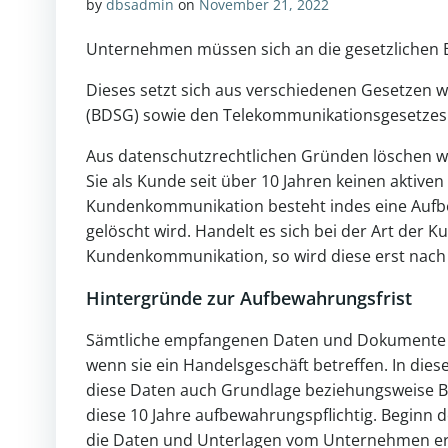
by
dbsadmin
on
November 21, 2022
Unternehmen müssen sich an die gesetzlichen 
Dieses setzt sich aus verschiedenen Gesetzen
(BDSG) sowie den Telekommunikationsgesetze
Aus datenschutzrechtlichen Gründen löschen wi
Sie als Kunde seit über 10 Jahren keinen aktiven
Kundenkommunikation besteht indes eine Aufbe
gelöscht wird. Handelt es sich bei der Art der
Kundenkommunikation, so wird diese erst nach 
Hintergründe zur Aufbewahrungsfrist
Sämtliche empfangenen Daten und Dokumente o
wenn sie ein Handelsgeschäft betreffen. In diese
diese Daten auch Grundlage beziehungsweise B
diese 10 Jahre aufbewahrungspflichtig. Beginn 
die Daten und Unterlagen vom Unternehmen erz