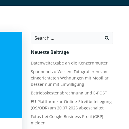
Search
for:
Neueste Beiträge
Datenweitergabe an die Konzernmutter
Spannend zu Wissen: Fotografieren von
eingerichteten Wohnungen mit Mobiliar
besser nur mit Einwilligung
Betriebskostenabrechnung und E-POST
EU-Plattform zur Online-Streitbeteilegung
(OS/ODR) am 20.07.2025 abgeschaltet
Fotos bei Google Business Profil (GBP)
melden