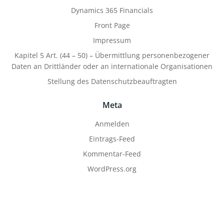
Dynamics 365 Financials
Front Page
Impressum
Kapitel 5 Art. (44 – 50) – Übermittlung personenbezogener
Daten an Drittländer oder an internationale Organisationen
Stellung des Datenschutzbeauftragten
Meta
Anmelden
Eintrags-Feed
Kommentar-Feed
WordPress.org