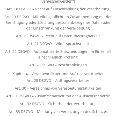
Vergessenwerden“)
Art. 18 DSGVO – Recht auf Einschränkung der Verarbeitung
Art. 19 DSGVO – Mitteilungspflicht im Zusammenhang mit der
Berichtigung oder Löschung personenbezogener Daten oder
der Einschränkung der Verarbeitung
Art. 20 DSGVO – Recht auf Datenübertragbarkeit
Art. 21 DSGVO – Widerspruchsrecht
Art. 22 DSGVO – Automatisierte Entscheidungen im Einzelfall
einschließlich Profiling
Art. 23 DSGVO – Beschränkungen
Kapitel 4 – Verantwortlicher und Auftragsverarbeiter
Art. 28 DSGVO – Auftragsverarbeiter
Art. 30 – Verzeichnis von Verarbeitungstätigkeiten
Art. 31 DSGVO – Zusammenarbeit mit der Aufsichtsbehörde
Art. 32 DSGVO – Sicherheit der Verarbeitung
Art. 33 DSGVO – Meldung von Verletzungen des Schutzes