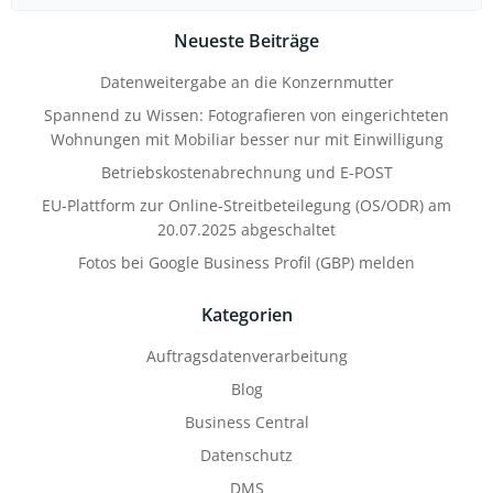
for:
Neueste Beiträge
Datenweitergabe an die Konzernmutter
Spannend zu Wissen: Fotografieren von eingerichteten
Wohnungen mit Mobiliar besser nur mit Einwilligung
Betriebskostenabrechnung und E-POST
EU-Plattform zur Online-Streitbeteilegung (OS/ODR) am
20.07.2025 abgeschaltet
Fotos bei Google Business Profil (GBP) melden
Kategorien
Auftragsdatenverarbeitung
Blog
Business Central
Datenschutz
DMS