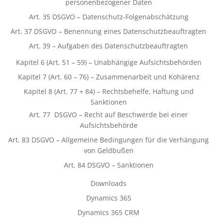
personenbezogener Daten
Art. 35 DSGVO – Datenschutz-Folgenabschätzung
Art. 37 DSGVO – Benennung eines Datenschutzbeauftragten
Art. 39 – Aufgaben des Datenschutzbeauftragten
Kapitel 6 (Art. 51 – 59) – Unabhängige Aufsichtsbehörden
Kapitel 7 (Art. 60 – 76) – Zusammenarbeit und Kohärenz
Kapitel 8 (Art. 77 + 84) – Rechtsbehelfe, Haftung und
Sanktionen
Art. 77 DSGVO – Recht auf Beschwerde bei einer
Aufsichtsbehörde
Art. 83 DSGVO – Allgemeine Bedingungen für die Verhängung
von Geldbußen
Art. 84 DSGVO – Sanktionen
Downloads
Dynamics 365
Dynamics 365 CRM