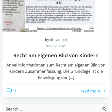
by
dbsadmin
Mai 12, 2021
Recht am eigenen Bild von Kindern
Anbei Informationen zum Recht am eigenen Bild von
Kindern Zusammenfassung: Die Grundlage ist die
Einwilligung der […]
0
read more
Search