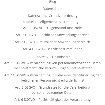
Blog
Datenschutz
Datenschutz-Grundverordnung
Kapitel 1 – Allgemeine Bestimmungen
Art. 1 DSGVO – Gegenstand und Ziele
Art. 2 DSGVO – Sachlicher Anwendungsbereich
Art. 3 DSGVO – Räumlicher Anwendungsbereich
Art. 4 DSGVO – Begriffsbestimmungen
Kapitel 2 – Grundsätze
Art. 10 DSGVO – Verarbeitung von personenbezogenen Daten
über strafrechtliche Verurteilungen und Straftaten
Art. 11 DSGVO – Verarbeitung, für die eine Identifizierung der
betroffenen Person nicht erforderlich ist
Art. 5 DSGVO – Grundsätze für die Verarbeitung
personenbezogener Daten
Art. 6 DSGVO – Rechtmäßigkeit der Verarbeitung