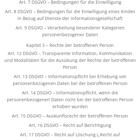
Art. 7 DSGVO – Bedingungen für die Einwilligung
Art. 8 DSGVO – Bedingungen für die Einwilligung eines Kindes
in Bezug auf Dienste der Informationsgesellschaft
Art. 9 DSGVO – Verarbeitung besonderer Kategorien
personenbezogener Daten
Kapitel 3 – Rechte der betroffenen Person
Art. 12 DSGVO – Transparente Information, Kommunikation
und Modalitäten für die Ausübung der Rechte der betroffenen
Person
Art. 13 DSGVO – Informationspflicht bei Erhebung von
personenbezogenen Daten bei der betroffenen Person
Art. 14 DSGVO – Informationspflicht, wenn die
personenbezogenen Daten nicht bei der betroffenen Person
erhoben wurden
Art. 15 DSGVO – Auskunftsrecht der betroffenen Person
Art. 16 DSGVO – Recht auf Berichtigung
Art. 17 DSGVO – Recht auf Löschung („Recht auf