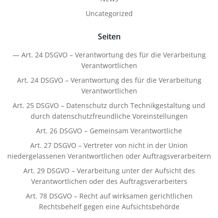
Uncategorized
Seiten
— Art. 24 DSGVO – Verantwortung des für die Verarbeitung
Verantwortlichen
Art. 24 DSGVO – Verantwortung des für die Verarbeitung
Verantwortlichen
Art. 25 DSGVO – Datenschutz durch Technikgestaltung und
durch datenschutzfreundliche Voreinstellungen
Art. 26 DSGVO – Gemeinsam Verantwortliche
Art. 27 DSGVO – Vertreter von nicht in der Union
niedergelassenen Verantwortlichen oder Auftragsverarbeitern
Art. 29 DSGVO – Verarbeitung unter der Aufsicht des
Verantwortlichen oder des Auftragsverarbeiters
Art. 78 DSGVO – Recht auf wirksamen gerichtlichen
Rechtsbehelf gegen eine Aufsichtsbehörde