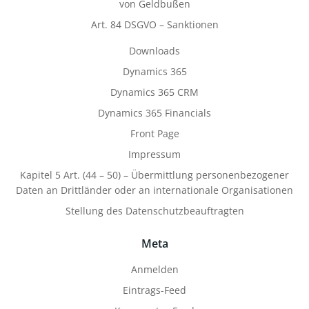
von Geldbußen
Art. 84 DSGVO – Sanktionen
Downloads
Dynamics 365
Dynamics 365 CRM
Dynamics 365 Financials
Front Page
Impressum
Kapitel 5 Art. (44 – 50) – Übermittlung personenbezogener
Daten an Drittländer oder an internationale Organisationen
Stellung des Datenschutzbeauftragten
Meta
Anmelden
Eintrags-Feed