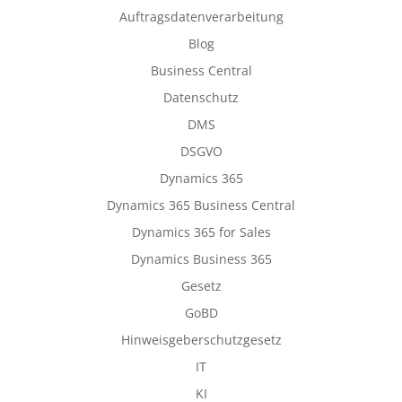
Auftragsdatenverarbeitung
Blog
Business Central
Datenschutz
DMS
DSGVO
Dynamics 365
Dynamics 365 Business Central
Dynamics 365 for Sales
Dynamics Business 365
Gesetz
GoBD
Hinweisgeberschutzgesetz
IT
KI