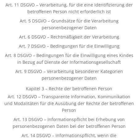
Art. 11 DSGVO – Verarbeitung, für die eine Identifizierung der
betroffenen Person nicht erforderlich ist
Art. 5 DSGVO – Grundsätze für die Verarbeitung
personenbezogener Daten
Art. 6 DSGVO – Rechtmäßigkeit der Verarbeitung
Art. 7 DSGVO – Bedingungen für die Einwilligung
Art. 8 DSGVO – Bedingungen für die Einwilligung eines Kindes
in Bezug auf Dienste der Informationsgesellschaft
Art. 9 DSGVO – Verarbeitung besonderer Kategorien
personenbezogener Daten
Kapitel 3 – Rechte der betroffenen Person
Art. 12 DSGVO – Transparente Information, Kommunikation
und Modalitäten für die Ausübung der Rechte der betroffenen
Person
Art. 13 DSGVO – Informationspflicht bei Erhebung von
personenbezogenen Daten bei der betroffenen Person
Art. 14 DSGVO – Informationspflicht, wenn die