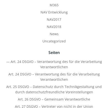
M365
NAV Entwicklung
NAV2017
NAV2018
News
Uncategorized
Seiten
— Art. 24 DSGVO – Verantwortung des für die Verarbeitung
Verantwortlichen
Art. 24 DSGVO – Verantwortung des für die Verarbeitung
Verantwortlichen
Art. 25 DSGVO – Datenschutz durch Technikgestaltung und
durch datenschutzfreundliche Voreinstellungen
Art. 26 DSGVO – Gemeinsam Verantwortliche
Art. 27 DSGVO – Vertreter von nicht in der Union