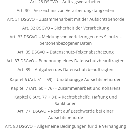
Art. 28 DSGVO – Auftragsverarbeiter
Art. 30 – Verzeichnis von Verarbeitungstätigkeiten
Art. 31 DSGVO – Zusammenarbeit mit der Aufsichtsbehörde
Art. 32 DSGVO – Sicherheit der Verarbeitung
Art. 33 DSGVO – Meldung von Verletzungen des Schutzes
personenbezogener Daten
Art. 35 DSGVO – Datenschutz-Folgenabschätzung
Art. 37 DSGVO – Benennung eines Datenschutzbeauftragten
Art. 39 – Aufgaben des Datenschutzbeauftragten
Kapitel 6 (Art. 51 – 59) – Unabhängige Aufsichtsbehörden
Kapitel 7 (Art. 60 – 76) – Zusammenarbeit und Kohärenz
Kapitel 8 (Art. 77 + 84) – Rechtsbehelfe, Haftung und
Sanktionen
Art. 77 DSGVO – Recht auf Beschwerde bei einer
Aufsichtsbehörde
Art. 83 DSGVO – Allgemeine Bedingungen für die Verhängung