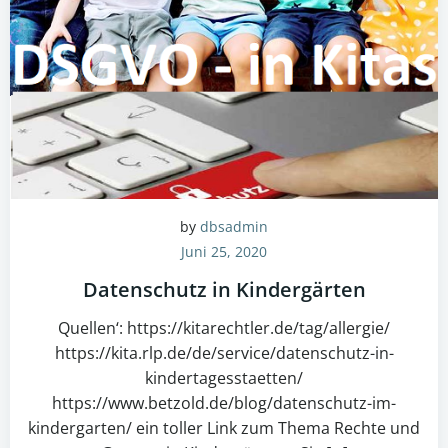
by
dbsadmin
Juni 25, 2020
Datenschutz in Kindergärten
Quellen‘: https://kitarechtler.de/tag/allergie/
https://kita.rlp.de/de/service/datenschutz-in-
kindertagesstaetten/
https://www.betzold.de/blog/datenschutz-im-
kindergarten/ ein toller Link zum Thema Rechte und