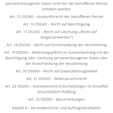
personenbezogenen Daten nicht bei der betroffenen Person
erhoben wurden
Art. 15 DSGVO – Auskunftsrecht der betroffenen Person
Art. 16 DSGVO – Recht auf Berichtigung
Art. 17 DSGVO – Recht auf Löschung („Recht auf
Vergessenwerden“)
Art. 18 DSGVO – Recht auf Einschränkung der Verarbeitung
Art. 19 DSGVO – Mitteilungspflicht im Zusammenhang mit der
Berichtigung oder Löschung personenbezogener Daten oder
der Einschränkung der Verarbeitung
Art. 20 DSGVO – Recht auf Datenübertragbarkeit
Art. 21 DSGVO – Widerspruchsrecht
Art. 22 DSGVO – Automatisierte Entscheidungen im Einzelfall
einschließlich Profiling
Art. 23 DSGVO – Beschränkungen
Kapitel 4 – Verantwortlicher und Auftragsverarbeiter