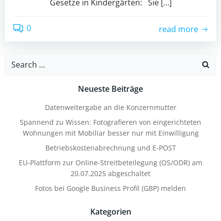
Gesetze in Kindergärten: Sie […]
0
read more
Search
for:
Neueste Beiträge
Datenweitergabe an die Konzernmutter
Spannend zu Wissen: Fotografieren von eingerichteten
Wohnungen mit Mobiliar besser nur mit Einwilligung
Betriebskostenabrechnung und E-POST
EU-Plattform zur Online-Streitbeteilegung (OS/ODR) am
20.07.2025 abgeschaltet
Fotos bei Google Business Profil (GBP) melden
Kategorien