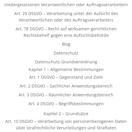
niedergelassenen Verantwortlichen oder Auftragsverarbeitern
Art. 29 DSGVO – Verarbeitung unter der Aufsicht des
Verantwortlichen oder des Auftragsverarbeiters
Art. 78 DSGVO – Recht auf wirksamen gerichtlichen
Rechtsbehelf gegen eine Aufsichtsbehörde
Blog
Datenschutz
Datenschutz-Grundverordnung
Kapitel 1 – Allgemeine Bestimmungen
Art. 1 DSGVO – Gegenstand und Ziele
Art. 2 DSGVO – Sachlicher Anwendungsbereich
Art. 3 DSGVO – Räumlicher Anwendungsbereich
Art. 4 DSGVO – Begriffsbestimmungen
Kapitel 2 – Grundsätze
Art. 10 DSGVO – Verarbeitung von personenbezogenen Daten
über strafrechtliche Verurteilungen und Straftaten