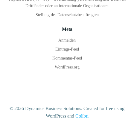
Drittländer oder an internationale Organisationen
Stellung des Datenschutzbeauftragten
Meta
Anmelden
Eintrags-Feed
Kommentar-Feed
WordPress.org
© 2026 Dynamics Business Solutions. Created for free using
WordPress and
Colibri