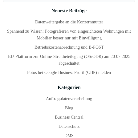
for:
Neueste Beiträge
Datenweitergabe an die Konzernmutter
Spannend zu Wissen: Fotografieren von eingerichteten Wohnungen mit
Mobiliar besser nur mit Einwilligung
Betriebskostenabrechnung und E-POST
EU-Plattform zur Online-Streitbeteilegung (OS/ODR) am 20.07.2025
abgeschaltet
Fotos bei Google Business Profil (GBP) melden
Kategorien
Auftragsdatenverarbeitung
Blog
Business Central
Datenschutz
DMS