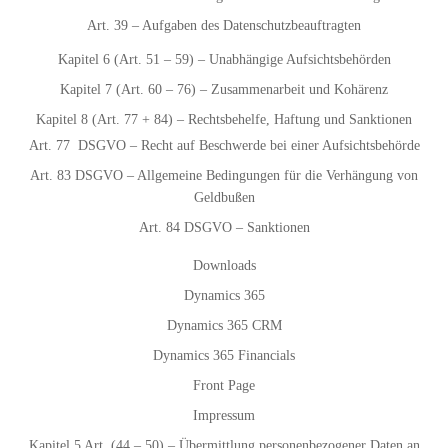
Art. 39 – Aufgaben des Datenschutzbeauftragten
Kapitel 6 (Art. 51 – 59) – Unabhängige Aufsichtsbehörden
Kapitel 7 (Art. 60 – 76) – Zusammenarbeit und Kohärenz
Kapitel 8 (Art. 77 + 84) – Rechtsbehelfe, Haftung und Sanktionen
Art. 77 DSGVO – Recht auf Beschwerde bei einer Aufsichtsbehörde
Art. 83 DSGVO – Allgemeine Bedingungen für die Verhängung von
Geldbußen
Art. 84 DSGVO – Sanktionen
Downloads
Dynamics 365
Dynamics 365 CRM
Dynamics 365 Financials
Front Page
Impressum
Kapitel 5 Art. (44 – 50) – Übermittlung personenbezogener Daten an