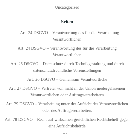
Uncategorized
Seiten
— Art. 24 DSGVO – Verantwortung des für die Verarbeitung
Verantwortlichen
Art. 24 DSGVO – Verantwortung des für die Verarbeitung
Verantwortlichen
Art. 25 DSGVO – Datenschutz durch Technikgestaltung und durch
datenschutzfreundliche Voreinstellungen
Art. 26 DSGVO – Gemeinsam Verantwortliche
Art. 27 DSGVO – Vertreter von nicht in der Union niedergelassenen
Verantwortlichen oder Auftragsverarbeitern
Art. 29 DSGVO – Verarbeitung unter der Aufsicht des Verantwortlichen
oder des Auftragsverarbeiters
Art. 78 DSGVO – Recht auf wirksamen gerichtlichen Rechtsbehelf gegen
eine Aufsichtsbehörde