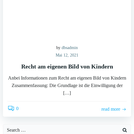
by
dbsadmin
Mai 12, 2021
Recht am eigenen Bild von Kindern
Anbei Informationen zum Recht am eigenen Bild von Kindern
Zusammenfassung: Die Grundlage ist die Einwilligung der
[…]
0
read more
Search