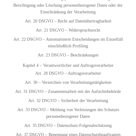
Berichtigung oder Löschung personenbezogener Daten oder der
Einschränkung der Verarbeitung
Art. 20 DSGVO – Recht auf Datenübertragbarkeit
Art. 21 DSGVO – Widerspruchsrecht
Art. 22 DSGVO – Automatisierte Entscheidungen im Einzelfall
einschließlich Profiling
Art. 23 DSGVO – Beschränkungen
Kapitel 4 – Verantwortlicher und Auftragsverarbeiter
Art. 28 DSGVO – Auftragsverarbeiter
Art. 30 – Verzeichnis von Verarbeitungstätigkeiten
Art. 31 DSGVO – Zusammenarbeit mit der Aufsichtsbehörde
Art. 32 DSGVO – Sicherheit der Verarbeitung
Art. 33 DSGVO – Meldung von Verletzungen des Schutzes
personenbezogener Daten
Art. 35 DSGVO – Datenschutz-Folgenabschätzung
Art. 37 DSGVO – Benennung eines Datenschutzbeauftragten