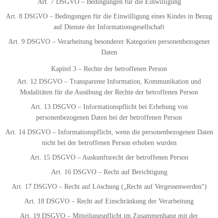
Art. 7 DSGVO – Bedingungen für die Einwilligung
Art. 8 DSGVO – Bedingungen für die Einwilligung eines Kindes in Bezug
auf Dienste der Informationsgesellschaft
Art. 9 DSGVO – Verarbeitung besonderer Kategorien personenbezogener
Daten
Kapitel 3 – Rechte der betroffenen Person
Art. 12 DSGVO – Transparente Information, Kommunikation und
Modalitäten für die Ausübung der Rechte der betroffenen Person
Art. 13 DSGVO – Informationspflicht bei Erhebung von
personenbezogenen Daten bei der betroffenen Person
Art. 14 DSGVO – Informationspflicht, wenn die personenbezogenen Daten
nicht bei der betroffenen Person erhoben wurden
Art. 15 DSGVO – Auskunftsrecht der betroffenen Person
Art. 16 DSGVO – Recht auf Berichtigung
Art. 17 DSGVO – Recht auf Löschung („Recht auf Vergessenwerden“)
Art. 18 DSGVO – Recht auf Einschränkung der Verarbeitung
Art. 19 DSGVO – Mitteilungspflicht im Zusammenhang mit der