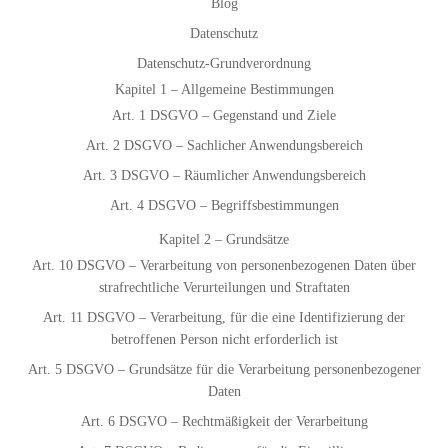
Blog
Datenschutz
Datenschutz-Grundverordnung
Kapitel 1 – Allgemeine Bestimmungen
Art. 1 DSGVO – Gegenstand und Ziele
Art. 2 DSGVO – Sachlicher Anwendungsbereich
Art. 3 DSGVO – Räumlicher Anwendungsbereich
Art. 4 DSGVO – Begriffsbestimmungen
Kapitel 2 – Grundsätze
Art. 10 DSGVO – Verarbeitung von personenbezogenen Daten über
strafrechtliche Verurteilungen und Straftaten
Art. 11 DSGVO – Verarbeitung, für die eine Identifizierung der
betroffenen Person nicht erforderlich ist
Art. 5 DSGVO – Grundsätze für die Verarbeitung personenbezogener
Daten
Art. 6 DSGVO – Rechtmäßigkeit der Verarbeitung