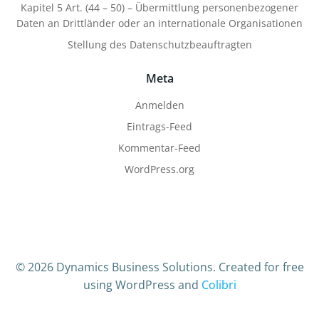
Kapitel 5 Art. (44 – 50) – Übermittlung personenbezogener
Daten an Drittländer oder an internationale Organisationen
Stellung des Datenschutzbeauftragten
Meta
Anmelden
Eintrags-Feed
Kommentar-Feed
WordPress.org
© 2026 Dynamics Business Solutions. Created for free
using WordPress and
Colibri