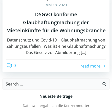
Mai 18, 2020
DSGVO konforme
Glaubhaftungmachung der
Mieteinkünfte für die Wohnungsbranche
Datenschutz und Covid-19 Glaubhaftmachung von
Zahlungsausfällen Was ist eine Glaubhaftmachung?
Das Gesetz zur Abmilderung […]
0
read more
Search
for:
Neueste Beiträge
Datenweitergabe an die Konzernmutter