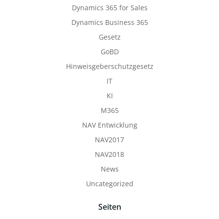
Dynamics 365 for Sales
Dynamics Business 365
Gesetz
GoBD
Hinweisgeberschutzgesetz
IT
KI
M365
NAV Entwicklung
NAV2017
NAV2018
News
Uncategorized
Seiten