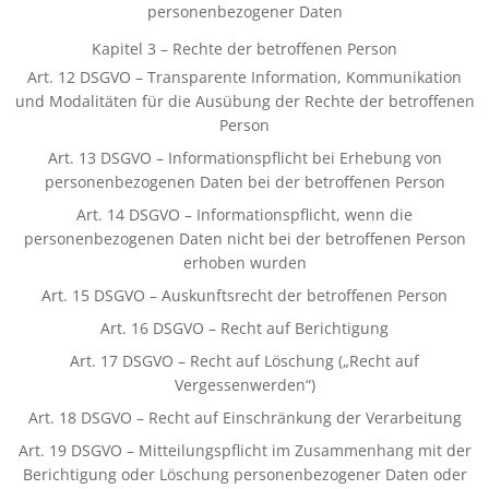
personenbezogener Daten
Kapitel 3 – Rechte der betroffenen Person
Art. 12 DSGVO – Transparente Information, Kommunikation
und Modalitäten für die Ausübung der Rechte der betroffenen
Person
Art. 13 DSGVO – Informationspflicht bei Erhebung von
personenbezogenen Daten bei der betroffenen Person
Art. 14 DSGVO – Informationspflicht, wenn die
personenbezogenen Daten nicht bei der betroffenen Person
erhoben wurden
Art. 15 DSGVO – Auskunftsrecht der betroffenen Person
Art. 16 DSGVO – Recht auf Berichtigung
Art. 17 DSGVO – Recht auf Löschung („Recht auf
Vergessenwerden“)
Art. 18 DSGVO – Recht auf Einschränkung der Verarbeitung
Art. 19 DSGVO – Mitteilungspflicht im Zusammenhang mit der
Berichtigung oder Löschung personenbezogener Daten oder