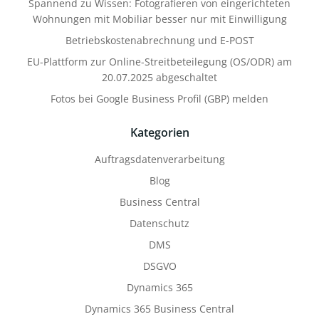
Spannend zu Wissen: Fotografieren von eingerichteten
Wohnungen mit Mobiliar besser nur mit Einwilligung
Betriebskostenabrechnung und E-POST
EU-Plattform zur Online-Streitbeteilegung (OS/ODR) am
20.07.2025 abgeschaltet
Fotos bei Google Business Profil (GBP) melden
Kategorien
Auftragsdatenverarbeitung
Blog
Business Central
Datenschutz
DMS
DSGVO
Dynamics 365
Dynamics 365 Business Central