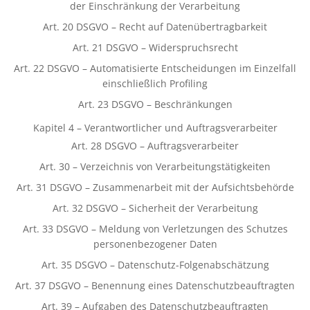
der Einschränkung der Verarbeitung
Art. 20 DSGVO – Recht auf Datenübertragbarkeit
Art. 21 DSGVO – Widerspruchsrecht
Art. 22 DSGVO – Automatisierte Entscheidungen im Einzelfall
einschließlich Profiling
Art. 23 DSGVO – Beschränkungen
Kapitel 4 – Verantwortlicher und Auftragsverarbeiter
Art. 28 DSGVO – Auftragsverarbeiter
Art. 30 – Verzeichnis von Verarbeitungstätigkeiten
Art. 31 DSGVO – Zusammenarbeit mit der Aufsichtsbehörde
Art. 32 DSGVO – Sicherheit der Verarbeitung
Art. 33 DSGVO – Meldung von Verletzungen des Schutzes
personenbezogener Daten
Art. 35 DSGVO – Datenschutz-Folgenabschätzung
Art. 37 DSGVO – Benennung eines Datenschutzbeauftragten
Art. 39 – Aufgaben des Datenschutzbeauftragten