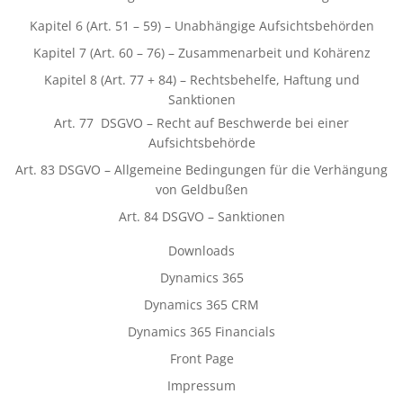
Kapitel 6 (Art. 51 – 59) – Unabhängige Aufsichtsbehörden
Kapitel 7 (Art. 60 – 76) – Zusammenarbeit und Kohärenz
Kapitel 8 (Art. 77 + 84) – Rechtsbehelfe, Haftung und
Sanktionen
Art. 77 DSGVO – Recht auf Beschwerde bei einer
Aufsichtsbehörde
Art. 83 DSGVO – Allgemeine Bedingungen für die Verhängung
von Geldbußen
Art. 84 DSGVO – Sanktionen
Downloads
Dynamics 365
Dynamics 365 CRM
Dynamics 365 Financials
Front Page
Impressum