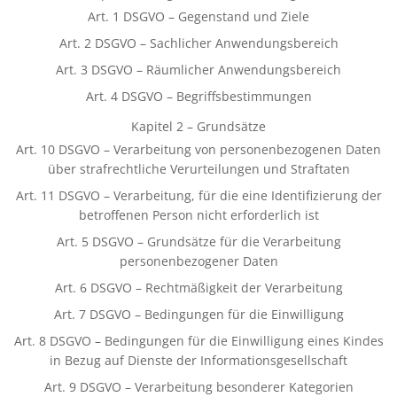
Art. 1 DSGVO – Gegenstand und Ziele
Art. 2 DSGVO – Sachlicher Anwendungsbereich
Art. 3 DSGVO – Räumlicher Anwendungsbereich
Art. 4 DSGVO – Begriffsbestimmungen
Kapitel 2 – Grundsätze
Art. 10 DSGVO – Verarbeitung von personenbezogenen Daten
über strafrechtliche Verurteilungen und Straftaten
Art. 11 DSGVO – Verarbeitung, für die eine Identifizierung der
betroffenen Person nicht erforderlich ist
Art. 5 DSGVO – Grundsätze für die Verarbeitung
personenbezogener Daten
Art. 6 DSGVO – Rechtmäßigkeit der Verarbeitung
Art. 7 DSGVO – Bedingungen für die Einwilligung
Art. 8 DSGVO – Bedingungen für die Einwilligung eines Kindes
in Bezug auf Dienste der Informationsgesellschaft
Art. 9 DSGVO – Verarbeitung besonderer Kategorien