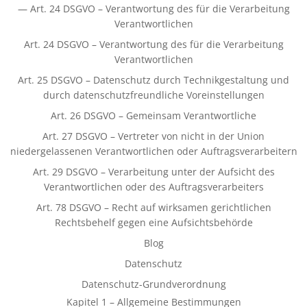
— Art. 24 DSGVO – Verantwortung des für die Verarbeitung
Verantwortlichen
Art. 24 DSGVO – Verantwortung des für die Verarbeitung
Verantwortlichen
Art. 25 DSGVO – Datenschutz durch Technikgestaltung und
durch datenschutzfreundliche Voreinstellungen
Art. 26 DSGVO – Gemeinsam Verantwortliche
Art. 27 DSGVO – Vertreter von nicht in der Union
niedergelassenen Verantwortlichen oder Auftragsverarbeitern
Art. 29 DSGVO – Verarbeitung unter der Aufsicht des
Verantwortlichen oder des Auftragsverarbeiters
Art. 78 DSGVO – Recht auf wirksamen gerichtlichen
Rechtsbehelf gegen eine Aufsichtsbehörde
Blog
Datenschutz
Datenschutz-Grundverordnung
Kapitel 1 – Allgemeine Bestimmungen