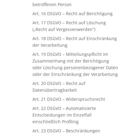
betroffenen Person
Art. 16 DSGVO – Recht auf Berichtigung
Art. 17 DSGVO – Recht auf Löschung
(„Recht auf Vergessenwerden“)
Art. 18 DSGVO – Recht auf Einschränkung
der Verarbeitung
Art. 19 DSGVO – Mitteilungspflicht im
Zusammenhang mit der Berichtigung
oder Löschung personenbezogener Daten
oder der Einschränkung der Verarbeitung
Art. 20 DSGVO – Recht auf
Datenübertragbarkeit
Art. 21 DSGVO – Widerspruchsrecht
Art. 22 DSGVO – Automatisierte
Entscheidungen im Einzelfall
einschließlich Profiling
Art. 23 DSGVO – Beschränkungen