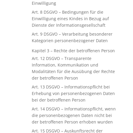
Einwilligung
Art. 8 DSGVO – Bedingungen für die
Einwilligung eines Kindes in Bezug auf
Dienste der Informationsgesellschaft
Art. 9 DSGVO – Verarbeitung besonderer
Kategorien personenbezogener Daten
Kapitel 3 – Rechte der betroffenen Person
Art. 12 DSGVO – Transparente
Information, Kommunikation und
Modalitäten für die Ausübung der Rechte
der betroffenen Person
Art. 13 DSGVO – Informationspflicht bei
Erhebung von personenbezogenen Daten
bei der betroffenen Person
Art. 14 DSGVO – Informationspflicht, wenn
die personenbezogenen Daten nicht bei
der betroffenen Person erhoben wurden
Art. 15 DSGVO – Auskunftsrecht der