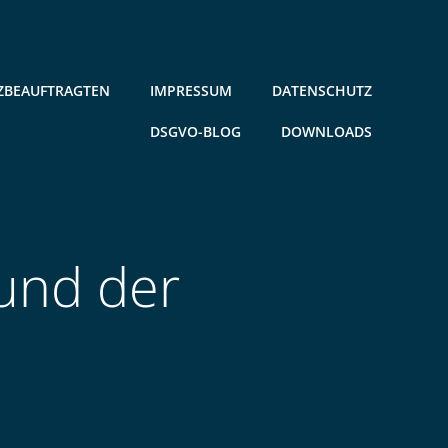
ZBEAUFTRAGTEN
IMPRESSUM
DATENSCHUTZ
DSGVO-BLOG
DOWNLOADS
 und der