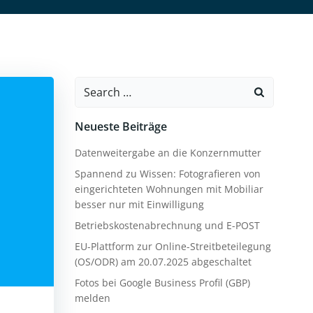
Search
for:
Neueste Beiträge
Datenweitergabe an die Konzernmutter
Spannend zu Wissen: Fotografieren von
eingerichteten Wohnungen mit Mobiliar
besser nur mit Einwilligung
Betriebskostenabrechnung und E-POST
EU-Plattform zur Online-Streitbeteilegung
(OS/ODR) am 20.07.2025 abgeschaltet
Fotos bei Google Business Profil (GBP)
melden