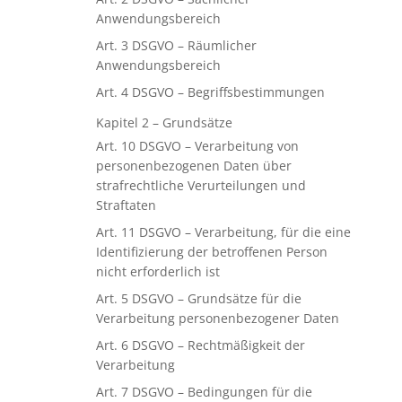
Anwendungsbereich
Art. 3 DSGVO – Räumlicher
Anwendungsbereich
Art. 4 DSGVO – Begriffsbestimmungen
Kapitel 2 – Grundsätze
Art. 10 DSGVO – Verarbeitung von
personenbezogenen Daten über
strafrechtliche Verurteilungen und
Straftaten
Art. 11 DSGVO – Verarbeitung, für die eine
Identifizierung der betroffenen Person
nicht erforderlich ist
Art. 5 DSGVO – Grundsätze für die
Verarbeitung personenbezogener Daten
Art. 6 DSGVO – Rechtmäßigkeit der
Verarbeitung
Art. 7 DSGVO – Bedingungen für die