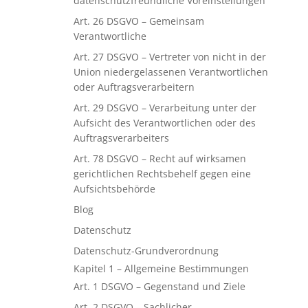
datenschutzfreundliche Voreinstellungen
Art. 26 DSGVO – Gemeinsam
Verantwortliche
Art. 27 DSGVO – Vertreter von nicht in der
Union niedergelassenen Verantwortlichen
oder Auftragsverarbeitern
Art. 29 DSGVO – Verarbeitung unter der
Aufsicht des Verantwortlichen oder des
Auftragsverarbeiters
Art. 78 DSGVO – Recht auf wirksamen
gerichtlichen Rechtsbehelf gegen eine
Aufsichtsbehörde
Blog
Datenschutz
Datenschutz-Grundverordnung
Kapitel 1 – Allgemeine Bestimmungen
Art. 1 DSGVO – Gegenstand und Ziele
Art. 2 DSGVO – Sachlicher