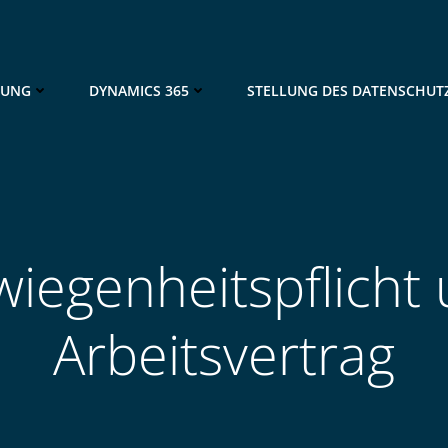
NUNG
DYNAMICS 365
STELLUNG DES DATENSCHUT
iegenheitspflicht
Arbeitsvertrag