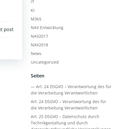
IT
KI
M365
NAV Entwicklung
t post
NAV2017
NAV2018
News
Uncategorized
Seiten
— Art. 24 DSGVO – Verantwortung des für
die Verarbeitung Verantwortlichen
Art. 24 DSGVO – Verantwortung des für
die Verarbeitung Verantwortlichen
Art. 25 DSGVO – Datenschutz durch
Technikgestaltung und durch