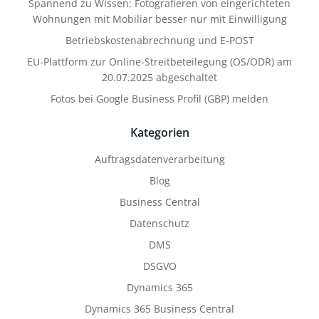
Spannend zu Wissen: Fotografieren von eingerichteten
Wohnungen mit Mobiliar besser nur mit Einwilligung
Betriebskostenabrechnung und E-POST
EU-Plattform zur Online-Streitbeteilegung (OS/ODR) am
20.07.2025 abgeschaltet
Fotos bei Google Business Profil (GBP) melden
Kategorien
Auftragsdatenverarbeitung
Blog
Business Central
Datenschutz
DMS
DSGVO
Dynamics 365
Dynamics 365 Business Central