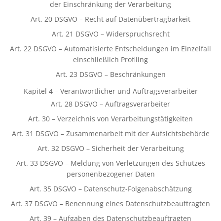
der Einschränkung der Verarbeitung
Art. 20 DSGVO – Recht auf Datenübertragbarkeit
Art. 21 DSGVO – Widerspruchsrecht
Art. 22 DSGVO – Automatisierte Entscheidungen im Einzelfall
einschließlich Profiling
Art. 23 DSGVO – Beschränkungen
Kapitel 4 – Verantwortlicher und Auftragsverarbeiter
Art. 28 DSGVO – Auftragsverarbeiter
Art. 30 – Verzeichnis von Verarbeitungstätigkeiten
Art. 31 DSGVO – Zusammenarbeit mit der Aufsichtsbehörde
Art. 32 DSGVO – Sicherheit der Verarbeitung
Art. 33 DSGVO – Meldung von Verletzungen des Schutzes
personenbezogener Daten
Art. 35 DSGVO – Datenschutz-Folgenabschätzung
Art. 37 DSGVO – Benennung eines Datenschutzbeauftragten
Art. 39 – Aufgaben des Datenschutzbeauftragten