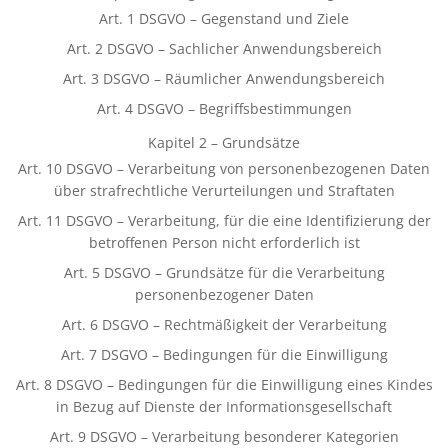
Art. 1 DSGVO – Gegenstand und Ziele
Art. 2 DSGVO – Sachlicher Anwendungsbereich
Art. 3 DSGVO – Räumlicher Anwendungsbereich
Art. 4 DSGVO – Begriffsbestimmungen
Kapitel 2 – Grundsätze
Art. 10 DSGVO – Verarbeitung von personenbezogenen Daten
über strafrechtliche Verurteilungen und Straftaten
Art. 11 DSGVO – Verarbeitung, für die eine Identifizierung der
betroffenen Person nicht erforderlich ist
Art. 5 DSGVO – Grundsätze für die Verarbeitung
personenbezogener Daten
Art. 6 DSGVO – Rechtmäßigkeit der Verarbeitung
Art. 7 DSGVO – Bedingungen für die Einwilligung
Art. 8 DSGVO – Bedingungen für die Einwilligung eines Kindes
in Bezug auf Dienste der Informationsgesellschaft
Art. 9 DSGVO – Verarbeitung besonderer Kategorien