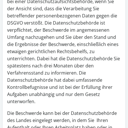
bei einer Datenschutzaufsichtsbehörde, wenn Sie
der Ansicht sind, dass die Verarbeitung Sie
betreffender personenbezogenen Daten gegen die
DSGVO verstößt. Die Datenschutzbehörde ist
verpflichtet, der Beschwerde im angemessenen
Umfang nachzugehen und Sie über den Stand und
die Ergebnisse der Beschwerde, einschließlich eines
etwaigen gerichtlichen Rechtsbehelfs, zu
unterrichten. Dabei hat die Datenschutzbehörde Sie
spätestens nach drei Monaten über den
Verfahrensstand zu informieren. Die
Datenschutzbehörde hat dabei umfassende
Kontrollbefugnisse und ist bei der Erfüllung ihrer
Aufgaben unabhängig und nur dem Gesetz
unterworfen.
Die Beschwerde kann bei der Datenschutzbehörde
des Landes eingelegt werden, in dem Sie Ihren
Aufenthalt oder Ihren Arbeitsplatz haben oder in