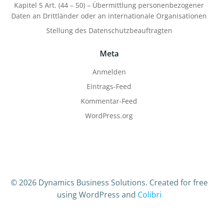
Kapitel 5 Art. (44 – 50) – Übermittlung personenbezogener
Daten an Drittländer oder an internationale Organisationen
Stellung des Datenschutzbeauftragten
Meta
Anmelden
Eintrags-Feed
Kommentar-Feed
WordPress.org
© 2026 Dynamics Business Solutions. Created for free
using WordPress and
Colibri