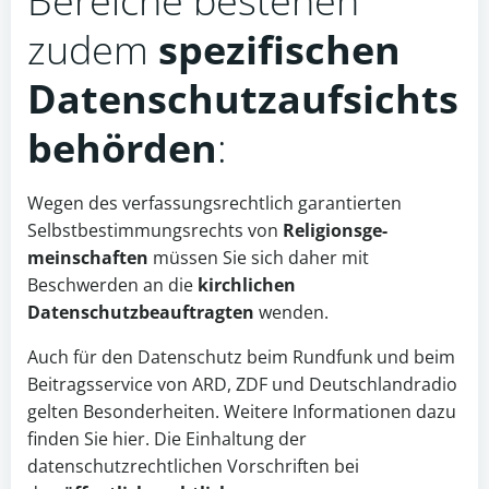
Bereiche bestehen
zudem
spezifischen
Datenschutzaufsichts
behörden
:
Wegen des verfassungsrechtlich garantierten
Selbstbestimmungsrechts von
Religionsge­
meinschaften
müssen Sie sich daher mit
Beschwerden an die
kirchlichen
Datenschutzbeauftragten
wenden.
Auch für den Datenschutz beim Rundfunk und beim
Beitragsservice von ARD, ZDF und Deutschlandradio
gelten Besonderheiten. Weitere Informationen dazu
finden Sie hier. Die Einhaltung der
datenschutzrechtlichen Vorschriften bei