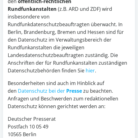
den
öffentlich-rechtlichen
Rundfunkanstalten
(z.B. ARD und ZDF) wird
insbesondere von
Rundfunkdatenschutzbeauftragten überwacht. In
Berlin, Brandenburg, Bremen und Hessen sind für
den Datenschutz im Verwaltungsbereich der
Rundfunkanstalten die jeweiligen
Landesdatenschutzbeauftragten zuständig. Die
Anschriften der für Rundfunkanstalten zuständigen
Datenschutzbehörden finden Sie
hier
.
Besonderheiten sind auch im Hinblick auf
den
Datenschutz bei der
Presse
zu beachten.
Anfragen und Beschwerden zum redaktionellen
Datenschutz können gerichtet werden an:
Deutscher Presserat
Postfach 10 05 49
10565 Berlin