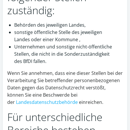
zuständig:
Behörden des jeweiligen Landes,
sonstige öffentliche Stelle des jeweiligen
Landes oder einer Kommune ,
Unternehmen und sonstige nicht-öffentliche
Stellen, die nicht in die Sonderzuständigkeit
des BfDI fallen.
Wenn Sie annehmen, dass eine dieser Stellen bei der
Verarbeitung Sie betreffender personenbezogenen
Daten gegen das Datenschutzrecht verstößt,
können Sie eine Beschwerde bei
der
Landesdatenschutzbehörde
einreichen.
Für unterschiedliche