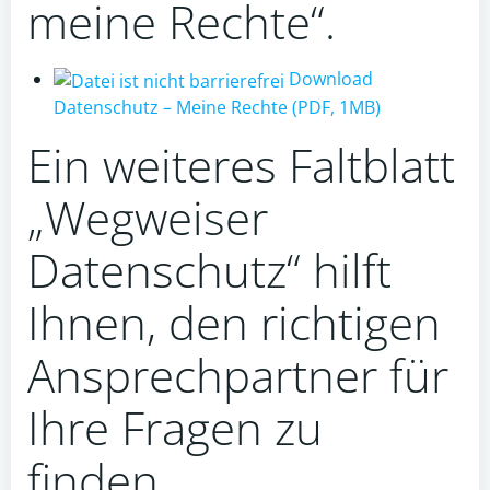
meine Rechte“.
Download
Datenschutz – Meine Rechte (PDF, 1MB)
Ein weiteres Faltblatt
„Wegweiser
Datenschutz“ hilft
Ihnen, den richtigen
Ansprechpartner für
Ihre Fragen zu
finden.