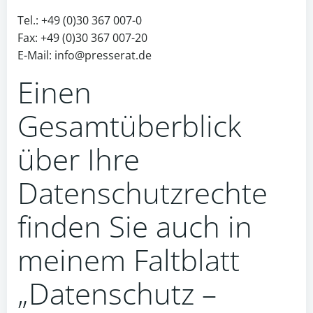
Tel.: +49 (0)30 367 007-0
Fax: +49 (0)30 367 007-20
E-Mail: info@presserat.de
Einen
Gesamtüberblick
über Ihre
Datenschutzrechte
finden Sie auch in
meinem Faltblatt
„Datenschutz –