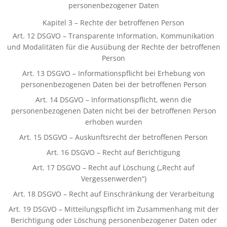
personenbezogener Daten
Kapitel 3 – Rechte der betroffenen Person
Art. 12 DSGVO – Transparente Information, Kommunikation
und Modalitäten für die Ausübung der Rechte der betroffenen
Person
Art. 13 DSGVO – Informationspflicht bei Erhebung von
personenbezogenen Daten bei der betroffenen Person
Art. 14 DSGVO – Informationspflicht, wenn die
personenbezogenen Daten nicht bei der betroffenen Person
erhoben wurden
Art. 15 DSGVO – Auskunftsrecht der betroffenen Person
Art. 16 DSGVO – Recht auf Berichtigung
Art. 17 DSGVO – Recht auf Löschung („Recht auf
Vergessenwerden“)
Art. 18 DSGVO – Recht auf Einschränkung der Verarbeitung
Art. 19 DSGVO – Mitteilungspflicht im Zusammenhang mit der
Berichtigung oder Löschung personenbezogener Daten oder