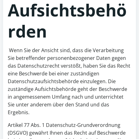
Aufsichtsbehö
rden
Wenn Sie der Ansicht sind, dass die Verarbeitung
Sie betreffender personenbezogener Daten gegen
das Datenschutzrecht verstößt, haben Sie das Recht
eine Beschwerde bei einer zuständigen
Datenschutzaufsichtsbehörde einzulegen. Die
zuständige Aufsichtsbehörde geht der Beschwerde
in angemessenem Umfang nach und unterrichtet
Sie unter anderem über den Stand und das
Ergebnis.
Artikel 77 Abs. 1 Datenschutz-Grundverordnung
(DSGVO) gewährt Ihnen das Recht auf Beschwerde