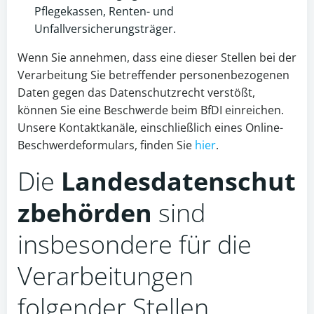
Pflegekassen, Renten- und
Unfallversicherungsträger.
Wenn Sie annehmen, dass eine dieser Stellen bei der
Verarbeitung Sie betreffender personenbezogenen
Daten gegen das Datenschutzrecht verstößt,
können Sie eine Beschwerde beim BfDI einreichen.
Unsere Kontaktkanäle, einschließlich eines Online-
Beschwerdeformulars, finden Sie
hier
.
Die
Landesdatenschut
zbehörden
sind
insbesondere für die
Verarbeitungen
folgender Stellen