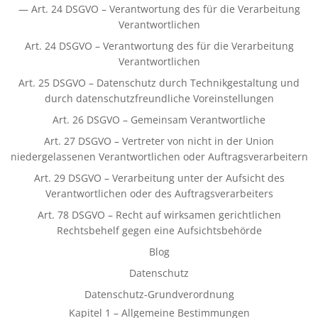
— Art. 24 DSGVO – Verantwortung des für die Verarbeitung
Verantwortlichen
Art. 24 DSGVO – Verantwortung des für die Verarbeitung
Verantwortlichen
Art. 25 DSGVO – Datenschutz durch Technikgestaltung und
durch datenschutzfreundliche Voreinstellungen
Art. 26 DSGVO – Gemeinsam Verantwortliche
Art. 27 DSGVO – Vertreter von nicht in der Union
niedergelassenen Verantwortlichen oder Auftragsverarbeitern
Art. 29 DSGVO – Verarbeitung unter der Aufsicht des
Verantwortlichen oder des Auftragsverarbeiters
Art. 78 DSGVO – Recht auf wirksamen gerichtlichen
Rechtsbehelf gegen eine Aufsichtsbehörde
Blog
Datenschutz
Datenschutz-Grundverordnung
Kapitel 1 – Allgemeine Bestimmungen