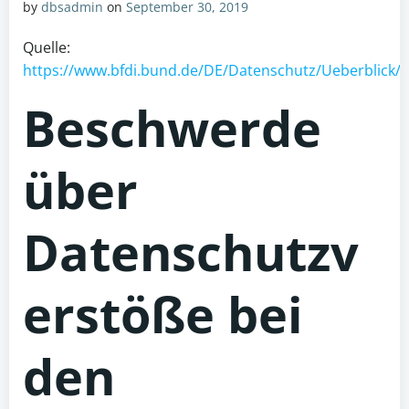
by
dbsadmin
on
September 30, 2019
Quelle:
https://www.bfdi.bund.de/DE/Datenschutz/Ueberblick
Beschwerde
über
Datenschutzv
erstöße bei
den