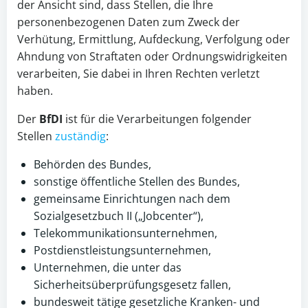
der Ansicht sind, dass Stellen, die Ihre
personenbezogenen Daten zum Zweck der
Verhütung, Ermittlung, Aufdeckung, Verfolgung oder
Ahndung von Straftaten oder Ordnungswidrigkeiten
verarbeiten, Sie dabei in Ihren Rechten verletzt
haben.
Der
BfDI
ist für die Verarbeitungen folgender
Stellen
zuständig
:
Behörden des Bundes,
sonstige öffentliche Stellen des Bundes,
gemeinsame Einrichtungen nach dem
Sozialgesetzbuch II („Jobcenter“),
Telekommunikationsunternehmen,
Postdienstleistungsunternehmen,
Unternehmen, die unter das
Sicherheitsüberprüfungsgesetz fallen,
bundesweit tätige gesetzliche Kranken- und