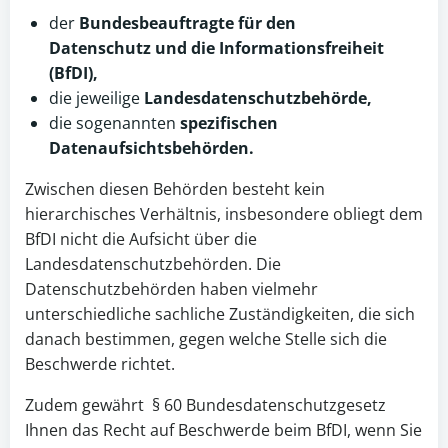
der
Bundesbeauftragte für den
Datenschutz und die Informationsfreiheit
(BfDI),
die jeweilige
Landesdatenschutzbehörde,
die sogenannten
spezifischen
Datenaufsichtsbehörden.
Zwischen diesen Behörden besteht kein
hierarchisches Verhältnis, insbesondere obliegt dem
BfDI nicht die Aufsicht über die
Landesdatenschutzbehörden. Die
Datenschutzbehörden haben vielmehr
unterschiedliche sachliche Zuständigkeiten, die sich
danach bestimmen, gegen welche Stelle sich die
Beschwerde richtet.
Zudem gewährt § 60 Bundesdatenschutzgesetz
Ihnen das Recht auf Beschwerde beim BfDI, wenn Sie