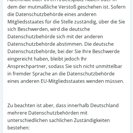
dem der mutmaßliche Verstoß geschehen ist. Sofern
die Datenschutzbehörde eines anderen
Mitgliedsstaates für die Stelle zuständig, über die Sie
sich Beschwerden, wird die deutsche
Datenschutzbehörde sich mit der anderen
Datenschutzbehörde abstimmen. Die deutsche
Datenschutzbehörde, bei der Sie Ihre Beschwerde
eingereicht haben, bleibt jedoch Ihr
Ansprechpartner, sodass Sie sich nicht unmittelbar
in fremder Sprache an die Datenschutzbehörde
eines anderen EU-Mitgliedsstaates wenden müssen.
Zu beachten ist aber, dass innerhalb Deutschland
mehrere Datenschutzbehörden mit
unterschiedlichen sachlichen Zuständigkeiten
bestehen: