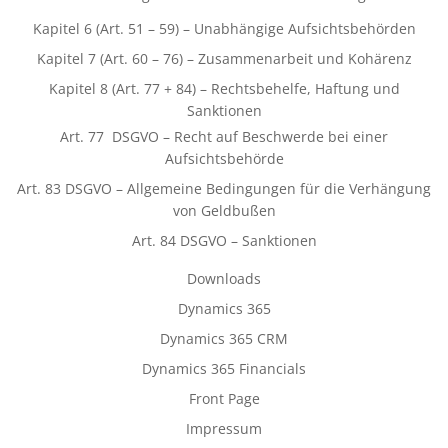
Kapitel 6 (Art. 51 – 59) – Unabhängige Aufsichtsbehörden
Kapitel 7 (Art. 60 – 76) – Zusammenarbeit und Kohärenz
Kapitel 8 (Art. 77 + 84) – Rechtsbehelfe, Haftung und
Sanktionen
Art. 77 DSGVO – Recht auf Beschwerde bei einer
Aufsichtsbehörde
Art. 83 DSGVO – Allgemeine Bedingungen für die Verhängung
von Geldbußen
Art. 84 DSGVO – Sanktionen
Downloads
Dynamics 365
Dynamics 365 CRM
Dynamics 365 Financials
Front Page
Impressum