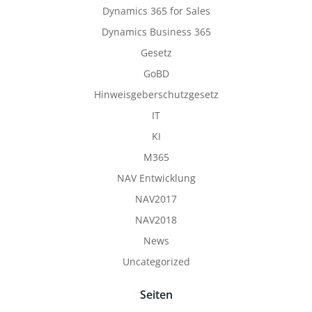
Dynamics 365 for Sales
Dynamics Business 365
Gesetz
GoBD
Hinweisgeberschutzgesetz
IT
KI
M365
NAV Entwicklung
NAV2017
NAV2018
News
Uncategorized
Seiten